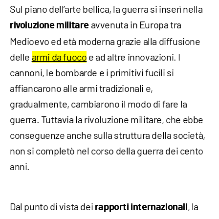
Sul piano dell’arte bellica, la guerra si inserì nella
avvenuta in Europa tra
rivoluzione militare
Medioevo ed età moderna grazie alla diffusione
delle
armi da fuoco
e ad altre innovazioni. I
cannoni, le bombarde e i primitivi fucili si
affiancarono alle armi tradizionali e,
gradualmente, cambiarono il modo di fare la
guerra. Tuttavia la rivoluzione militare, che ebbe
conseguenze anche sulla struttura della società,
non si completò nel corso della guerra dei cento
anni.
Dal punto di vista dei
, la
rapporti internazionali