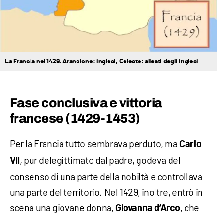
La Francia nel 1429. Arancione: inglesi, Celeste: alleati degli inglesi
Fase conclusiva e vittoria
francese (1429-1453)
Per la Francia tutto sembrava perduto, ma
Carlo
, pur delegittimato dal padre, godeva del
VII
consenso di una parte della nobiltà e controllava
una parte del territorio. Nel 1429, inoltre, entrò in
scena una giovane donna,
, che
Giovanna d’Arco