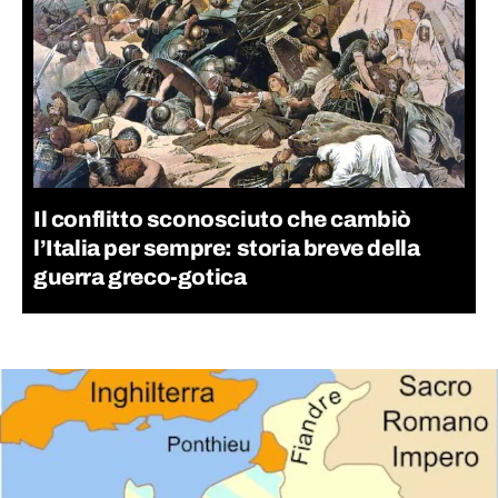
Il conflitto sconosciuto che cambiò
l’Italia per sempre: storia breve della
guerra greco-gotica