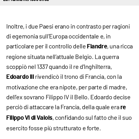
Inoltre, i due Paesi erano in contrasto per ragioni
di egemonia sull’Europa occidentale e, in
particolare per il controllo delle
, una ricca
Fiandre
regione situata nell’attuale Belgio. La guerra
scoppiò nel 1337 quando il re d’Inghilterra,
rivendicò il trono di Francia, con la
Edoardo III
motivazione che era nipote, per parte di madre,
dell’ex sovrano Filippo IV il Bello. Edoardo decise
perciò di attaccare la Francia, della quale era
re
, confidando sul fatto che il suo
Filippo VI di Valois
esercito fosse più strutturato e forte.