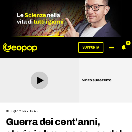
2
SUPPORTA
VIDEO SUGGERITO
10 Luglio 2024
13:45
Guerra dei cent’anni,