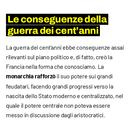
Le conseguenze della
guerra dei cent’anni
La guerra dei cent’anni ebbe conseguenze assai
rilevanti sul piano politico e, di fatto, creò la
Francia nella forma che conosciamo. La
il suo potere sui grandi
monarchia rafforzò
feudatari, facendo grandi progressi verso la
nascita dello Stato moderno e centralizzato, nel
quale il potere centrale non poteva essere
messo in discussione dagli aristocratici.