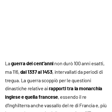
La
non durò 100 anni esatti,
guerra dei cent’anni
ma 116,
, intervallati da periodi di
dal 1337 al 1453
tregua. La guerra scoppiò per le questioni
dinastiche relative ai
rapporti tra la monarchia
, essendo il re
inglese e quella francese
d’Inghilterra anche vassallo del re di Francia e, più