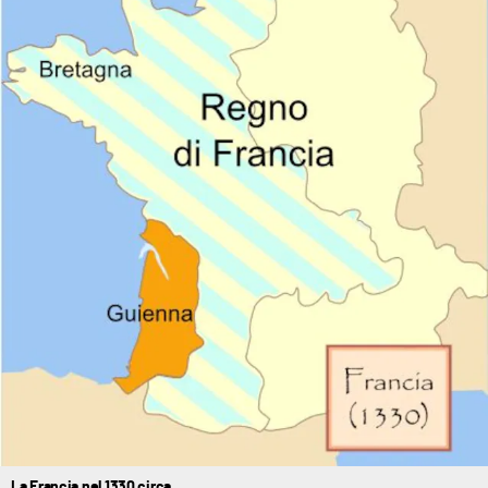
La Francia nel 1330 circa