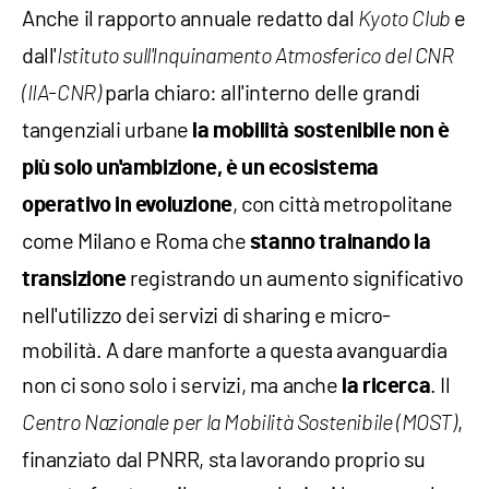
Anche il rapporto annuale redatto dal
e
Kyoto Club
dall'
Istituto sull'Inquinamento Atmosferico del CNR
parla chiaro: all'interno delle grandi
(IIA-CNR)
tangenziali urbane
la mobilità sostenibile non è
più solo un'ambizione, è un ecosistema
, con città metropolitane
operativo in evoluzione
come Milano e Roma che
stanno trainando la
registrando un aumento significativo
transizione
nell'utilizzo dei servizi di sharing e micro-
mobilità. A dare manforte a questa avanguardia
non ci sono solo i servizi, ma anche
. Il
la ricerca
,
Centro Nazionale per la Mobilità Sostenibile (MOST)
finanziato dal PNRR, sta lavorando proprio su