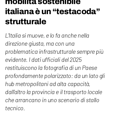
mobilità sostenibile
italiana è un “testacoda”
strutturale
L'Italia si muove, e lo fa anche nella
direzione giusta, ma con una
problematica infrastrutturale sempre più
evidente. I dati ufficiali del 2025
restituiscono la fotografia di un Paese
profondamente polarizzato: da un lato gli
hub metropolitani ad alta capacità,
dall'altro la provincia e il trasporto locale
che arrancano in uno scenario di stallo
tecnico.