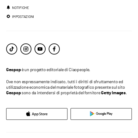
NOTIFICHE
IMPOSTAZIONI
è un progetto editoriale di Ciaopeople.
Geopop
Ove non espressamente indicato, tutti i diritti di sfruttamento ed
utilizzazione economica del materiale fotografico presente sul sito
sono da intendersi di proprietà del fornitore
.
Geopop
Getty Images