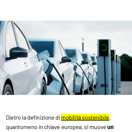
Dietro la definizione di
mobilità sostenibile
,
quantomeno in chiave europea, si muove
un