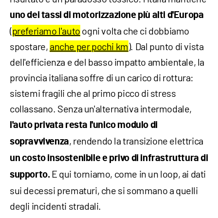
uno dei tassi di motorizzazione più alti d'Europa
(
preferiamo l'auto
ogni volta che ci dobbiamo
spostare,
anche per pochi km
). Dal punto di vista
dell'efficienza e del basso impatto ambientale, la
provincia italiana soffre di un carico di rottura:
sistemi fragili che al primo picco di stress
collassano. Senza un'alternativa intermodale,
l'auto privata resta l'unico modulo di
, rendendo la transizione elettrica
sopravvivenza
un costo insostenibile e privo di infrastruttura di
E qui torniamo, come in un loop, ai dati
supporto.
sui decessi prematuri, che si sommano a quelli
degli incidenti stradali.