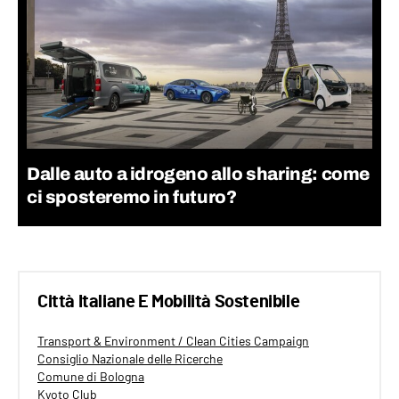
Dalle auto a idrogeno allo sharing: come
ci sposteremo in futuro?
Città Italiane E Mobilità Sostenibile
Transport & Environment / Clean Cities Campaign
Consiglio Nazionale delle Ricerche
Comune di Bologna
Kyoto Club