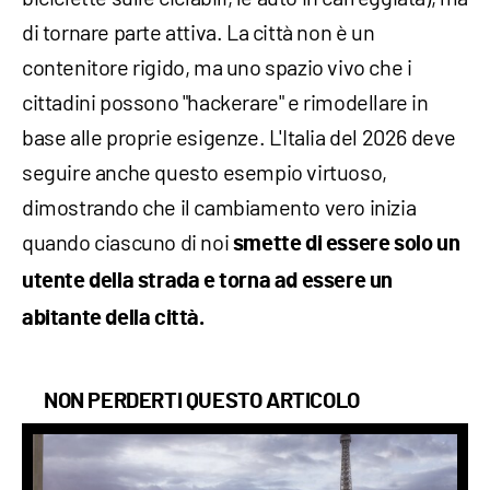
di tornare parte attiva. La città non è un
contenitore rigido, ma uno spazio vivo che i
cittadini possono "hackerare" e rimodellare in
base alle proprie esigenze. L'Italia del 2026 deve
seguire anche questo esempio virtuoso,
dimostrando che il cambiamento vero inizia
quando ciascuno di noi
smette di essere solo un
utente della strada e torna ad essere un
abitante della città.
NON PERDERTI QUESTO ARTICOLO