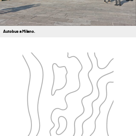
Autobus a Milano.