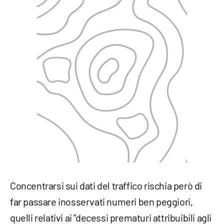
Concentrarsi sui dati del traffico rischia però di
far passare inosservati numeri ben peggiori,
quelli relativi ai "decessi prematuri attribuibili agli