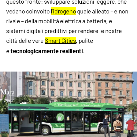
questo fronte: sviluppare soluzioni leggere, che
vedano coinvolto
l'idrogeno
quale alleato – e non
rivale – della mobilità elettrica a batteria, e
sistemi digitali predittivi per rendere le nostre
città delle vere
Smart Cities
pulite
,
e
.
tecnologicamente resilienti