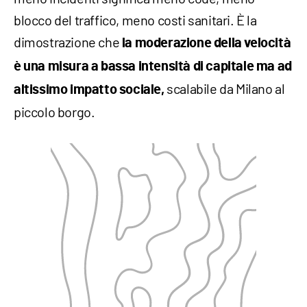
blocco del traffico, meno costi sanitari. È la
dimostrazione che
la moderazione della velocità
è una misura a bassa intensità di capitale ma ad
scalabile da Milano al
altissimo impatto sociale,
piccolo borgo.