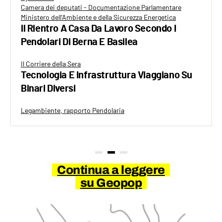
Camera dei deputati - Documentazione Parlamentare
Ministero dell'Ambiente e della Sicurezza Energetica
Il Rientro A Casa Da Lavoro Secondo I
Pendolari Di Berna E Basilea
Il Corriere della Sera
Tecnologia E Infrastruttura Viaggiano Su
Binari Diversi
Legambiente, rapporto Pendolaria
Continua a leggere
su Geopop