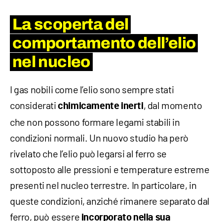
La scoperta del
comportamento dell’elio
nel nucleo
I gas nobili come l’elio sono sempre stati
considerati
, dal momento
chimicamente inerti
che non possono formare legami stabili in
condizioni normali. Un nuovo studio ha però
rivelato che l’elio può legarsi al ferro se
sottoposto alle pressioni e temperature estreme
presenti nel nucleo terrestre. In particolare, in
queste condizioni, anziché rimanere separato dal
ferro, può essere
incorporato nella sua