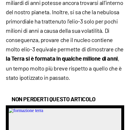
miliardi di anni potesse ancora trovarsi all’interno
del nostro pianeta. Inoltre, si sa che la nebulosa
primordiale ha trattenuto l’elio-3 solo per pochi
milioni di anni a causa della sua volatilità. Di
conseguenza, provare che il nucleo contiene
molto elio-3 equivale permette di dimostrare che
,
la Terra si è formata in qualche milione di anni
un tempo molto più breve rispetto a quello che è
stato ipotizzato in passato.
NON PERDERTI QUESTO ARTICOLO