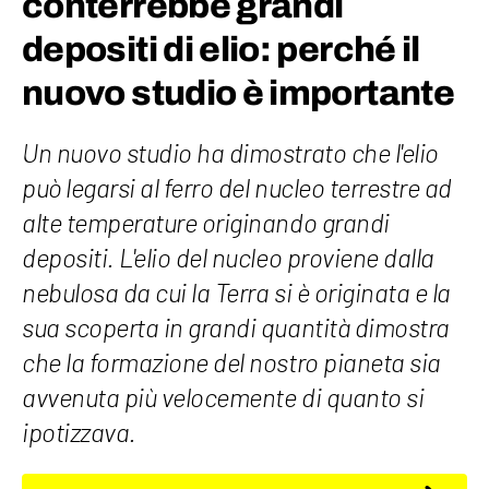
conterrebbe grandi
depositi di elio: perché il
nuovo studio è importante
Un nuovo studio ha dimostrato che l'elio
può legarsi al ferro del nucleo terrestre ad
alte temperature originando grandi
depositi. L'elio del nucleo proviene dalla
nebulosa da cui la Terra si è originata e la
sua scoperta in grandi quantità dimostra
che la formazione del nostro pianeta sia
avvenuta più velocemente di quanto si
ipotizzava.