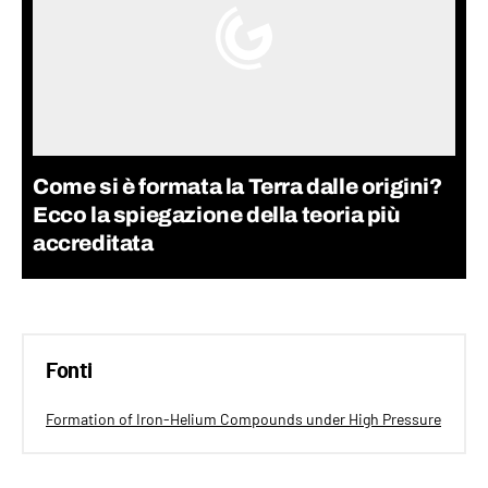
Come si è formata la Terra dalle origini?
Ecco la spiegazione della teoria più
accreditata
Fonti
Formation of Iron-Helium Compounds under High Pressure