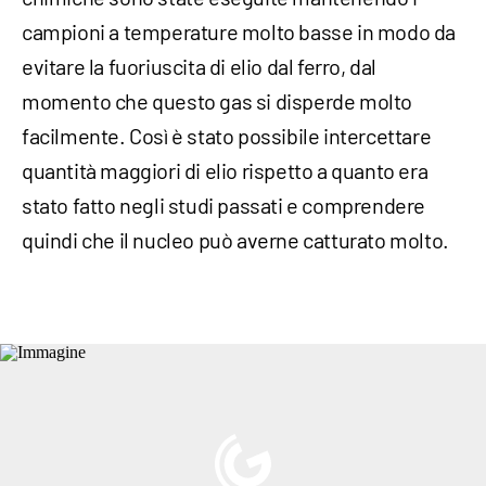
campioni a temperature molto basse in modo da
evitare la fuoriuscita di elio dal ferro, dal
momento che questo gas si disperde molto
facilmente. Così è stato possibile intercettare
quantità maggiori di elio rispetto a quanto era
stato fatto negli studi passati e comprendere
quindi che il nucleo può averne catturato molto.