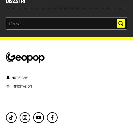
DISASTRI
NOTIFICHE
IMPOSTAZIONI