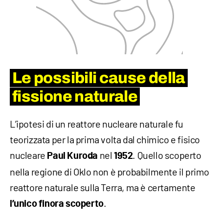
Le possibili cause della
fissione naturale
L’ipotesi di un reattore nucleare naturale fu
teorizzata per la prima volta dal chimico e fisico
nucleare
nel
. Quello scoperto
Paul Kuroda
1952
nella regione di Oklo non è probabilmente il primo
reattore naturale sulla Terra, ma è certamente
.
l’unico finora scoperto