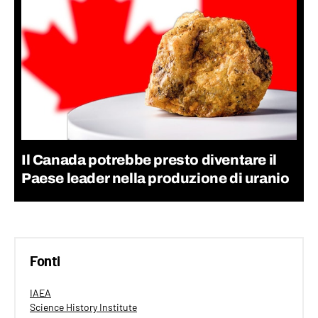
Il Canada potrebbe presto diventare il
Paese leader nella produzione di uranio
Fonti
IAEA
Science History Institute