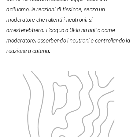
dall’uomo, le reazioni di fissione, senza un
moderatore che rallenti i neutroni, si
.
arresterebbero
L’acqua a Oklo ha agito come
moderatore, assorbendo i neutroni e controllando la
.
reazione a catena