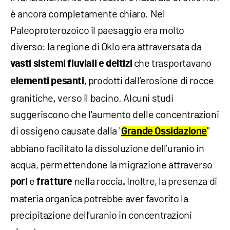
è ancora completamente chiaro. Nel
Paleoproterozoico il paesaggio era molto
diverso: la regione di Oklo era attraversata da
che trasportavano
vasti sistemi fluviali e deltizi
, prodotti dall’erosione di rocce
elementi pesanti
granitiche, verso il bacino. Alcuni studi
suggeriscono che l'aumento delle concentrazioni
di ossigeno causate dalla "
"
Grande Ossidazione
abbiano facilitato la dissoluzione dell’uranio in
acqua, permettendone la migrazione attraverso
e
nella roccia
Inoltre, la presenza di
pori
fratture
.
materia organica potrebbe aver favorito la
precipitazione dell’uranio in concentrazioni