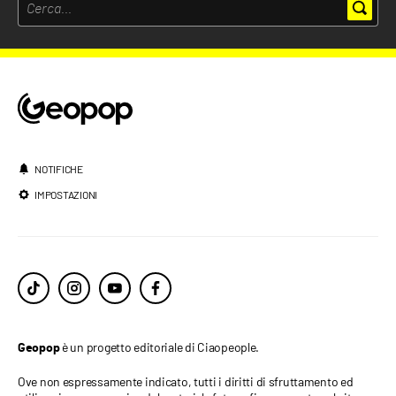
NOTIFICHE
IMPOSTAZIONI
è un progetto editoriale di Ciaopeople.
Geopop
Ove non espressamente indicato, tutti i diritti di sfruttamento ed