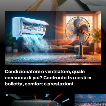
Condizionatore o ventilatore, quale
consuma di più? Confronto tra costi in
bolletta, comfort e prestazioni