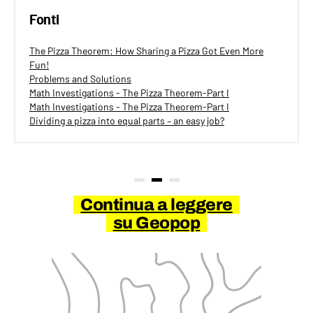
Fonti
The Pizza Theorem: How Sharing a Pizza Got Even More
Fun!
Problems and Solutions
Math Investigations - The Pizza Theorem-Part I
Math Investigations - The Pizza Theorem-Part I
Dividing a pizza into equal parts – an easy job?
Continua a leggere
su Geopop