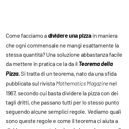
Come facciamo a
in maniera
dividere una pizza
che ogni commensale ne mangi esattamente la
stessa quantità? Una soluzione abbastanza facile
da mettere in pratica ce la da il
Teorema della
Pizza.
Si tratta di un teorema, nato da una sfida
pubblicata sul rivista
nel
Mathematics Magazine
1967, secondo cui basta dividere la pizza con dei
tagli dritti, che passano tutti per lo stesso punto
seguendo alcune semplici regole. Vediamo quali
sono queste regole e come il teorema ci aiuta a