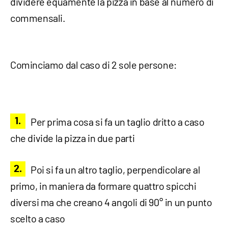
dividere equamente la pizza in base al numero di
commensali.
Cominciamo dal caso di 2 sole persone:
Per prima cosa si fa un taglio dritto a caso
che divide la pizza in due parti
Poi si fa un altro taglio, perpendicolare al
primo, in maniera da formare quattro spicchi
diversi ma che creano 4 angoli di 90° in un punto
scelto a caso