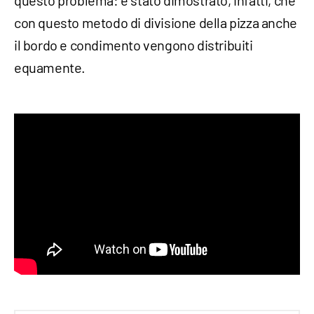
questo problema: è stato dimostrato, infatti, che
con questo metodo di divisione della pizza anche
il bordo e condimento vengono distribuiti
equamente.