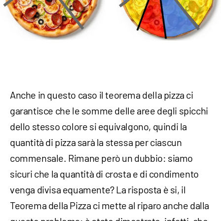
Anche in questo caso il teorema della pizza ci
garantisce che le somme delle aree degli spicchi
dello stesso colore si equivalgono, quindi la
quantità di pizza sarà la stessa per ciascun
commensale. Rimane però un dubbio: siamo
sicuri che la quantità di crosta e di condimento
venga divisa equamente? La risposta è si, il
Teorema della Pizza ci mette al riparo anche dalla