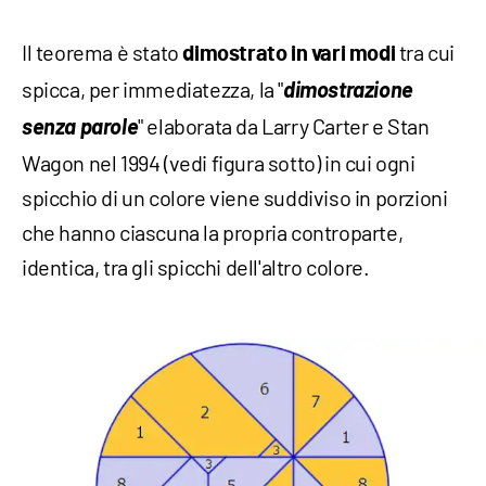
Il teorema è stato
tra cui
dimostrato in vari modi
spicca, per immediatezza, la "
dimostrazione
senza parole
" elaborata da Larry Carter e Stan
Wagon nel 1994 (vedi figura sotto) in cui ogni
spicchio di un colore viene suddiviso in porzioni
che hanno ciascuna la propria controparte,
identica, tra gli spicchi dell'altro colore.