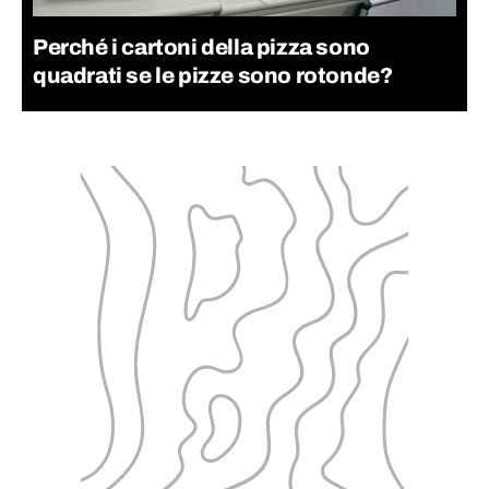
Perché i cartoni della pizza sono
quadrati se le pizze sono rotonde?