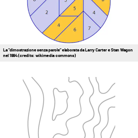
La "dimostrazione senza parole" elaborata da Larry Carter e Stan Wagon
nel 1994 (credits: wikimedia commons)