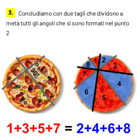
Concludiamo con due tagli che dividono a
metà tutti gli angoli che si sono formati nel punto
2