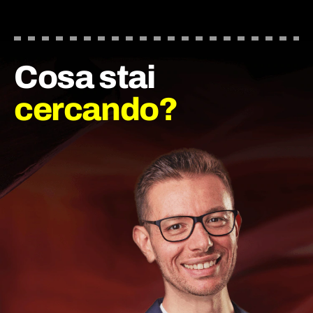
Cosa stai
cercando?