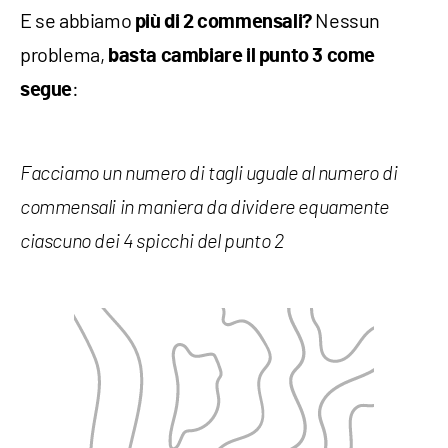
E se abbiamo
Nessun
più di 2 commensali?
problema,
basta cambiare il punto 3 come
:
segue
Facciamo un numero di tagli uguale al numero di
commensali in maniera da dividere equamente
ciascuno dei 4 spicchi del punto 2