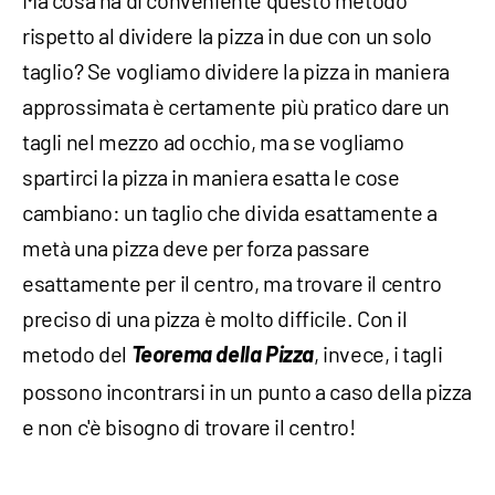
Ma cosa ha di conveniente questo metodo
rispetto al dividere la pizza in due con un solo
taglio? Se vogliamo dividere la pizza in maniera
approssimata è certamente più pratico dare un
tagli nel mezzo ad occhio, ma se vogliamo
spartirci la pizza in maniera esatta le cose
cambiano: un taglio che divida esattamente a
metà una pizza deve per forza passare
esattamente per il centro, ma trovare il centro
preciso di una pizza è molto difficile. Con il
metodo del
Teorema della Pizza
, invece, i tagli
possono incontrarsi in un punto a caso della pizza
e non c'è bisogno di trovare il centro!