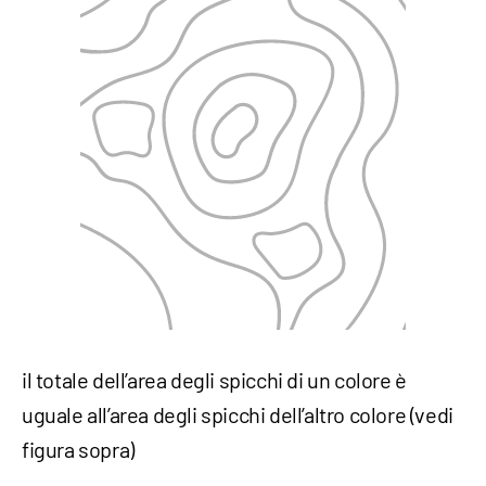
il totale dell’area degli spicchi di un colore è
uguale all’area degli spicchi dell’altro colore (vedi
figura sopra)