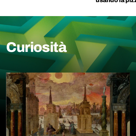
Curiosità