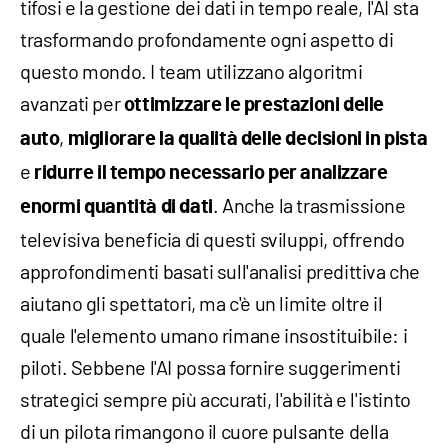
tifosi e la gestione dei dati in tempo reale, l'AI sta
trasformando profondamente ogni aspetto di
questo mondo. I team utilizzano algoritmi
avanzati per
ottimizzare le prestazioni delle
,
auto
migliorare la qualità delle decisioni in pista
e
ridurre il tempo necessario per analizzare
. Anche la trasmissione
enormi quantità di dati
televisiva beneficia di questi sviluppi, offrendo
approfondimenti basati sull'analisi predittiva che
aiutano gli spettatori, ma c'è un limite oltre il
quale l'elemento umano rimane insostituibile: i
piloti. Sebbene l'AI possa fornire suggerimenti
strategici sempre più accurati, l'abilità e l'istinto
di un pilota rimangono il cuore pulsante della