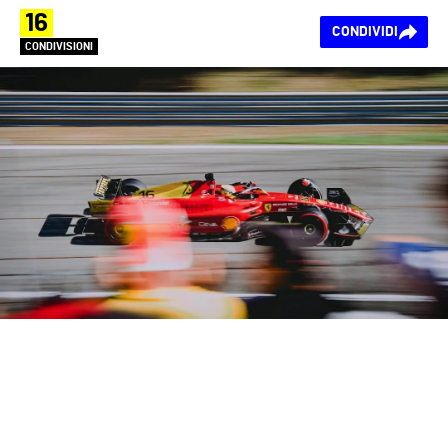
16
CONDIVIDI
CONDIVISIONI