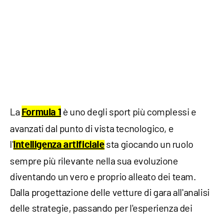
La
è uno degli sport più complessi e
Formula 1
avanzati dal punto di vista tecnologico, e
l'
sta giocando un ruolo
intelligenza artificiale
sempre più rilevante nella sua evoluzione
diventando un vero e proprio alleato dei team.
Dalla progettazione delle vetture di gara all'analisi
delle strategie, passando per l'esperienza dei