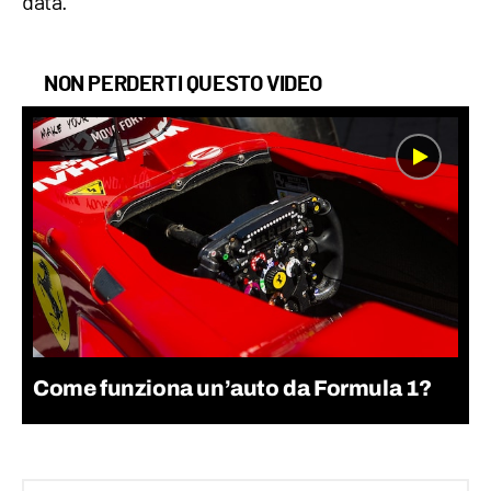
data.
NON PERDERTI QUESTO VIDEO
Come funziona un’auto da Formula 1?