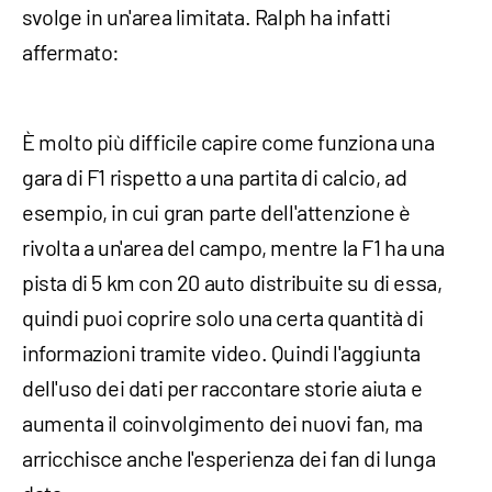
svolge in un'area limitata. Ralph ha infatti
affermato:
È molto più difficile capire come funziona una
gara di F1 rispetto a una partita di calcio, ad
esempio, in cui gran parte dell'attenzione è
rivolta a un'area del campo, mentre la F1 ha una
pista di 5 km con 20 auto distribuite su di essa,
quindi puoi coprire solo una certa quantità di
informazioni tramite video. Quindi l'aggiunta
dell'uso dei dati per raccontare storie aiuta e
aumenta il coinvolgimento dei nuovi fan, ma
arricchisce anche l'esperienza dei fan di lunga