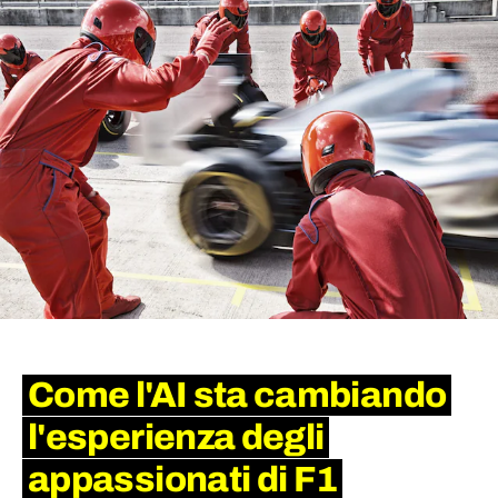
Come l'AI sta cambiando
l'esperienza degli
appassionati di F1