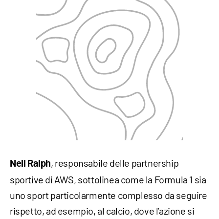
, responsabile delle partnership
Neil Ralph
sportive di AWS, sottolinea come la Formula 1 sia
uno sport particolarmente complesso da seguire
rispetto, ad esempio, al calcio, dove l’azione si