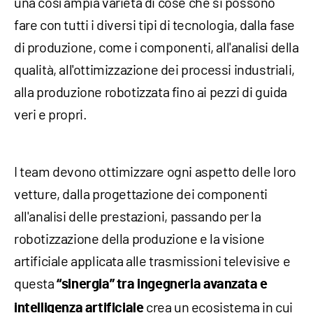
una così ampia varietà di cose che si possono
fare con tutti i diversi tipi di tecnologia, dalla fase
di produzione, come i componenti, all'analisi della
qualità, all'ottimizzazione dei processi industriali,
alla produzione robotizzata fino ai pezzi di guida
veri e propri.
I team devono ottimizzare ogni aspetto delle loro
vetture, dalla progettazione dei componenti
all'analisi delle prestazioni, passando per la
robotizzazione della produzione e la visione
artificiale applicata alle trasmissioni televisive e
questa
“sinergia” tra ingegneria avanzata e
crea un ecosistema in cui
intelligenza artificiale