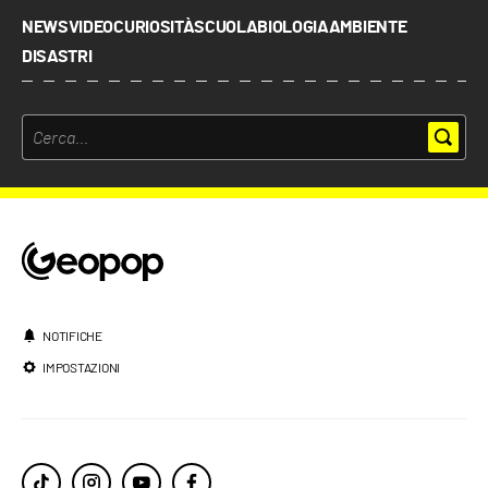
NEWS
VIDEO
CURIOSITÀ
SCUOLA
BIOLOGIA
AMBIENTE
DISASTRI
NOTIFICHE
IMPOSTAZIONI