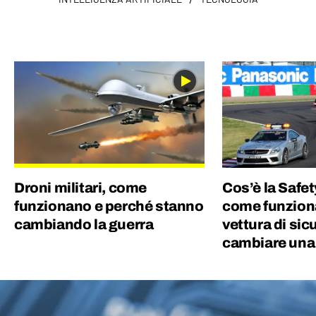
Droni militari, come
Cos’è la Safet
funzionano e perché stanno
come funziona
cambiando la guerra
vettura di si
cambiare una