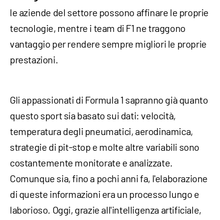
le aziende del settore possono affinare le proprie
tecnologie, mentre i team di F1 ne traggono
vantaggio per rendere sempre migliori le proprie
prestazioni.
Gli appassionati di Formula 1 sapranno già quanto
questo sport sia basato sui dati: velocità,
temperatura degli pneumatici, aerodinamica,
strategie di pit-stop e molte altre variabili sono
costantemente monitorate e analizzate.
Comunque sia, fino a pochi anni fa, l'elaborazione
di queste informazioni era un processo lungo e
laborioso. Oggi, grazie all'intelligenza artificiale,