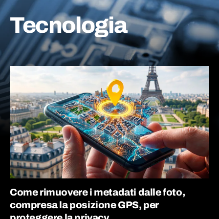
Tecnologia
Come rimuovere i metadati dalle foto,
compresa la posizione GPS, per
proteggere la privacy