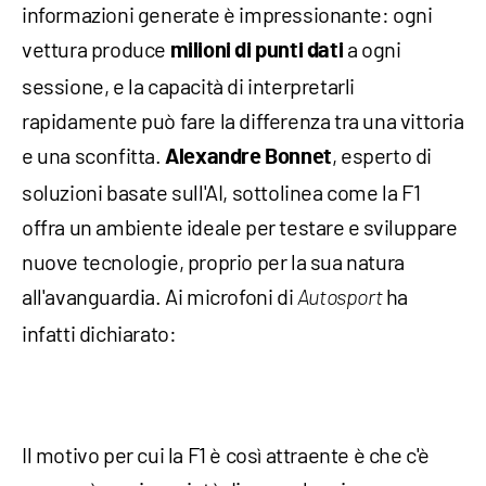
informazioni generate è impressionante: ogni
vettura produce
a ogni
milioni di punti dati
sessione, e la capacità di interpretarli
rapidamente può fare la differenza tra una vittoria
e una sconfitta.
, esperto di
Alexandre Bonnet
soluzioni basate sull'AI, sottolinea come la F1
offra un ambiente ideale per testare e sviluppare
nuove tecnologie, proprio per la sua natura
all'avanguardia. Ai microfoni di
ha
Autosport
infatti dichiarato:
Il motivo per cui la F1 è così attraente è che c'è