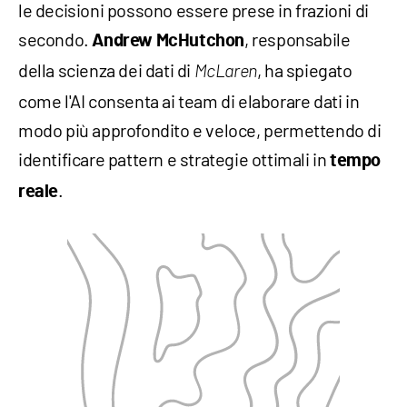
le decisioni possono essere prese in frazioni di
secondo.
, responsabile
Andrew McHutchon
della scienza dei dati di
, ha spiegato
McLaren
come l'AI consenta ai team di elaborare dati in
modo più approfondito e veloce, permettendo di
identificare pattern e strategie ottimali in
tempo
.
reale