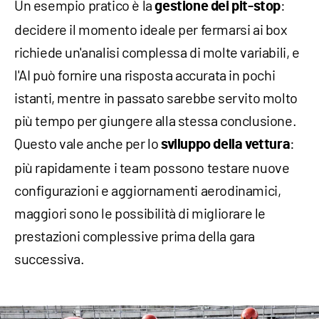
Un esempio pratico è la
:
gestione dei pit-stop
decidere il momento ideale per fermarsi ai box
richiede un'analisi complessa di molte variabili, e
l'AI può fornire una risposta accurata in pochi
istanti, mentre in passato sarebbe servito molto
più tempo per giungere alla stessa conclusione.
Questo vale anche per lo
:
sviluppo della vettura
più rapidamente i team possono testare nuove
configurazioni e aggiornamenti aerodinamici,
maggiori sono le possibilità di migliorare le
prestazioni complessive prima della gara
successiva.