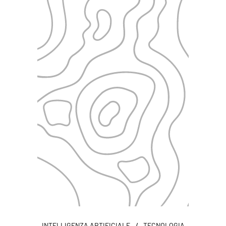
/
INTELLIGENZA ARTIFICIALE
TECNOLOGIA