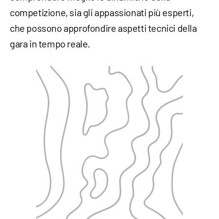
competizione, sia gli appassionati più esperti,
che possono approfondire aspetti tecnici della
gara in tempo reale.