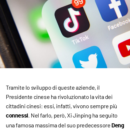
Tramite lo sviluppo di queste aziende, il
Presidente cinese ha rivoluzionato la vita dei
cittadini cinesi: essi, infatti, vivono sempre più
. Nel farlo, però, Xi Jinping ha seguito
connessi
una famosa massima del suo predecessore
Deng