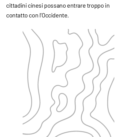
cittadini cinesi possano entrare troppo in
contatto con l’Occidente.