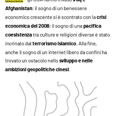
; il sogno di un benessere
Afghanistan
economico crescente si è scontrato con la
crisi
; il sogno di una
economica del 2008
pacifica
tra culture e religioni diverse è stato
coesistenza
incrinato dal
. Alla fine,
terrorismo islamico
anche il sogno di un internet libero da confini ha
trovato un ostacolo nello
sviluppo e nelle
.
ambizioni geopolitiche cinesi