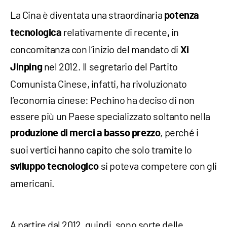
La Cina è diventata una straordinaria
potenza
relativamente di recente
in
tecnologica
,
concomitanza con l’inizio del mandato di
Xi
nel 2012. Il segretario del Partito
Jinping
Comunista Cinese, infatti, ha rivoluzionato
l’economia cinese: Pechino ha deciso di non
essere più un Paese specializzato soltanto nella
, perché i
produzione di merci a basso prezzo
suoi vertici hanno capito che solo tramite lo
si poteva competere con gli
sviluppo tecnologico
americani.
A partire dal 2012, quindi, sono sorte delle