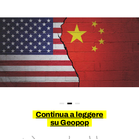
Continua a leggere
su Geopop