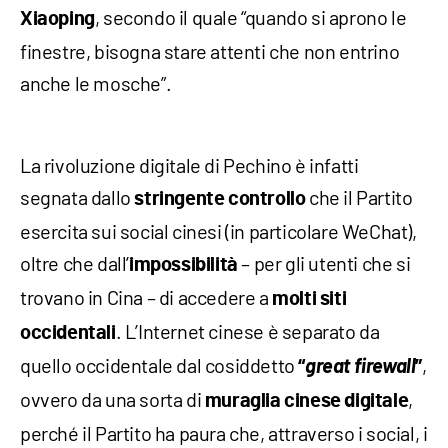
, secondo il quale “quando si aprono le
Xiaoping
finestre, bisogna stare attenti che non entrino
anche le mosche”.
La rivoluzione digitale di Pechino è infatti
segnata dallo
che il Partito
stringente controllo
esercita sui social cinesi (in particolare WeChat),
oltre che dall’
– per gli utenti che si
impossibilità
trovano in Cina – di accedere a
molti siti
. L’Internet cinese è separato da
occidentali
quello occidentale dal cosiddetto
great firewall
,
“
”
ovvero da una sorta di
,
muraglia cinese digitale
perché il Partito ha paura che, attraverso i social, i