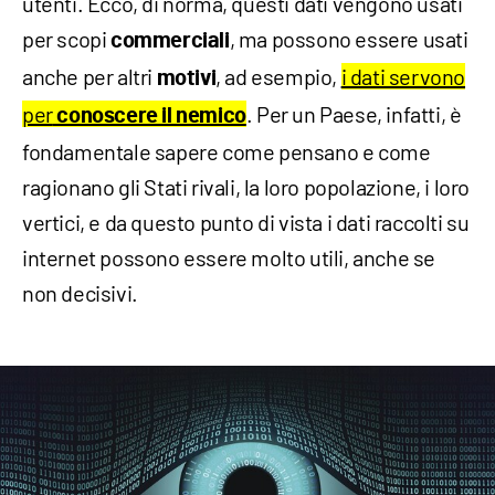
utenti. Ecco, di norma, questi dati vengono usati
per scopi
, ma possono essere usati
commerciali
anche per altri
, ad esempio,
i dati servono
motivi
per
. Per un Paese, infatti, è
conoscere il nemico
fondamentale sapere come pensano e come
ragionano gli Stati rivali, la loro popolazione, i loro
vertici, e da questo punto di vista i dati raccolti su
internet possono essere molto utili, anche se
non decisivi.