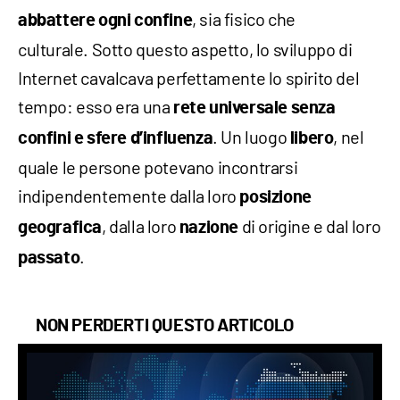
, sia fisico che
abbattere ogni confine
culturale. Sotto questo aspetto, lo sviluppo di
Internet cavalcava perfettamente lo spirito del
tempo: esso era una
rete universale senza
. Un luogo
, nel
confini e sfere d’influenza
libero
quale le persone potevano incontrarsi
indipendentemente dalla loro
posizione
, dalla loro
di origine e dal loro
geografica
nazione
.
passato
NON PERDERTI QUESTO ARTICOLO