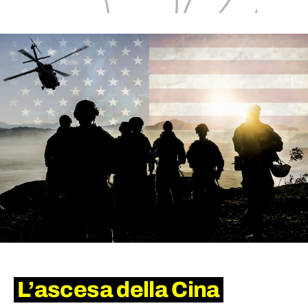
L’ascesa della Cina