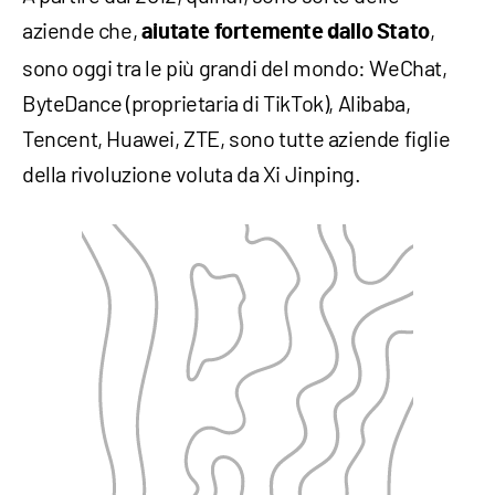
aziende che,
,
aiutate fortemente dallo Stato
sono oggi tra le più grandi del mondo: WeChat,
ByteDance (proprietaria di TikTok), Alibaba,
Tencent, Huawei, ZTE, sono tutte aziende figlie
della rivoluzione voluta da Xi Jinping.