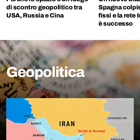
di scontro geopolitico tra
Spagna colpis
USA, Russia e Cina
fissi e la rete
è successo
Geopolitica