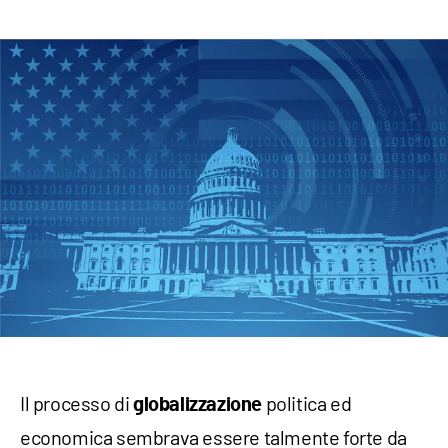
Il processo di
politica ed
globalizzazione
economica sembrava essere talmente forte da