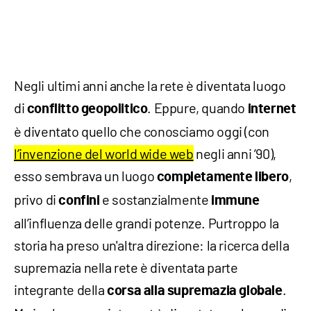
Negli ultimi anni anche la rete è diventata luogo
di
. Eppure, quando
conflitto geopolitico
internet
è diventato quello che conosciamo oggi (con
l’invenzione del world wide web
negli anni ’90),
esso sembrava un luogo
,
completamente libero
privo di
e sostanzialmente
confini
immune
all’influenza delle grandi potenze. Purtroppo la
storia ha preso un'altra direzione: la ricerca della
supremazia nella rete è diventata parte
integrante della
.
corsa alla supremazia globale