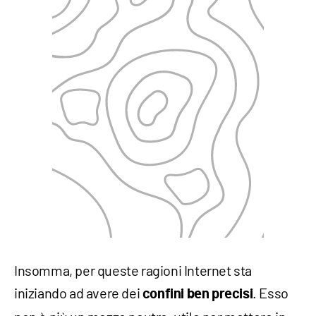
Insomma, per queste ragioni Internet sta
iniziando ad avere dei
. Esso
confini ben precisi