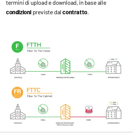
termini di upload e download, in base alle
previste dal
.
condizioni
contratto