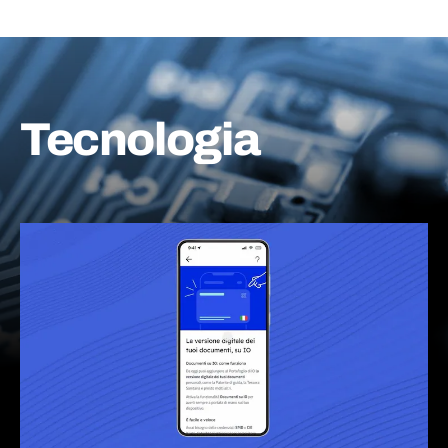
Tecnologia