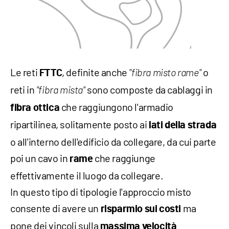
Le reti
, definite anche
o
FTTC
"fibra misto rame"
reti in
sono composte da cablaggi in
"fibra mista"
che raggiungono l'armadio
fibra
ottica
ripartilinea, solitamente posto ai
lati della strada
o all'interno dell'edificio da collegare, da cui parte
poi un cavo in
che raggiunge
rame
effettivamente il luogo da collegare.
In questo tipo di tipologie l'approccio misto
consente di avere un
ma
risparmio sui costi
pone dei vincoli sulla
massima velocità