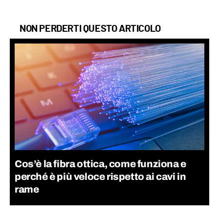
NON PERDERTI QUESTO ARTICOLO
Cos’è la fibra ottica, come funziona e
perché è più veloce rispetto ai cavi in
rame