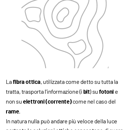
La
, utilizzata come detto su tutta la
fibra ottica
tratta, trasporta l'informazione (i
) su
e
bit
fotoni
non su
come nel caso del
elettroni
(corrente)
.
rame
In natura nulla può andare più veloce della luce