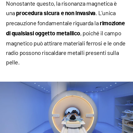
Nonostante questo, la risonanza magnetica è
una
. L’unica
procedura sicura e non invasiva
precauzione fondamentale riguarda la
rimozione
, poiché il campo
di qualsiasi oggetto metallico
magnetico può attirare materiali ferrosi e le onde
radio possono riscaldare metalli presenti sulla
pelle.