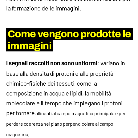
la formazione delle immagini.
Come vengono prodotte le
immagini
: variano in
I segnali raccolti non sono uniformi
base alla densità di protoni e alle proprietà
chimico-fisiche dei tessuti, come la
composizione in acqua e lipidi, la mobilità
molecolare e il tempo che impiegano i protoni
per tornare
allineati al campo magnetico principale e per
perdere coerenza nel piano perpendicolare al campo
magnetico.