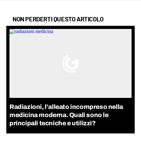
NON PERDERTI QUESTO ARTICOLO
Radiazioni, l’alleato incompreso nella
medicina moderna. Quali sono le
principali tecniche e utilizzi?