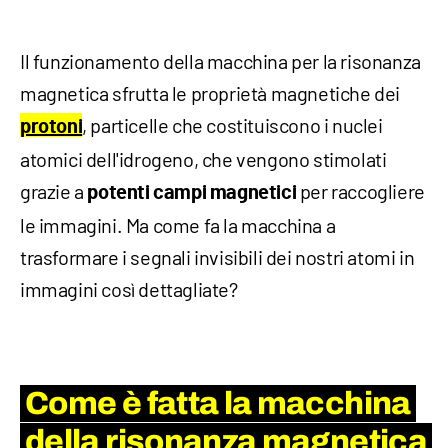
Il funzionamento della macchina per la risonanza
magnetica sfrutta le proprietà magnetiche dei
, particelle che costituiscono i nuclei
protoni
atomici dell'idrogeno, che vengono stimolati
grazie a
per raccogliere
potenti campi magnetici
le immagini. Ma come fa la macchina a
trasformare i segnali invisibili dei nostri atomi in
immagini così dettagliate?
Come è fatta la macchina
della risonanza magnetica