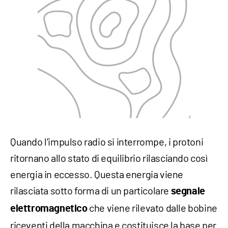
Quando l’impulso radio si interrompe, i protoni
ritornano allo stato di equilibrio rilasciando così
energia in eccesso. Questa energia viene
rilasciata sotto forma di un particolare
segnale
che viene rilevato dalle bobine
elettromagnetico
riceventi della macchina e costituisce la base per