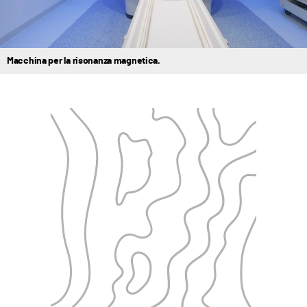
Macchina per la risonanza magnetica.