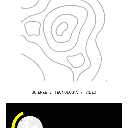
/
/
SCIENZE
TECNOLOGIA
VIDEO