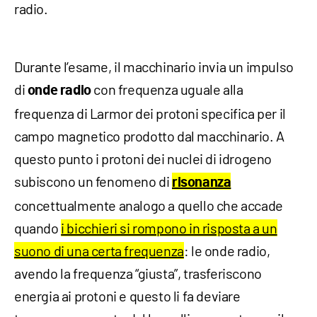
radio.
Durante l’esame, il macchinario invia un impulso
di
con frequenza uguale alla
onde radio
frequenza di Larmor dei protoni specifica per il
campo magnetico prodotto dal macchinario. A
questo punto i protoni dei nuclei di idrogeno
subiscono un fenomeno di
risonanza
concettualmente analogo a quello che accade
quando
i bicchieri si rompono in risposta a un
suono di una certa frequenza
: le onde radio,
avendo la frequenza “giusta”, trasferiscono
energia ai protoni e questo li fa deviare