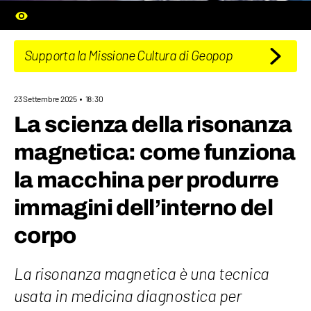
Supporta la Missione Cultura di Geopop
23 Settembre 2025
18:30
La scienza della risonanza
magnetica: come funziona
la macchina per produrre
immagini dell’interno del
corpo
La risonanza magnetica è una tecnica
usata in medicina diagnostica per