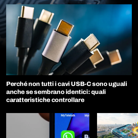
Perché non tutti i cavi USB-C sono uguali
anche se sembrano identici: quali
caratteristiche controllare