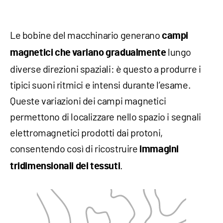
Le bobine del macchinario generano
campi
lungo
magnetici che variano gradualmente
diverse direzioni spaziali: è questo a produrre i
tipici suoni ritmici e intensi durante l’esame.
Queste variazioni dei campi magnetici
permettono di localizzare nello spazio i segnali
elettromagnetici prodotti dai protoni,
consentendo così di ricostruire
immagini
.
tridimensionali dei tessuti