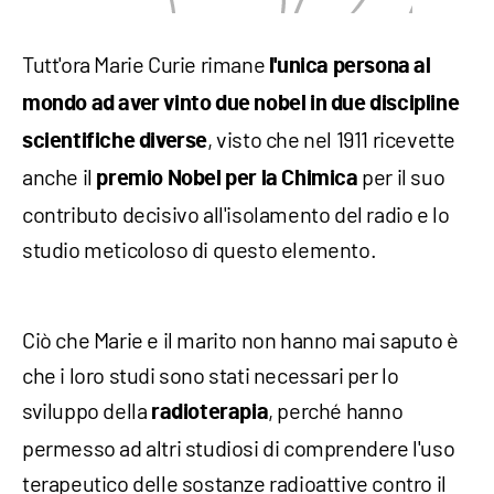
Tutt'ora Marie Curie rimane
l'unica persona al
mondo ad aver vinto due nobel in due discipline
, visto che nel 1911 ricevette
scientifiche diverse
anche il
per il suo
premio Nobel per la Chimica
contributo decisivo all'isolamento del radio e lo
studio meticoloso di questo elemento.
Ciò che Marie e il marito non hanno mai saputo è
che i loro studi sono stati necessari per lo
sviluppo della
, perché hanno
radioterapia
permesso ad altri studiosi di comprendere l'uso
terapeutico delle sostanze radioattive contro il