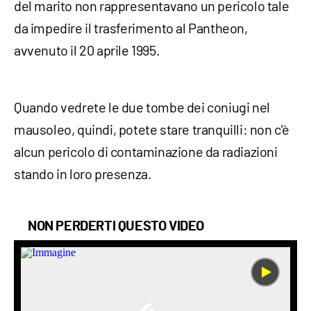
del marito non rappresentavano un pericolo tale
da impedire il trasferimento al Pantheon,
avvenuto il 20 aprile 1995.
Quando vedrete le due tombe dei coniugi nel
mausoleo, quindi, potete stare tranquilli: non c'è
alcun pericolo di contaminazione da radiazioni
stando in loro presenza.
NON PERDERTI QUESTO VIDEO