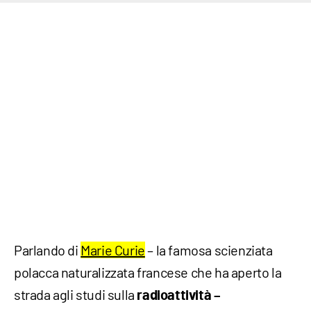
Parlando di
Marie Curie
– la famosa scienziata
polacca naturalizzata francese che ha aperto la
strada agli studi sulla
radioattività –