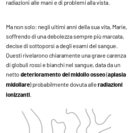
radiazioni alle mani e di problemi alla vista.
Ma non solo: negli ultimi anni della sua vita, Marie,
soffrendo di una debolezza sempre più marcata,
decise di sottoporsi a degli esami del sangue.
Questi rivelarono chiaramente una grave carenza
di globuli rossi e bianchi nel sangue, data da un
netto
(
deterioramento del midollo osseo
aplasia
) probabilmente dovuta alle
midollare
radiazioni
.
ionizzanti