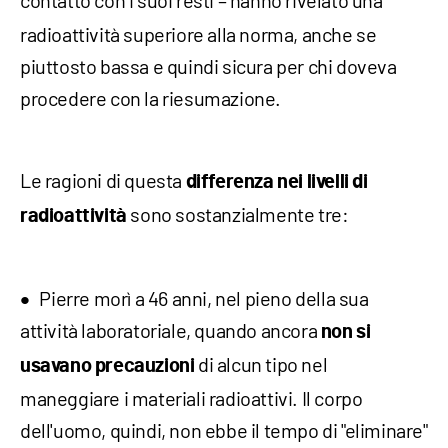
radioattività superiore alla norma, anche se
piuttosto bassa e quindi sicura per chi doveva
procedere con la riesumazione.
Le ragioni di questa
differenza nei livelli di
sono sostanzialmente tre:
radioattività
Pierre morì a 46 anni, nel pieno della sua
attività laboratoriale, quando ancora
non si
di alcun tipo nel
usavano precauzioni
maneggiare i materiali radioattivi. Il corpo
dell'uomo, quindi, non ebbe il tempo di "eliminare"