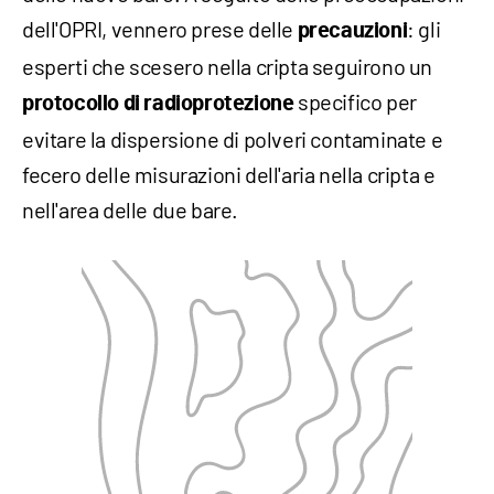
dell'OPRI, vennero prese delle
: gli
precauzioni
esperti che scesero nella cripta seguirono un
specifico per
protocollo di radioprotezione
evitare la dispersione di polveri contaminate e
fecero delle misurazioni dell'aria nella cripta e
nell'area delle due bare.