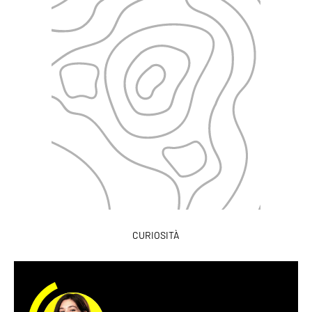
CURIOSITÀ