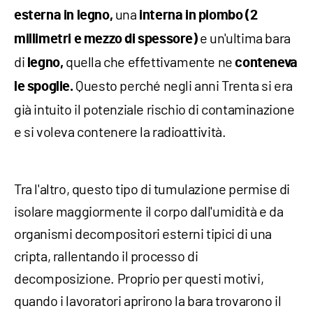
una
esterna in legno,
interna in piombo (2
e un'ultima bara
millimetri e mezzo di spessore)
di
quella che effettivamente ne
legno,
conteneva
Questo perché negli anni Trenta si era
le spoglie.
già intuito il potenziale rischio di contaminazione
e si voleva contenere la radioattività.
Tra l'altro, questo tipo di tumulazione permise di
isolare maggiormente il corpo dall'umidità e da
organismi decompositori esterni tipici di una
cripta, rallentando il processo di
decomposizione. Proprio per questi motivi,
quando i lavoratori aprirono la bara trovarono il