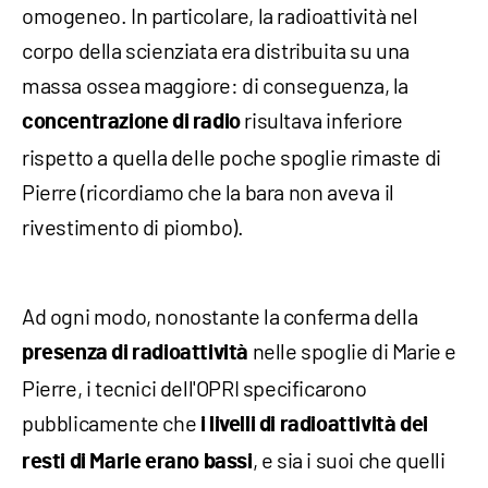
omogeneo. In particolare, la radioattività nel
corpo della scienziata era distribuita su una
massa ossea maggiore: di conseguenza, la
risultava inferiore
concentrazione di radio
rispetto a quella delle poche spoglie rimaste di
Pierre (ricordiamo che la bara non aveva il
rivestimento di piombo).
Ad ogni modo, nonostante la conferma della
nelle spoglie di Marie e
presenza di radioattività
Pierre, i tecnici dell'OPRI specificarono
pubblicamente che
i livelli di radioattività dei
, e sia i suoi che quelli
resti di Marie erano bassi