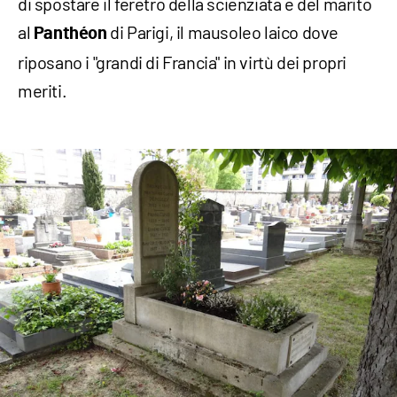
di spostare il feretro della scienziata e del marito
al
di Parigi, il mausoleo laico dove
Panthéon
riposano i "grandi di Francia" in virtù dei propri
meriti.