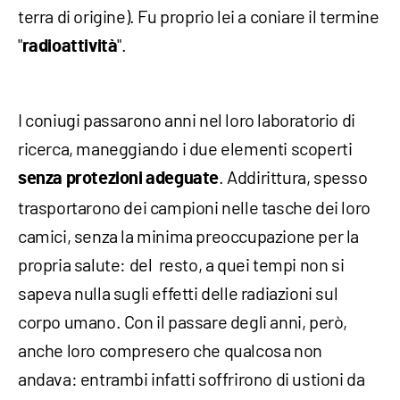
terra di origine). Fu proprio lei a coniare il termine
"
".
radioattività
I coniugi passarono anni nel loro laboratorio di
ricerca, maneggiando i due elementi scoperti
. Addirittura, spesso
senza protezioni adeguate
trasportarono dei campioni nelle tasche dei loro
camici, senza la minima preoccupazione per la
propria salute: del resto, a quei tempi non si
sapeva nulla sugli effetti delle radiazioni sul
corpo umano. Con il passare degli anni, però,
anche loro compresero che qualcosa non
andava: entrambi infatti soffrirono di ustioni da