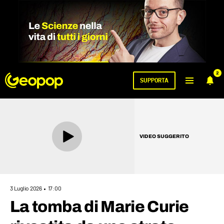
2
SUPPORTA
VIDEO SUGGERITO
3 Luglio 2026
17:00
La tomba di Marie Curie