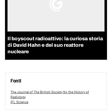
Il boyscout radioattivo: la curiosa storia
di David Hahn e del suo reattore
nucleare
Fonti
The Journal of The British Society for the History of
Radiology
IFL Science