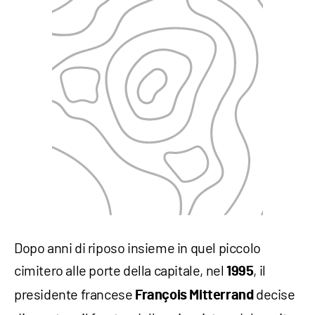
Dopo anni di riposo insieme in quel piccolo
cimitero alle porte della capitale, nel
, il
1995
presidente francese
decise
François Mitterrand