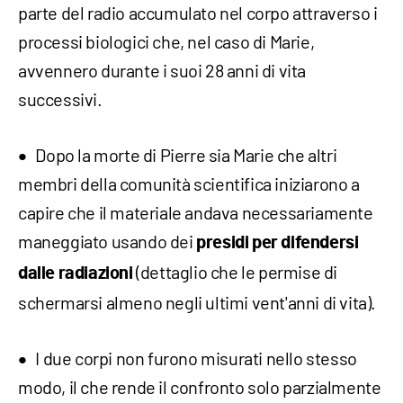
parte del radio accumulato nel corpo attraverso i
processi biologici che, nel caso di Marie,
avvennero durante i suoi 28 anni di vita
successivi.
Dopo la morte di Pierre sia Marie che altri
membri della comunità scientifica iniziarono a
capire che il materiale andava necessariamente
maneggiato usando dei
presidi
per difendersi
(dettaglio che le permise di
dalle radiazioni
schermarsi almeno negli ultimi vent'anni di vita).
I due corpi non furono misurati nello stesso
modo, il che rende il confronto solo parzialmente