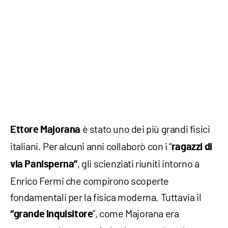
è stato uno dei più grandi fisici
Ettore Majorana
italiani. Per alcuni anni collaborò con i “
ragazzi di
, gli scienziati riuniti intorno a
via Panisperna”
Enrico Fermi che compirono scoperte
fondamentali per la fisica moderna. Tuttavia il
”, come Majorana era
“grande inquisitore