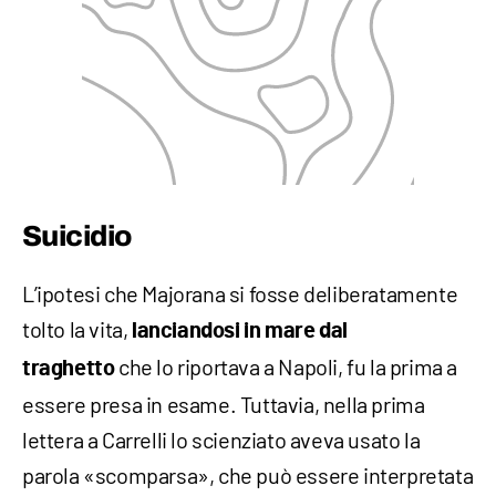
Suicidio
L’ipotesi che Majorana si fosse deliberatamente
tolto la vita,
lanciandosi in mare dal
che lo riportava a Napoli, fu la prima a
traghetto
essere presa in esame. Tuttavia, nella prima
lettera a Carrelli lo scienziato aveva usato la
parola «scomparsa», che può essere interpretata