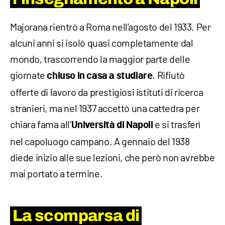
Majorana rientrò a Roma nell’agosto del 1933. Per
alcuni anni si isolò quasi completamente dal
mondo, trascorrendo la maggior parte delle
giornate
. Rifiutò
chiuso in casa a studiare
offerte di lavoro da prestigiosi istituti di ricerca
stranieri, ma nel 1937 accettò una cattedra per
chiara fama all’
e si trasferì
Università di Napoli
nel capoluogo campano. A gennaio del 1938
diede inizio alle sue lezioni, che però non avrebbe
mai portato a termine.
La scomparsa di