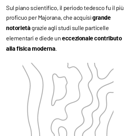
Sul piano scientifico, il periodo tedesco fu il più
proficuo per Majorana, che acquisì
grande
grazie agli studi sulle particelle
notorietà
elementari e diede un
eccezionale contributo
.
alla fisica moderna