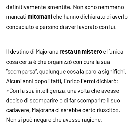
definitivamente smentite. Non sono nemmeno
mancati
che hanno dichiarato di averlo
mitomani
conosciuto e persino di aver lavorato con lui.
Il destino di Majorana
e l’unica
resta un mistero
cosa certa è che organizzò con cura la sua
“scomparsa”, qualunque cosa la parola significhi.
Alcuni anni dopo i fatti, Enrico Fermi dichiarò:
«Con la sua intelligenza, una volta che avesse
deciso di scomparire o di far scomparire il suo
cadavere, Majorana ci sarebbe certo riuscito».
Non si può negare che avesse ragione.