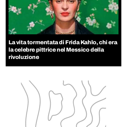
La vita tormentata di Frida Kahlo, chi era
la celebre pittrice nel Messico della
rivoluzione