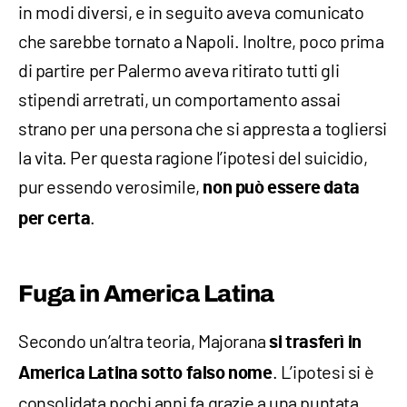
in modi diversi, e in seguito aveva comunicato
che sarebbe tornato a Napoli. Inoltre, poco prima
di partire per Palermo aveva ritirato tutti gli
stipendi arretrati, un comportamento assai
strano per una persona che si appresta a togliersi
la vita. Per questa ragione l’ipotesi del suicidio,
pur essendo verosimile,
non può essere data
.
per certa
Fuga in America Latina
Secondo un’altra teoria, Majorana
si trasferì in
. L’ipotesi si è
America Latina sotto falso nome
consolidata pochi anni fa grazie a una puntata