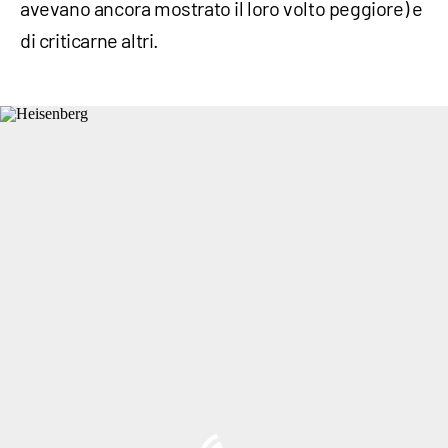
avevano ancora mostrato il loro volto peggiore) e
di criticarne altri.