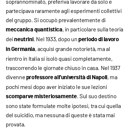
soprannominato, preferiva lavorare da solo e
partecipava raramente agli esperimenti collettivi
del gruppo. Si occupò prevalentemente di
, in particolare sulla teoria
meccanica quantistica
dei
. Nel 1933, dopo un
neutrini
periodo di lavoro
, acquisì grande notorietà, ma al
in Germania
rientro in Italia si isolò quasi completamente,
trascorrendo le giornate chiuso in casa. Nel 1937
divenne
, ma
professore all’università di Napoli
pochi mesi dopo aver iniziato le sue lezioni
. Sul suo destino
scomparve misteriosamente
sono state formulate molte ipotesi, tra cui quella
del suicidio, ma nessuna di queste è stata mai
provata.