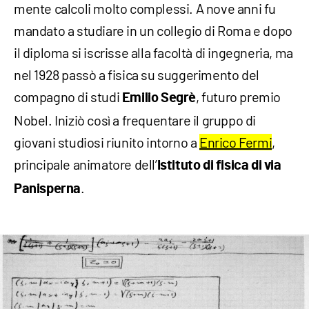
mente calcoli molto complessi. A nove anni fu
mandato a studiare in un collegio di Roma e dopo
il diploma si iscrisse alla facoltà di ingegneria, ma
nel 1928 passò a fisica su suggerimento del
compagno di studi
, futuro premio
Emilio Segrè
Nobel. Iniziò così a frequentare il gruppo di
giovani studiosi riunito intorno a
Enrico Fermi
,
principale animatore dell’
Istituto di fisica di via
.
Panisperna