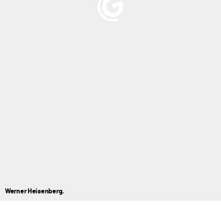
Werner Heisenberg.