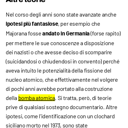
Nel corso degli anni sono state avanzate anche
, per esempio che
ipotesi più fantasiose
Majorana fosse
(forse rapito)
andato in Germania
per mettere le sue conoscenze a disposizione
dei nazisti o che avesse deciso di scomparire
(suicidandosi o chiudendosi in convento) perché
aveva intuito le potenzialità della fissione del
nucleo atomico, che effettivamente nel volgere
di pochi anni avrebbe portato alla costruzione
della
bomba atomica
. Si tratta, però, di teorie
prive di qualsiasi sostegno documentario. Altre
ipotesi, come l’identificazione con un clochard
siciliano morto nel 1973, sono state