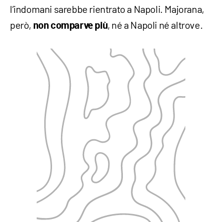
l’indomani sarebbe rientrato a Napoli. Majorana,
però,
, né a Napoli né altrove.
non comparve più