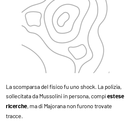
La scomparsa del fisico fu uno shock. La polizia,
sollecitata da Mussolini in persona, compì
estese
, ma di Majorana non furono trovate
ricerche
tracce.