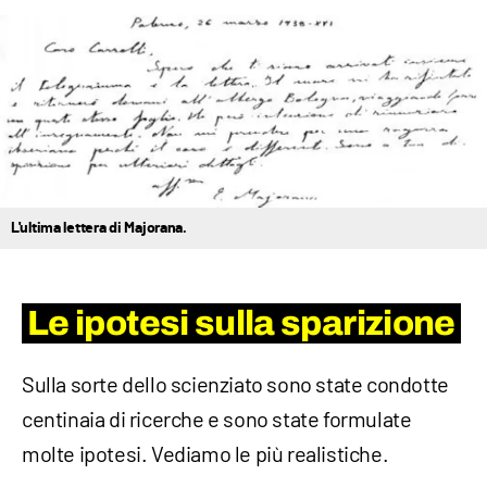
L'ultima lettera di Majorana.
Le ipotesi sulla sparizione
Sulla sorte dello scienziato sono state condotte
centinaia di ricerche e sono state formulate
molte ipotesi. Vediamo le più realistiche.