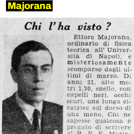
Majorana