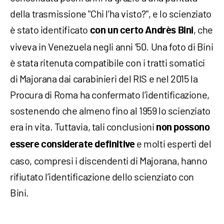
della trasmissione "Chi l’ha visto?", e lo scienziato
è stato identificato
, che
con un
certo Andrès Bini
viveva in Venezuela negli anni ‘50. Una foto di Bini
è stata ritenuta compatibile con i tratti somatici
di Majorana dai carabinieri del RIS e nel 2015 la
Procura di Roma ha confermato l’identificazione,
sostenendo che almeno fino al 1959 lo scienziato
era in vita. Tuttavia, tali conclusioni
non possono
e molti esperti del
essere considerate definitive
caso, compresi i discendenti di Majorana, hanno
rifiutato l’identificazione dello scienziato con
Bini.