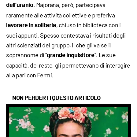
. Majorana, però, partecipava
dell’uranio
raramente alle attività collettive e preferiva
, chiuso in biblioteca con i
lavorare in solitaria
suoi appunti. Spesso contestava i risultati degli
altri scienziati del gruppo, il che gli valse il
soprannome di “
”. Le sue
grande inquisitore
capacità, del resto, gli permettevano di interagire
alla pari con Fermi.
NON PERDERTI QUESTO ARTICOLO