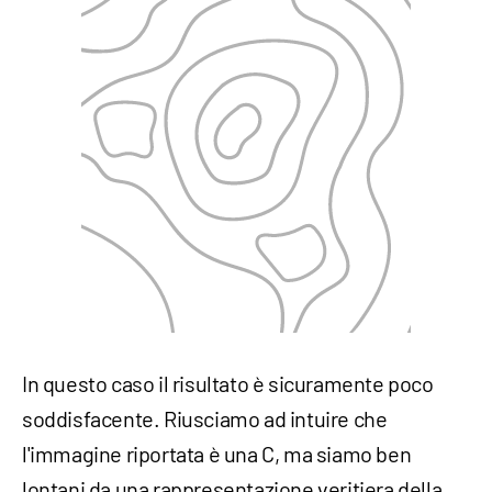
In questo caso il risultato è sicuramente poco
soddisfacente. Riusciamo ad intuire che
l'immagine riportata è una C, ma siamo ben
lontani da una rappresentazione veritiera della