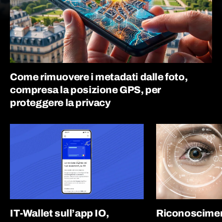
Come rimuovere i metadati dalle foto,
compresa la posizione GPS, per
proteggere la privacy
IT-Wallet sull’app IO,
Riconoscimen