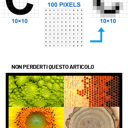
NON PERDERTI QUESTO ARTICOLO