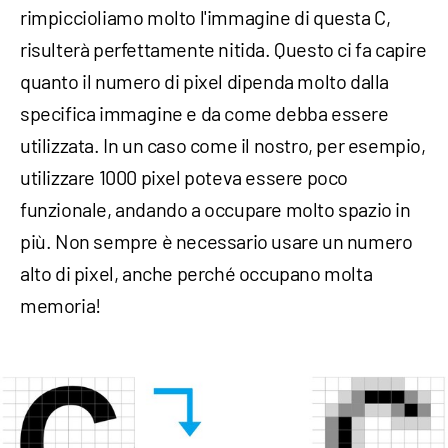
rimpiccioliamo molto l'immagine di questa C,
risulterà perfettamente nitida. Questo ci fa capire
quanto il numero di pixel dipenda molto dalla
specifica immagine e da come debba essere
utilizzata. In un caso come il nostro, per esempio,
utilizzare 1000 pixel poteva essere poco
funzionale, andando a occupare molto spazio in
più. Non sempre è necessario usare un numero
alto di pixel, anche perché occupano molta
memoria!