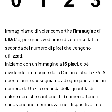
Immaginiamo di voler convertire l'
immagine di
e, per gradi, vediamo i diversi risultati a
una C
seconda del numero di pixel che vengono
utilizzati.
Iniziamo con un'immagine a
, cioè
16 pixel
dividendo l'immagine della C in una tabella 4×4. A
questo punto, assegniamo ad ogni quadratino un
numero da 0 a 4 a seconda della quantità di
colore nero che contiene. I 16 numeri ottenuti
sono vengono memorizzati nel dispositivo, ma