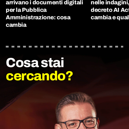
arrivano i documenti digitali
nelle indagini
per la Pubblica
decreto AI Ac
Amministrazione: cosa
cambia e quali
cambia
Cosa stai
cercando?