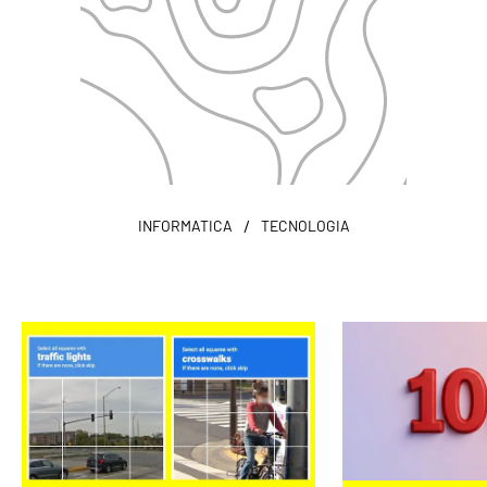
/
INFORMATICA
TECNOLOGIA