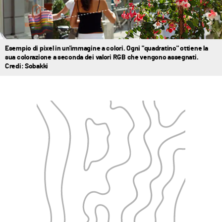
Esempio di pixel in un'immagine a colori. Ogni "quadratino" ottiene la
sua colorazione a seconda dei valori RGB che vengono assegnati.
Credi: Sobakki