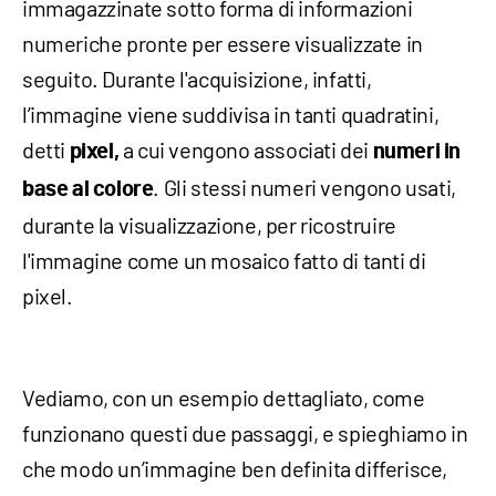
immagazzinate sotto forma di informazioni
numeriche pronte per essere visualizzate in
seguito. Durante l'acquisizione, infatti,
l’immagine viene suddivisa in tanti quadratini,
detti
a cui vengono associati dei
pixel,
numeri in
. Gli stessi numeri vengono usati,
base al colore
durante la visualizzazione, per ricostruire
l'immagine come un mosaico fatto di tanti di
pixel.
Vediamo, con un esempio dettagliato, come
funzionano questi due passaggi, e spieghiamo in
che modo un’immagine ben definita differisce,