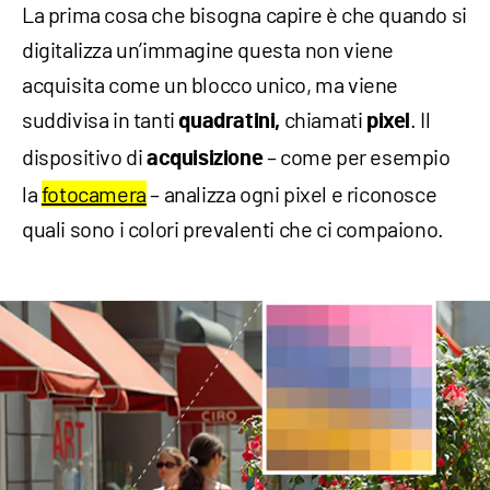
La prima cosa che bisogna capire è che quando si
digitalizza un’immagine questa non viene
acquisita come un blocco unico, ma viene
suddivisa in tanti
chiamati
. Il
quadratini,
pixel
dispositivo di
– come per esempio
acquisizione
la
fotocamera
– analizza ogni pixel e riconosce
quali sono i colori prevalenti che ci compaiono.