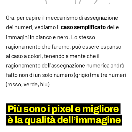
Ora, per capire il meccanismo di assegnazione
dei numeri, vediamo il
delle
caso semplificato
immagini in bianco e nero. Lo stesso
ragionamento che faremo, può essere espanso
al caso a colori, tenendo a mente che il
ragionamento dell'assegnazione numerica andrà
fatto non di un solo numero (grigio) ma tre numeri
(rosso, verde, blu).
Più sono i pixel e migliore
è la qualità dell’immagine