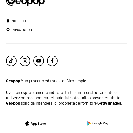
NOTIFICHE
IMPOSTAZIONI
è un progetto editoriale di Ciaopeople.
Geopop
Ove non espressamente indicato, tutti i diritti di sfruttamento ed
utilizzazione economica del materiale fotografico presente sul sito
sono da intendersi di proprietà del fornitore
.
Geopop
Getty Images