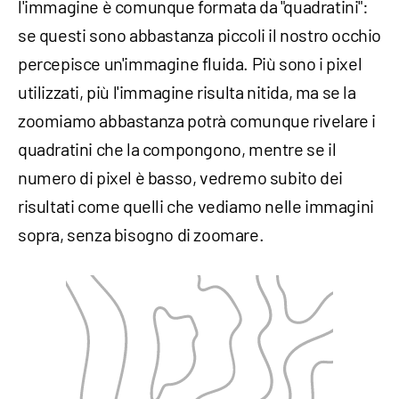
l'immagine è comunque formata da "quadratini":
se questi sono abbastanza piccoli il nostro occhio
percepisce un'immagine fluida. Più sono i pixel
utilizzati, più l'immagine risulta nitida, ma se la
zoomiamo abbastanza potrà comunque rivelare i
quadratini che la compongono, mentre se il
numero di pixel è basso, vedremo subito dei
risultati come quelli che vediamo nelle immagini
sopra, senza bisogno di zoomare.