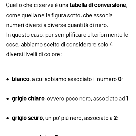
Quello che ci serve è una
,
tabella di conversione
come quella nella figura sotto, che associa
numeri diversi a diverse quantità di nero.
In questo caso, per semplificare ulteriormente le
cose, abbiamo scelto di considerare solo 4
diversi livelli di colore:
, a cui abbiamo associato il numero
;
bianco
0
, ovvero poco nero, associato ad
;
grigio chiaro
1
, un po’ più nero, associato a
;
grigio scuro
2