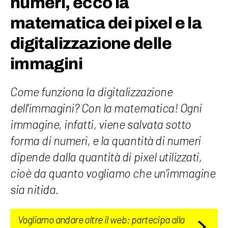
numeri, ecco la
matematica dei pixel e la
digitalizzazione delle
immagini
Come funziona la digitalizzazione
dell'immagini? Con la matematica! Ogni
immagine, infatti, viene salvata sotto
forma di numeri, e la quantità di numeri
dipende dalla quantità di pixel utilizzati,
cioè da quanto vogliamo che un'immagine
sia nitida.
Vogliamo andare oltre il web: partecipa alla