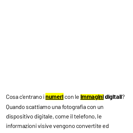
Cosa c’entrano i
con le
?
numeri
immagini
digitali
Quando scattiamo una fotografia con un
dispositivo digitale, come il telefono, le
informazioni visive vengono convertite ed