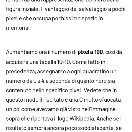
figura iniziale. Il vantaggio del salvataggio a pochi
pixel è che occupa pochissimo spazio in
memoria!
Aumentiamo ora il numero di
, così da
pixel a 100
acquisire una tabella 10×10. Come fatto in
precedenza, assegnamo a ogni quadratino un
numero da 0 a 4 a seconda di quanto nero sia
contenuto nello specifico pixel. Vedete che in
questo modo il risultato è una C molto sfuocata,
un po' come avevamo già visto nell'immagine
sopra che riportava il logo Wikipedia. Anche se il
risultato sembra ancora poco soddisfacente, se