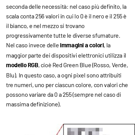
seconda delle necessità: nel caso più definito, la
scala conta 256 valori in cui lo 0 è il nero e il 255 è
il bianco, e nel mezzo si trovano
progressivamente tutte le diverse sfumature.
Nel caso invece delle
, la
immagini a colori
maggior parte dei dispositivi elettronici utilizza il
, cioè Red Green Blue (Rosso, Verde,
modello RGB
Blu). In questo caso, a ogni pixel sono attribuiti
tre numeri, uno per ciascun colore, con valori che
possono variare da 0 a 255 (sempre nel caso di
massima definizione).