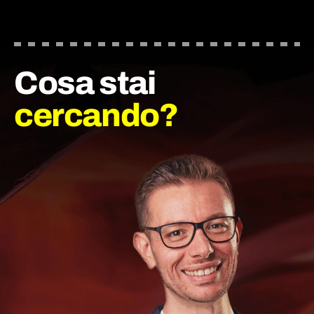
Cosa stai
cercando?