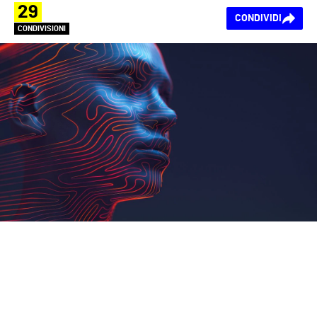
29
CONDIVIDI
CONDIVISIONI