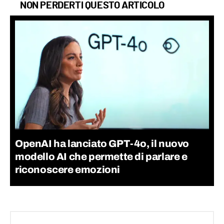
NON PERDERTI QUESTO ARTICOLO
OpenAI ha lanciato GPT-4o, il nuovo
modello AI che permette di parlare e
riconoscere emozioni