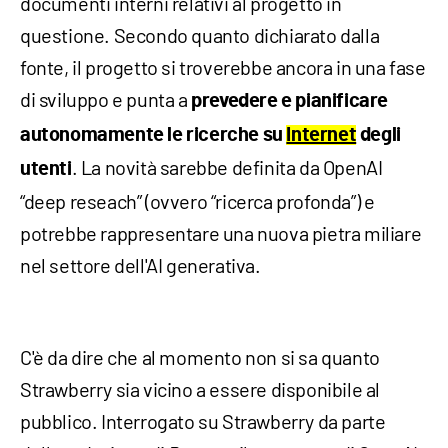
documenti interni relativi al progetto in
questione. Secondo quanto dichiarato dalla
fonte, il progetto si troverebbe ancora in una fase
di sviluppo e punta a
prevedere e pianificare
autonomamente le ricerche su
Internet
degli
. La novità sarebbe definita da OpenAI
utenti
“deep reseach” (ovvero “ricerca profonda”) e
potrebbe rappresentare una nuova pietra miliare
nel settore dell'AI generativa.
C'è da dire che al momento non si sa quanto
Strawberry sia vicino a essere disponibile al
pubblico. Interrogato su Strawberry da parte