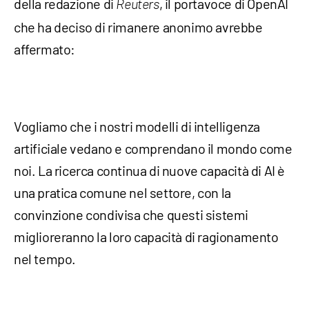
della redazione di
, il portavoce di OpenAI
Reuters
che ha deciso di rimanere anonimo avrebbe
affermato:
Vogliamo che i nostri modelli di intelligenza
artificiale vedano e comprendano il mondo come
noi. La ricerca continua di nuove capacità di AI è
una pratica comune nel settore, con la
convinzione condivisa che questi sistemi
miglioreranno la loro capacità di ragionamento
nel tempo.