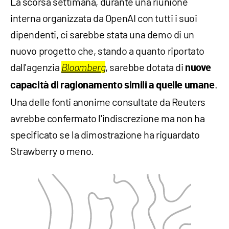
La scorsa settimana, durante una riunione
interna organizzata da OpenAI con tutti i suoi
dipendenti, ci sarebbe stata una demo di un
nuovo progetto che, stando a quanto riportato
dall'agenzia
, sarebbe dotata di
Bloomberg
nuove
.
capacità di ragionamento simili a quelle umane
Una delle fonti anonime consultate da Reuters
avrebbe confermato l'indiscrezione ma non ha
specificato se la dimostrazione ha riguardato
Strawberry o meno.