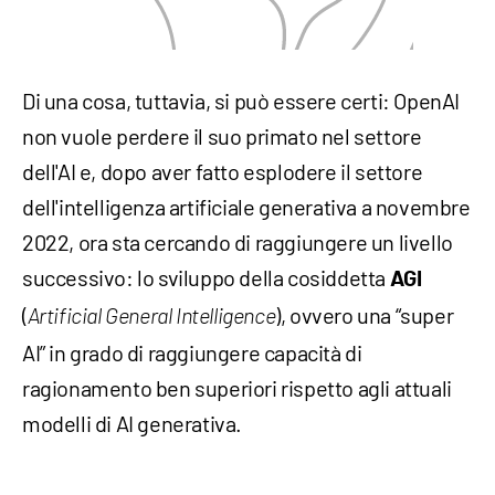
Di una cosa, tuttavia, si può essere certi: OpenAI
non vuole perdere il suo primato nel settore
dell'AI e, dopo aver fatto esplodere il settore
dell'intelligenza artificiale generativa a novembre
2022, ora sta cercando di raggiungere un livello
successivo: lo sviluppo della cosiddetta
AGI
(
), ovvero una “super
Artificial General Intelligence
AI” in grado di raggiungere capacità di
ragionamento ben superiori rispetto agli attuali
modelli di AI generativa.