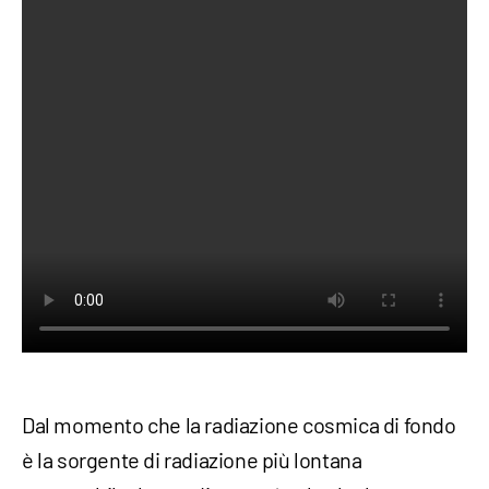
Dal momento che la radiazione cosmica di fondo
è la sorgente di radiazione più lontana