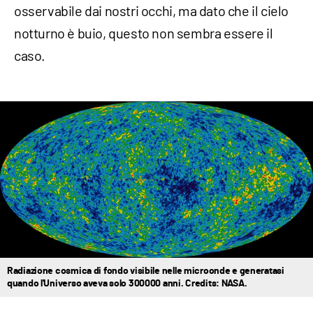
osservabile dai nostri occhi, ma dato che il cielo
notturno è buio, questo non sembra essere il
caso.
Radiazione cosmica di fondo visibile nelle microonde e generatasi
quando l'Universo aveva solo 300000 anni. Credits: NASA.