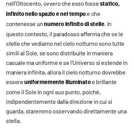
nell'Ottocento, ovvero che esso fosse
statico,
e che
infinito nello spazio e nel tempo
contenesse un
. In
numero infinito di stelle
questo contesto, il paradosso afferma che se le
stelle che vediamo nel cielo notturno sono tutte
simili al Sole, se sono distribuite in maniera
casuale ma uniforme e se l'Universo si estende in
maniera infinita, allora il cielo notturno dovrebbe
essere
e brillante
uniformemente illuminato
come il Sole in ogni suo punto, poiché,
indipendentemente dalla direzione in cui si
guarda, staremmo osservando direttamente una
stella.