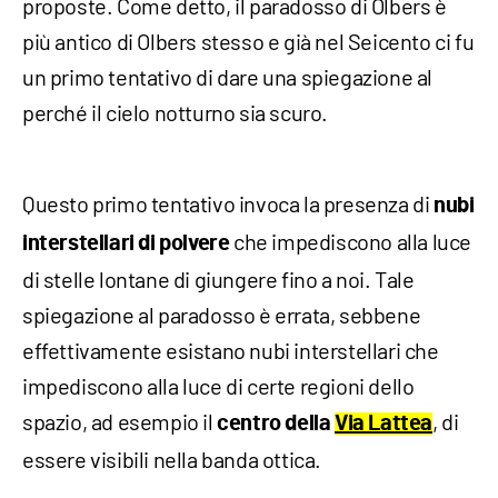
proposte. Come detto, il paradosso di Olbers è
più antico di Olbers stesso e già nel Seicento ci fu
un primo tentativo di dare una spiegazione al
perché il cielo notturno sia scuro.
Questo primo tentativo invoca la presenza di
nubi
che impediscono alla luce
interstellari di polvere
di stelle lontane di giungere fino a noi. Tale
spiegazione al paradosso è errata, sebbene
effettivamente esistano nubi interstellari che
impediscono alla luce di certe regioni dello
spazio, ad esempio il
, di
centro della
Via Lattea
essere visibili nella banda ottica.