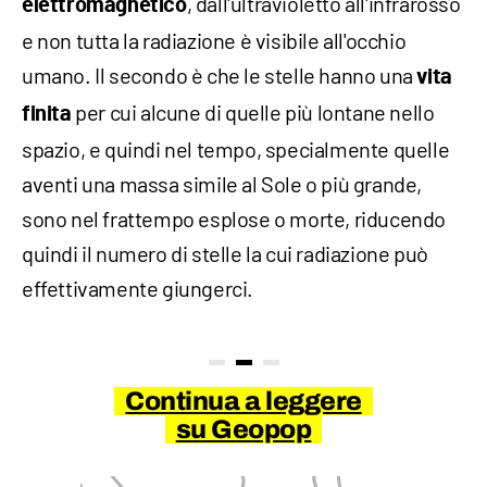
, dall'ultravioletto all'infrarosso
elettromagnetico
e non tutta la radiazione è visibile all'occhio
umano. Il secondo è che le stelle hanno una
vita
per cui alcune di quelle più lontane nello
finita
spazio, e quindi nel tempo, specialmente quelle
aventi una massa simile al Sole o più grande,
sono nel frattempo esplose o morte, riducendo
quindi il numero di stelle la cui radiazione può
effettivamente giungerci.
Continua a leggere
su Geopop