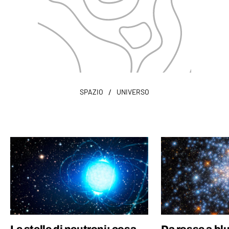
/
SPAZIO
UNIVERSO