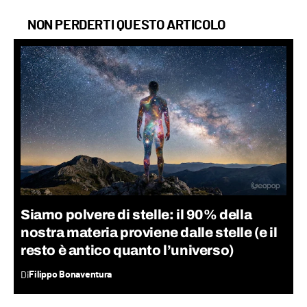
NON PERDERTI QUESTO ARTICOLO
Siamo polvere di stelle: il 90% della
nostra materia proviene dalle stelle (e il
resto è antico quanto l’universo)
Di
Filippo Bonaventura