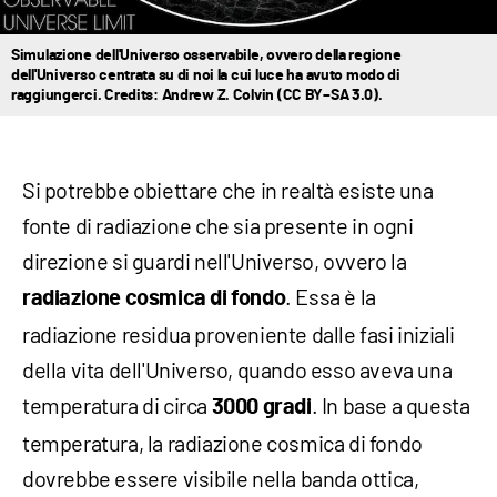
Simulazione dell'Universo osservabile, ovvero della regione
dell'Universo centrata su di noi la cui luce ha avuto modo di
raggiungerci. Credits: Andrew Z. Colvin (CC BY–SA 3.0).
Si potrebbe obiettare che in realtà esiste una
fonte di radiazione che sia presente in ogni
direzione si guardi nell'Universo, ovvero la
. Essa è la
radiazione cosmica di fondo
radiazione residua proveniente dalle fasi iniziali
della vita dell'Universo, quando esso aveva una
temperatura di circa
. In base a questa
3000 gradi
temperatura, la radiazione cosmica di fondo
dovrebbe essere visibile nella banda ottica,