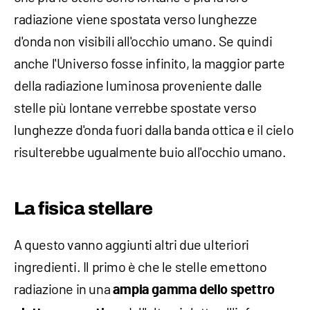
radiazione viene spostata verso lunghezze
d'onda non visibili all'occhio umano. Se quindi
anche l'Universo fosse infinito, la maggior parte
della radiazione luminosa proveniente dalle
stelle più lontane verrebbe spostate verso
lunghezze d'onda fuori dalla banda ottica e il cielo
risulterebbe ugualmente buio all'occhio umano.
La fisica stellare
A questo vanno aggiunti altri due ulteriori
ingredienti. Il primo è che le stelle emettono
radiazione in una
ampia gamma dello spettro