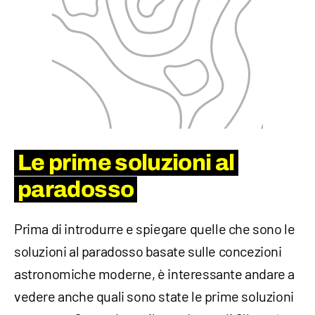
Le prime soluzioni al
paradosso
Prima di introdurre e spiegare quelle che sono le
soluzioni al paradosso basate sulle concezioni
astronomiche moderne, è interessante andare a
vedere anche quali sono state le prime soluzioni