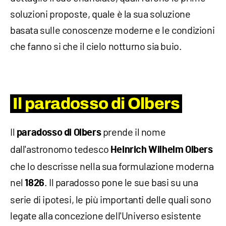
soluzioni proposte, quale è la sua soluzione
basata sulle conoscenze moderne e le condizioni
che fanno si che il cielo notturno sia buio.
Il paradosso di Olbers
Il
prende il nome
paradosso di Olbers
dall'astronomo tedesco
Heinrich Wilhelm Olbers
che lo descrisse nella sua formulazione moderna
nel
. Il paradosso pone le sue basi su una
1826
serie di ipotesi, le più importanti delle quali sono
legate alla concezione dell'Universo esistente