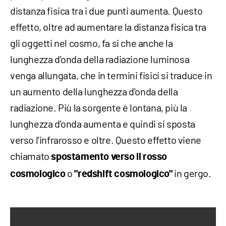
distanza fisica tra i due punti aumenta. Questo
effetto, oltre ad aumentare la distanza fisica tra
gli oggetti nel cosmo, fa si che anche la
lunghezza d'onda della radiazione luminosa
venga allungata, che in termini fisici si traduce in
un aumento della lunghezza d'onda della
radiazione. Più la sorgente è lontana, più la
lunghezza d'onda aumenta e quindi si sposta
verso l'infrarosso e oltre. Questo effetto viene
chiamato
spostamento verso il rosso
o
in gergo.
cosmologico
"redshift cosmologico"