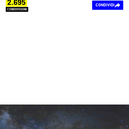
2.695
CONDIVIDI
CONDIVISIONI