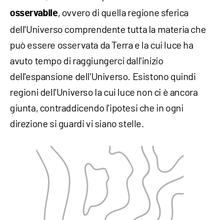
, ovvero di quella regione sferica
osservabile
dell'Universo comprendente tutta la materia che
può essere osservata da Terra e la cui luce ha
avuto tempo di raggiungerci dall'inizio
dell'espansione dell'Universo. Esistono quindi
regioni dell'Universo la cui luce non ci è ancora
giunta, contraddicendo l'ipotesi che in ogni
direzione si guardi vi siano stelle.