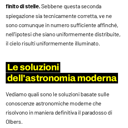
Sebbene questa seconda
finito
di stelle.
spiegazione sia tecnicamente corretta, ve ne
sono comunque in numero sufficiente affinché,
nell'ipotesi che siano uniformemente distribuite,
il cielo risulti uniformemente illuminato.
Le soluzioni
dell'astronomia moderna
Vediamo quali sono le soluzioni basate sulle
conoscenze astronomiche moderne che
risolvono in maniera definitiva il paradosso di
Olbers.