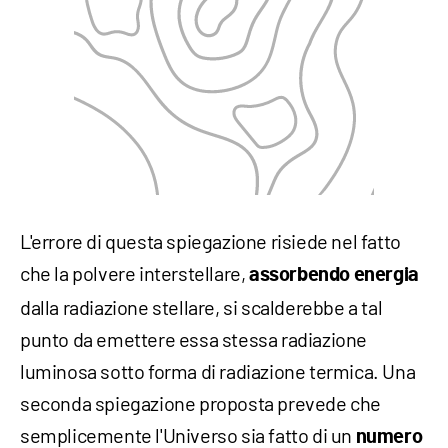
L'errore di questa spiegazione risiede nel fatto
che la polvere interstellare,
assorbendo energia
dalla radiazione stellare, si scalderebbe a tal
punto da emettere essa stessa radiazione
luminosa sotto forma di radiazione termica. Una
seconda spiegazione proposta prevede che
semplicemente l'Universo sia fatto di un
numero