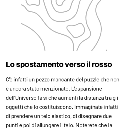
Lo spostamento verso il rosso
C'è infatti un pezzo mancante del puzzle che non
è ancora stato menzionato. L'espansione
dell'Universo fa si che aumenti la distanza tra gli
oggetti che lo costituiscono. Immaginate infatti
di prendere un telo elastico, di disegnare due
punti e poi di allungare il telo. Noterete che la