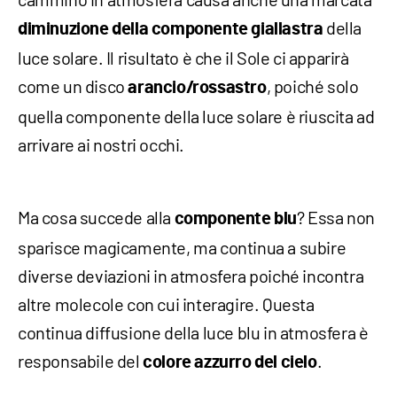
della
diminuzione della componente giallastra
luce solare. Il risultato è che il Sole ci apparirà
come un disco
, poiché solo
arancio/rossastro
quella componente della luce solare è riuscita ad
arrivare ai nostri occhi.
Ma cosa succede alla
? Essa non
componente blu
sparisce magicamente, ma continua a subire
diverse deviazioni in atmosfera poiché incontra
altre molecole con cui interagire. Questa
continua diffusione della luce blu in atmosfera è
responsabile del
.
colore azzurro del cielo