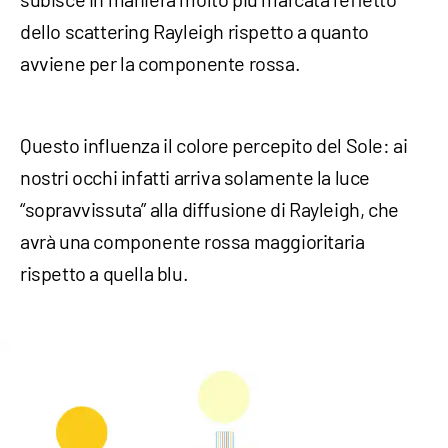
dello scattering Rayleigh rispetto a quanto
avviene per la componente rossa.
Questo influenza il colore percepito del Sole: ai
nostri occhi infatti arriva solamente la luce
“sopravvissuta” alla diffusione di Rayleigh, che
avrà una componente rossa maggioritaria
rispetto a quella blu.