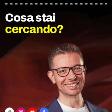
Cosa stai
cercando?