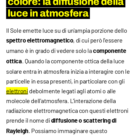
colore: la diffusione della
luce in atmosfera
Il Sole emette luce su di un'ampia porzione dello
, di cui però l'essere
spettro elettromagnetico
umano è in grado di vedere solo la
componente
. Quando la componente ottica della luce
ottica
solare entra in atmosfera inizia a interagire con le
particelle in essa presenti, in particolare con gli
elettroni
debolmente legati agli atomi o alle
molecole dell'atmosfera. L'interazione della
radiazione elettromagnetica con questi elettroni
prende il nome di
diffusione o scattering di
. Possiamo immaginare questo
Rayleigh