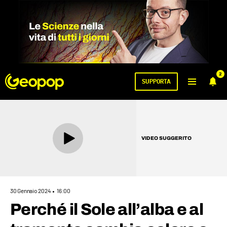
2
SUPPORTA
VIDEO SUGGERITO
30 Gennaio 2024
16:00
Perché il Sole all’alba e al