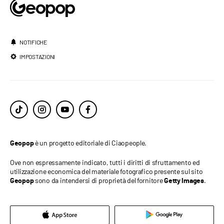
NOTIFICHE
IMPOSTAZIONI
è un progetto editoriale di Ciaopeople.
Geopop
Ove non espressamente indicato, tutti i diritti di sfruttamento ed
utilizzazione economica del materiale fotografico presente sul sito
sono da intendersi di proprietà del fornitore
.
Geopop
Getty Images