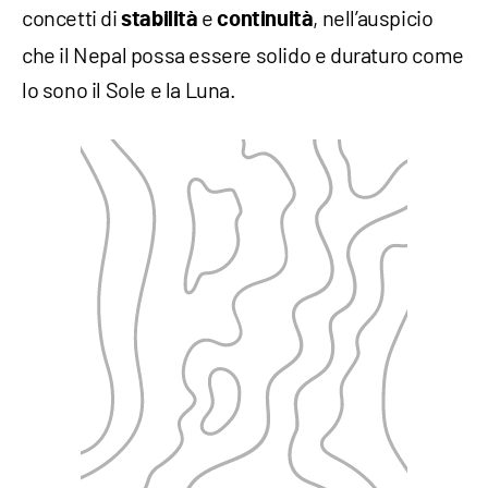
concetti di
e
, nell’auspicio
stabilità
continuità
che il Nepal possa essere solido e duraturo come
lo sono il Sole e la Luna.