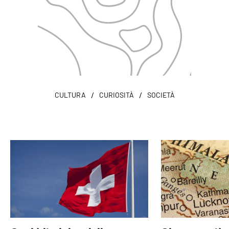
/
/
CULTURA
CURIOSITÀ
SOCIETÀ