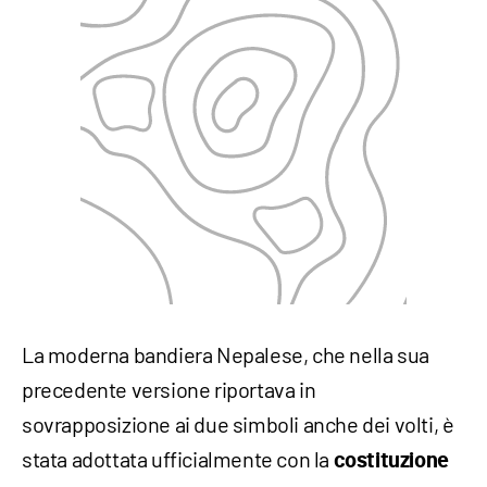
La moderna bandiera Nepalese, che nella sua
precedente versione riportava in
sovrapposizione ai due simboli anche dei volti, è
stata adottata ufficialmente con la
costituzione