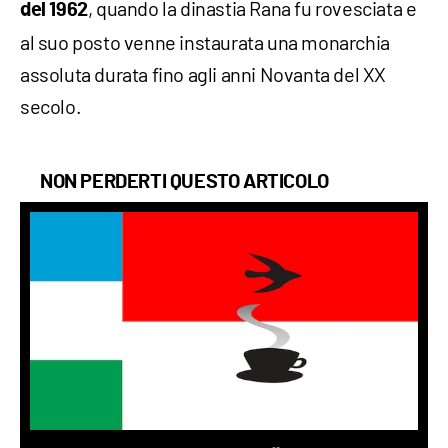
, quando la dinastia Rana fu rovesciata e
del 1962
al suo posto venne instaurata una monarchia
assoluta durata fino agli anni Novanta del XX
secolo.
NON PERDERTI QUESTO ARTICOLO