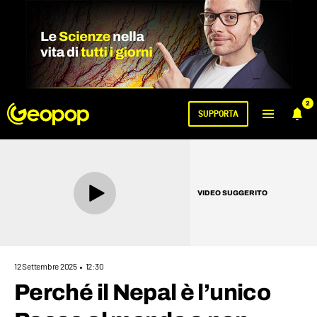
2
SUPPORTA
VIDEO SUGGERITO
12 Settembre 2025
12:30
Perché il Nepal è l’unico