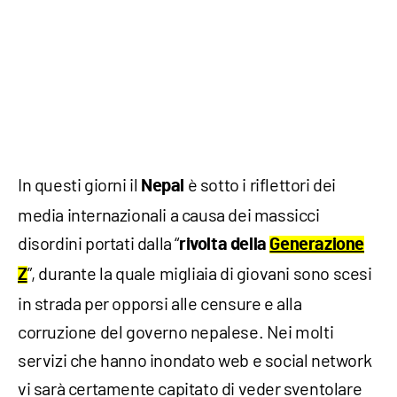
In questi giorni il
è sotto i riflettori dei
Nepal
media internazionali a causa dei massicci
disordini portati dalla “
rivolta della
Generazione
”, durante la quale migliaia di giovani sono scesi
Z
in strada per opporsi alle censure e alla
corruzione del governo nepalese. Nei molti
servizi che hanno inondato web e social network
vi sarà certamente capitato di veder sventolare