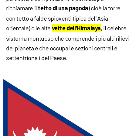
richiamare il
(cioè la torre
tetto di una pagoda
con tetto a falde spioventi tipica dell'Asia
orientale) o le alte
, il celebre
vette dell’Himalaya
sistema montuoso che comprende i più alti rilievi
del pianeta e che occupa le sezioni centrali e
settentrionali del Paese.