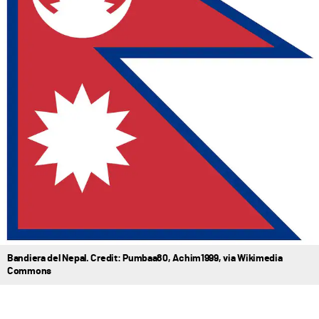
Bandiera del Nepal. Credit: Pumbaa80, Achim1999, via Wikimedia
Commons