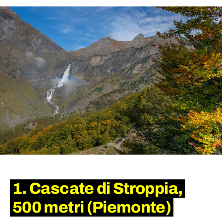
1. Cascate di Stroppia,
500 metri (Piemonte)