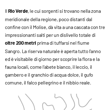
Il
, le cui sorgenti si trovano nella zona
Rio Verde
meridionale della regione, poco distanti dal
confine con il Molise, dà vita a una cascata con tre
impressionanti salti per un dislivello totale di
prima di tuffarsi nel fiume
oltre 200 metri
Sangro. La riserva naturale è aperta tutto l’anno
ed è visitabile di giorno per scoprire la flora e la
fauna locali, come l’abete bianco, il leccio, il
gambero e il granchio di acqua dolce, il gufo
comune, il falco pellegrino e il nibbio reale.