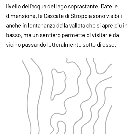
livello dell’acqua del lago soprastante. Date le
dimensione, le Cascate di Stroppia sono visibili
anche in lontananza dalla vallata che si apre più in
basso, ma un sentiero permette di visitarle da
vicino passando letteralmente sotto di esse.