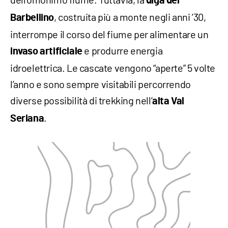
diga del
, costruita più a monte negli anni ’30,
Barbellino
interrompe il corso del fiume per alimentare un
e produrre energia
invaso
artificiale
idroelettrica. Le cascate vengono “aperte” 5 volte
l’anno e sono sempre visitabili percorrendo
diverse possibilità di trekking nell’
alta Val
.
Seriana