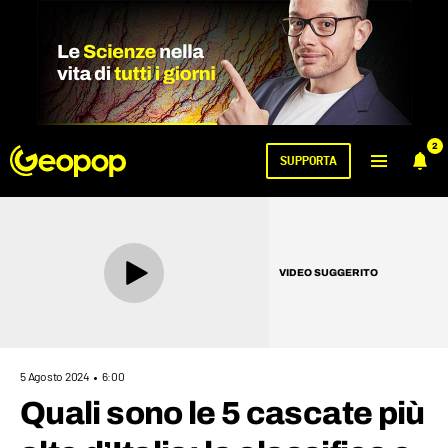
2
SUPPORTA
VIDEO SUGGERITO
5 Agosto 2024
6:00
Quali sono le 5 cascate più