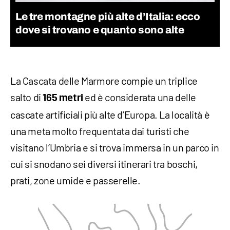
Le tre montagne più alte d’Italia: ecco
dove si trovano e quanto sono alte
La Cascata delle Marmore compie un triplice
salto di
ed è considerata una delle
165 metri
cascate artificiali più alte d’Europa. La località è
una meta molto frequentata dai turisti che
visitano l’Umbria e si trova immersa in un parco in
cui si snodano sei diversi itinerari tra boschi,
prati, zone umide e passerelle.