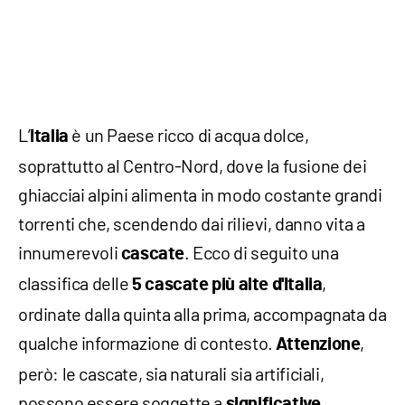
L’
è un Paese ricco di acqua dolce,
Italia
soprattutto al Centro-Nord, dove la fusione dei
ghiacciai alpini alimenta in modo costante grandi
torrenti che, scendendo dai rilievi, danno vita a
innumerevoli
. Ecco di seguito una
cascate
classifica delle
,
5 cascate più alte d'Italia
ordinate dalla quinta alla prima, accompagnata da
qualche informazione di contesto.
,
Attenzione
però: le cascate, sia naturali sia artificiali,
possono essere soggette a
significative