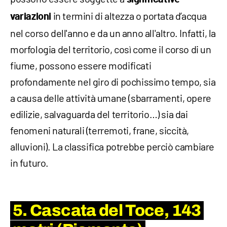
in termini di altezza o portata d’acqua
variazioni
nel corso dell'anno e da un anno all'altro. Infatti, la
morfologia del territorio, così come il corso di un
fiume, possono essere modificati
profondamente nel giro di pochissimo tempo, sia
a causa delle attività umane (sbarramenti, opere
edilizie, salvaguarda del territorio…) sia dai
fenomeni naturali (terremoti, frane, siccità,
alluvioni). La classifica potrebbe perciò cambiare
in futuro.
5. Cascata del Toce, 143