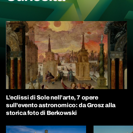
L’eclissi di Sole nell’arte, 7 opere
sull’evento astronomico: da Grosz alla
storica foto di Berkowski