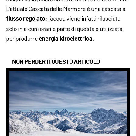
L’attuale Cascata delle Marmore è una cascata a
: l’acqua viene infatti rilasciata
flusso
regolato
solo in alcuni orari e parte di questa è utilizzata
per produrre
.
energia
idroelettrica
NON PERDERTI QUESTO ARTICOLO