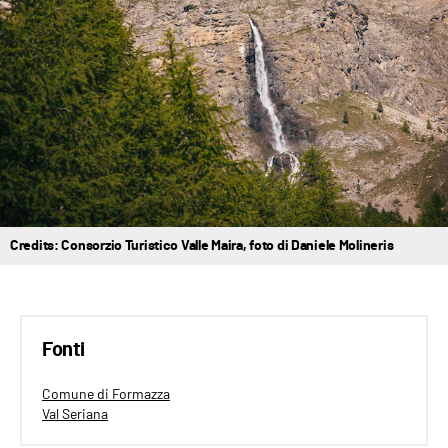
Credits: Consorzio Turistico Valle Maira, foto di Daniele Molineris
Fonti
Comune di Formazza
Val Seriana