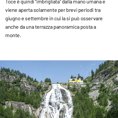
Toce è quindi “imbrigliata” dalla mano umana e
viene aperta solamente per brevi periodi tra
giugno e settembre in cui la si può osservare
anche da una terrazza panoramica posta a
monte.