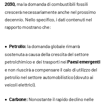
ma la domanda di combustibili fossili
2
030,
crescerà necessariamente anche nel prossimo
decennio. Nello specifico, i dati contenuti nel
rapporto mostrano che:
la domanda globale rimarrà
Petrolio:
sostenuta a causa della crescita del settore
petrolchimico e dei trasporti nei
Paesi emergenti
e non riuscirà a compensare il calo di utilizzo del
petrolio nel settore automobilistico (dovuto ai
veicoli elettrici).
Nonostante il rapido declino nelle
Carbone: