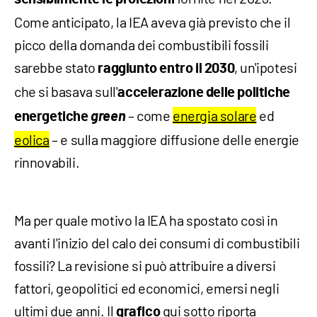
Come anticipato, la IEA aveva già previsto che il
picco della domanda dei combustibili fossili
sarebbe stato
, un'ipotesi
raggiunto entro il 2030
che si basava sull'
accelerazione delle politiche
green
– come
energia solare
ed
energetiche
eolica
– e sulla maggiore diffusione delle energie
rinnovabili.
Ma per quale motivo la IEA ha spostato così in
avanti l'inizio del calo dei consumi di combustibili
fossili? La revisione si può attribuire a diversi
fattori, geopolitici ed economici, emersi negli
ultimi due anni. Il
qui sotto riporta
grafico