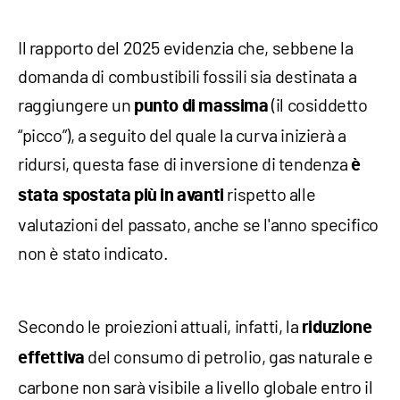
Il rapporto del 2025 evidenzia che, sebbene la
domanda di combustibili fossili sia destinata a
raggiungere un
(il cosiddetto
punto di massima
“picco”), a seguito del quale la curva inizierà a
ridursi, questa fase di inversione di tendenza
è
rispetto alle
stata spostata più in avanti
valutazioni del passato, anche se l'anno specifico
non è stato indicato.
Secondo le proiezioni attuali, infatti, la
riduzione
del consumo di petrolio, gas naturale e
effettiva
carbone non sarà visibile a livello globale entro il