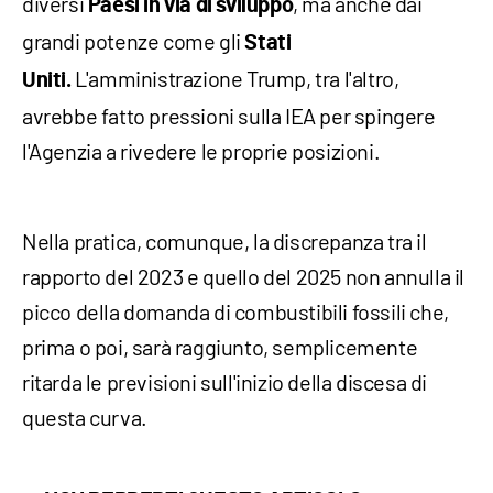
diversi
, ma anche dai
Paesi in via di sviluppo
grandi potenze come gli
Stati
L'amministrazione Trump, tra l'altro,
Uniti.
avrebbe fatto pressioni sulla IEA per spingere
l'Agenzia a rivedere le proprie posizioni.
Nella pratica, comunque, la discrepanza tra il
rapporto del 2023 e quello del 2025 non annulla il
picco della domanda di combustibili fossili che,
prima o poi, sarà raggiunto, semplicemente
ritarda le previsioni sull'inizio della discesa di
questa curva.