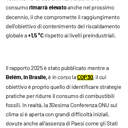
consumo
anche nel prossimo
rimarrà elevato
decennio, il che compromette il raggiungimento
dell'obiettivo di contenimento del riscaldamento
globale a
rispetto ai livelli preindustriali.
+1,5 °C
Il rapporto 2025 è stato pubblicato mentre a
è in corso la
, il cui
Belém, in Brasile,
COP30
obiettivo è proprio quello di identificare strategie
pratiche per ridurre il consumo di combustibili
fossili. In realtà, la 30esima Conferenza ONU sul
clima si è aperta con grandi difficoltà iniziali,
dovute anche all'assenza di Paesi come gli Stati