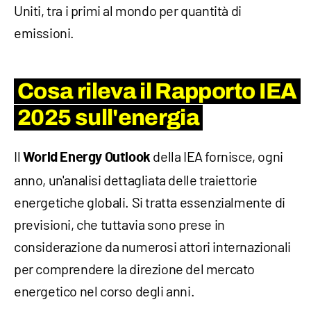
Uniti, tra i primi al mondo per quantità di
emissioni.
Cosa rileva il Rapporto IEA
2025 sull'energia
Il
della IEA fornisce, ogni
World Energy Outlook
anno, un'analisi dettagliata delle traiettorie
energetiche globali. Si tratta essenzialmente di
previsioni, che tuttavia sono prese in
considerazione da numerosi attori internazionali
per comprendere la direzione del mercato
energetico nel corso degli anni.