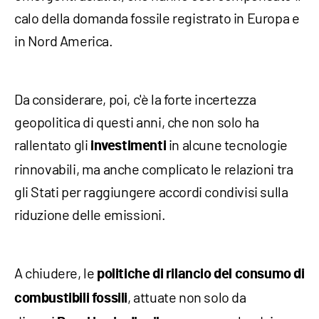
calo della domanda fossile registrato in Europa e
in Nord America.
Da considerare, poi, c'è la forte incertezza
geopolitica di questi anni, che non solo ha
rallentato gli
in alcune tecnologie
investimenti
rinnovabili, ma anche complicato le relazioni tra
gli Stati per raggiungere accordi condivisi sulla
riduzione delle emissioni.
A chiudere, le
politiche di rilancio del consumo di
, attuate non solo da
combustibili fossili