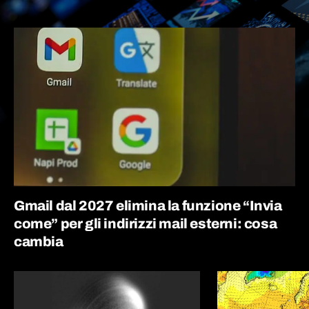
Gmail dal 2027 elimina la funzione “Invia
come” per gli indirizzi mail esterni: cosa
cambia