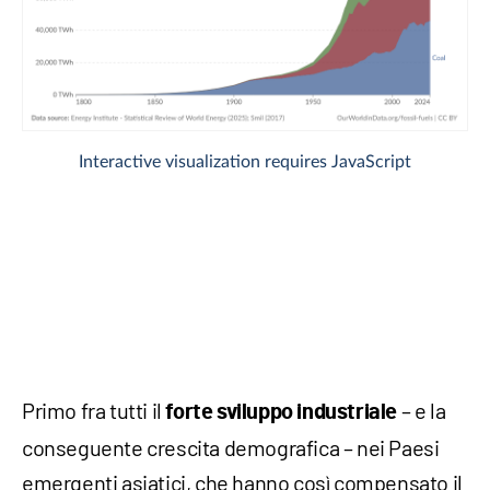
Primo fra tutti il
– e la
forte sviluppo industriale
conseguente crescita demografica – nei Paesi
emergenti asiatici, che hanno così compensato il