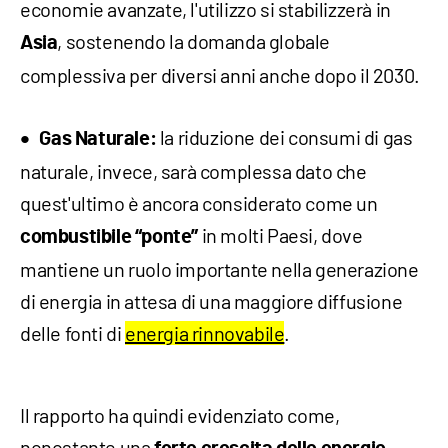
economie avanzate, l'utilizzo si stabilizzerà in
, sostenendo la domanda globale
Asia
complessiva per diversi anni anche dopo il 2030.
la riduzione dei consumi di gas
Gas Naturale:
naturale, invece, sarà complessa dato che
quest'ultimo è ancora considerato come un
in molti Paesi, dove
combustibile “ponte”
mantiene un ruolo importante nella generazione
di energia in attesa di una maggiore diffusione
delle fonti di
energia rinnovabile
.
Il rapporto ha quindi evidenziato come,
nonostante una