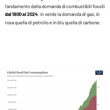
l'andamento della domanda di combustibili fossili
: in verde la domanda di gas, in
dal 1800 al 2024
rosa quella di petrolio e in blu quella di carbone.