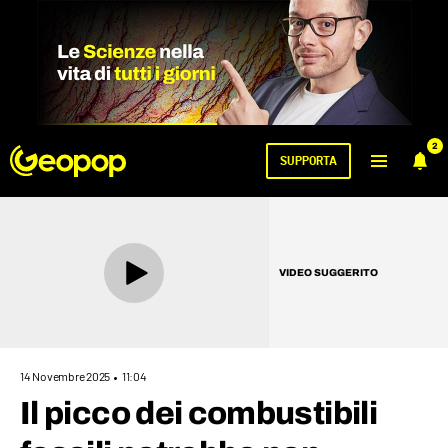
2
SUPPORTA
VIDEO SUGGERITO
14 Novembre 2025
11:04
Il picco dei combustibili