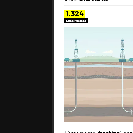
1.324
CONDIVISIONI