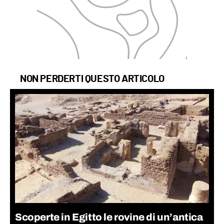
NON PERDERTI QUESTO ARTICOLO
Scoperte in Egitto le rovine di un’antica