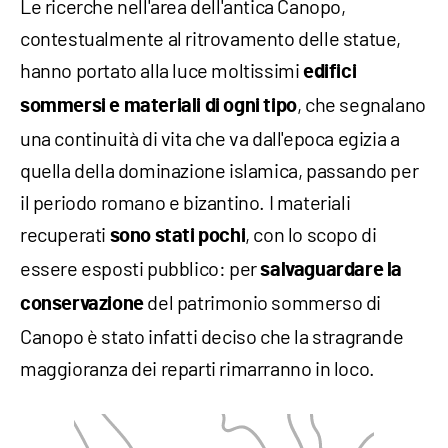
Le ricerche nell'area dell'antica Canopo,
contestualmente al ritrovamento delle statue,
hanno portato alla luce moltissimi
edifici
, che segnalano
sommersi e materiali di ogni tipo
una continuità di vita che va dall'epoca egizia a
quella della dominazione islamica, passando per
il periodo romano e bizantino. I materiali
recuperati
, con lo scopo di
sono stati pochi
essere esposti pubblico: per
salvaguardare la
del patrimonio sommerso di
conservazione
Canopo è stato infatti deciso che la stragrande
maggioranza dei reparti rimarranno in loco.