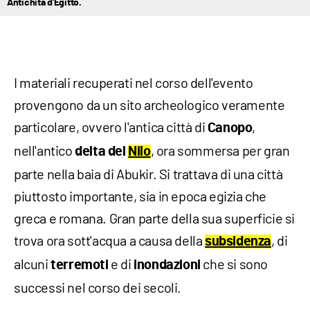
Antichità d'Egitto.
I materiali recuperati nel corso dell'evento
provengono da un sito archeologico veramente
particolare, ovvero l'antica città di
,
Canopo
nell'antico
, ora sommersa per gran
delta del
Nilo
parte nella baia di Abukir. Si trattava di una città
piuttosto importante, sia in epoca egizia che
greca e romana. Gran parte della sua superficie si
trova ora sott'acqua a causa della
, di
subsidenza
alcuni
e di
che si sono
terremoti
inondazioni
successi nel corso dei secoli.