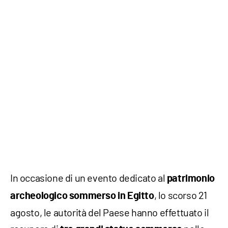
In occasione di un evento dedicato al
patrimonio
, lo scorso 21
archeologico sommerso in Egitto
agosto, le autorità del Paese hanno effettuato il