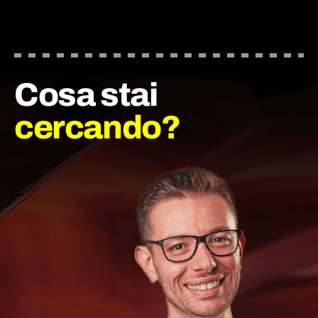
Cosa stai
cercando?