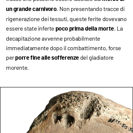
. Non presentando tracce di
un grande carnivoro
rigenerazione dei tessuti, queste ferite dovevano
essere state inferte
. La
poco prima della morte
decapitazione avvenne probabilmente
immediatamente dopo il combattimento, forse
per
del gladiatore
porre fine alle sofferenze
morente.