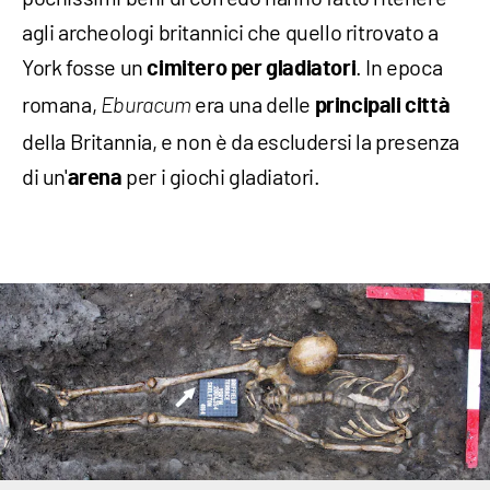
agli archeologi britannici che quello ritrovato a
York fosse un
. In epoca
cimitero per gladiatori
romana,
era una delle
Eburacum
principali città
della Britannia, e non è da escludersi la presenza
di un'
per i giochi gladiatori.
arena