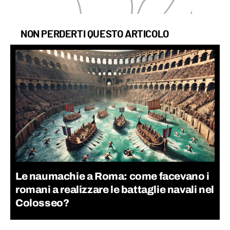
NON PERDERTI QUESTO ARTICOLO
Le naumachie a Roma: come facevano i
romani a realizzare le battaglie navali nel
Colosseo?