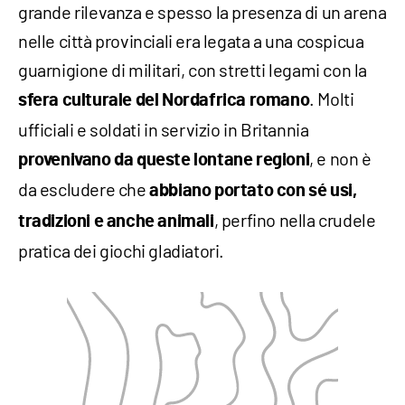
grande rilevanza e spesso la presenza di un arena
nelle città provinciali era legata a una cospicua
guarnigione di militari, con stretti legami con la
. Molti
sfera culturale del Nordafrica romano
ufficiali e soldati in servizio in Britannia
, e non è
provenivano da queste lontane regioni
da escludere che
abbiano portato con sé usi,
, perfino nella crudele
tradizioni e anche animali
pratica dei giochi gladiatori.