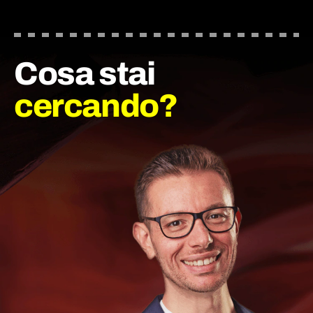
Cosa stai
cercando?