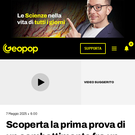
2
SUPPORTA
VIDEO SUGGERITO
7 Maggio 2025
6:00
Scoperta la prima prova di