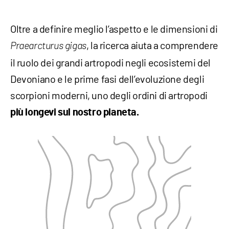
Oltre a definire meglio l’aspetto e le dimensioni di
, la ricerca aiuta a comprendere
Praearcturus gigas
il ruolo dei grandi artropodi negli ecosistemi del
Devoniano e le prime fasi dell’evoluzione degli
scorpioni moderni, uno degli ordini di artropodi
più longevi sul nostro pianeta.