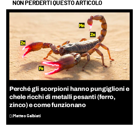
NON PERDERTI QUESTO ARTICOLO
Perché gli scorpioni hanno pungiglioni e
chele ricchi di metalli pesanti (ferro,
zinco) e come funzionano
Di
Matteo Galbiati