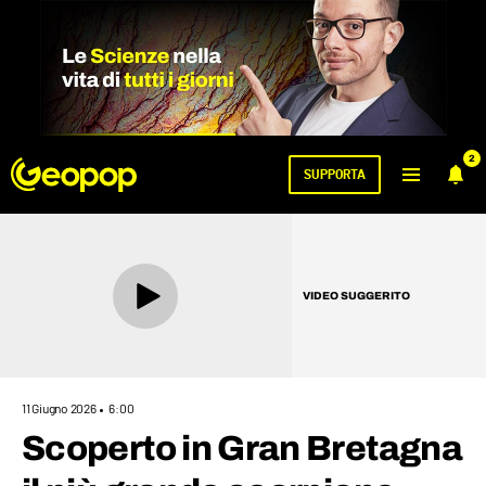
2
SUPPORTA
VIDEO SUGGERITO
11 Giugno 2026
6:00
Scoperto in Gran Bretagna