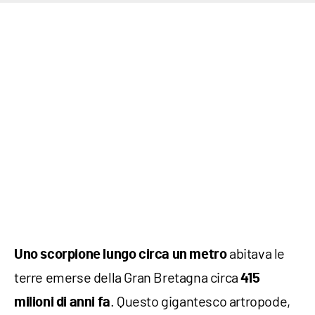
abitava le
Uno scorpione lungo circa un metro
terre emerse della Gran Bretagna circa
415
. Questo gigantesco artropode,
milioni di anni fa