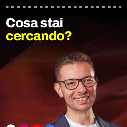
Cosa stai
cercando?