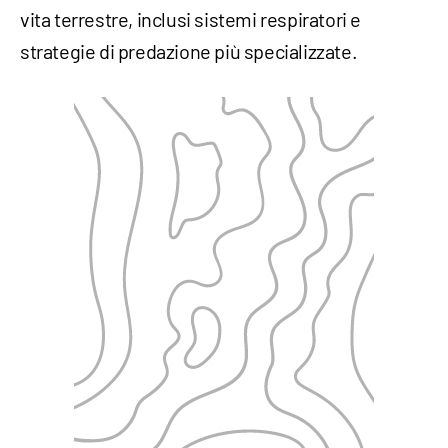
vita terrestre, inclusi sistemi respiratori e
strategie di predazione più specializzate.