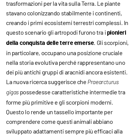
trasformazioni per la vita sulla Terra. Le piante
stavano colonizzando stabilmente i continenti,
creando i primi ecosistemi terrestri complessi. In
questo scenario gli artropodi furono tra i
pionieri
. Gli scorpioni,
della conquista delle terre emerse
in particolare, occupano una posizione cruciale
nella storia evolutiva perché rappresentano uno
dei più antichi gruppi di aracnidi ancora esistenti.
La nuova ricerca suggerisce che
Praearcturus
possedesse caratteristiche intermedie tra
gigas
forme più primitive e gli scorpioni moderni.
Questo lo rende un tassello importante per
comprendere come questi animali abbiano
sviluppato adattamenti sempre più efficaci alla