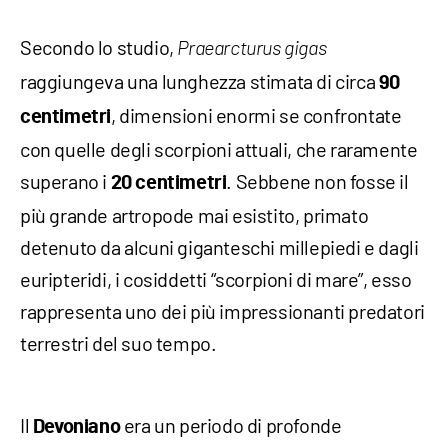
Secondo lo studio,
Praearcturus gigas
raggiungeva una lunghezza stimata di circa
90
, dimensioni enormi se confrontate
centimetri
con quelle degli scorpioni attuali, che raramente
superano i
. Sebbene non fosse il
20 centimetri
più grande artropode mai esistito, primato
detenuto da alcuni giganteschi millepiedi e dagli
euripteridi, i cosiddetti “scorpioni di mare”, esso
rappresenta uno dei più impressionanti predatori
terrestri del suo tempo.
Il
era un periodo di profonde
Devoniano