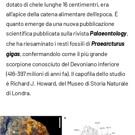
dotato di chele lunghe 16 centimentri, era
all'apice della catena alimentare dell'epoca. È
quanto emerge da una nuova pubblicazione
scientifica pubblicata sulla rivista
Palaeontology
,
che ha riesaminato i resti fossili di
Praearcturus
gigas
, confermandolo come il più grande
scorpione conosciuto del Devoniano inferiore
(416-397 milioni di anni fa). Il capofila dello studio
è Richard J. Howard, del Museo di Storia Naturale
di Londra.