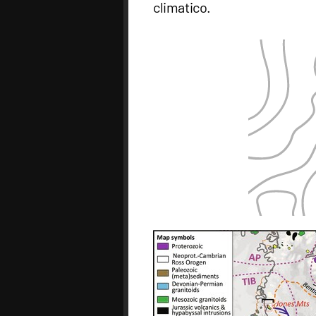
climatico.