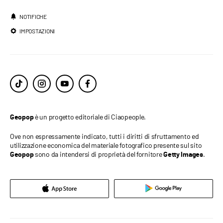
NOTIFICHE
IMPOSTAZIONI
è un progetto editoriale di Ciaopeople.
Geopop
Ove non espressamente indicato, tutti i diritti di sfruttamento ed
utilizzazione economica del materiale fotografico presente sul sito
sono da intendersi di proprietà del fornitore
.
Geopop
Getty Images