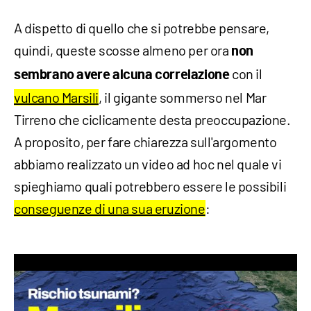
A dispetto di quello che si potrebbe pensare,
quindi, queste scosse almeno per ora
non
con il
sembrano avere alcuna correlazione
vulcano Marsili
, il gigante sommerso nel Mar
Tirreno che ciclicamente desta preoccupazione.
A proposito, per fare chiarezza sull'argomento
abbiamo realizzato un video ad hoc nel quale vi
spieghiamo quali potrebbero essere le possibili
conseguenze di una sua eruzione
: