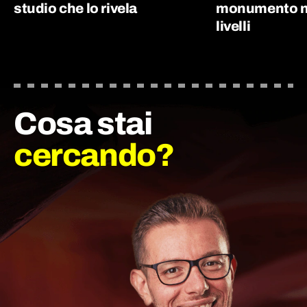
studio che lo rivela
monumento nu
livelli
Cosa stai
cercando?