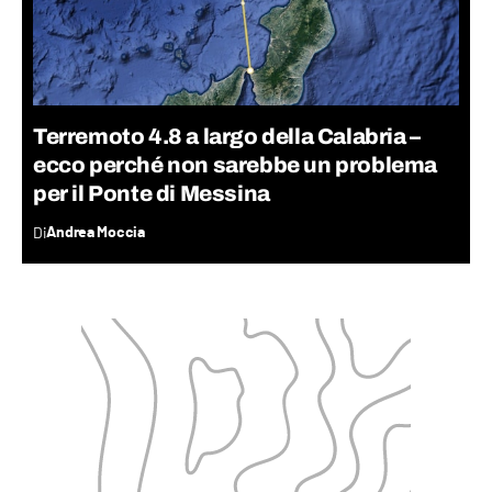
Terremoto 4.8 a largo della Calabria –
ecco perché non sarebbe un problema
per il Ponte di Messina
Di
Andrea Moccia