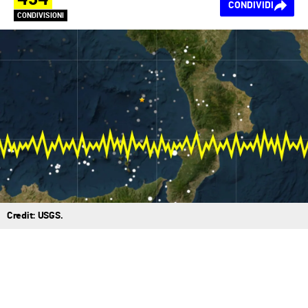
CONDIVIDI
CONDIVISIONI
Credit: USGS.