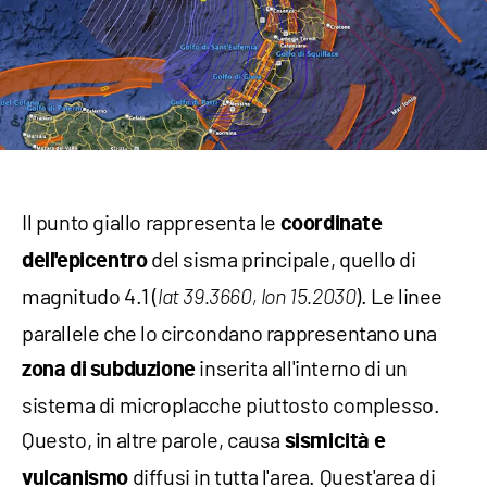
Il punto giallo rappresenta le
coordinate
del sisma principale, quello di
dell'epicentro
magnitudo 4.1 (
). Le linee
lat 39.3660, lon 15.2030
parallele che lo circondano rappresentano una
inserita all'interno di un
zona di subduzione
sistema di microplacche piuttosto complesso.
Questo, in altre parole, causa
sismicità e
diffusi in tutta l'area. Quest'area di
vulcanismo