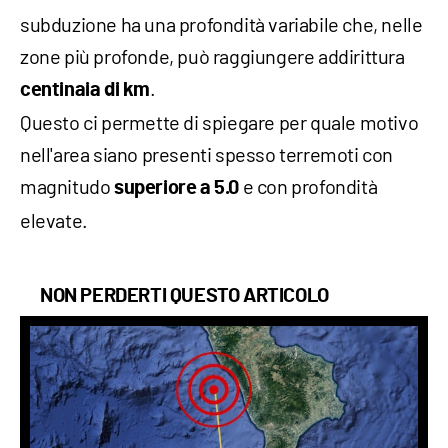
subduzione ha una profondità variabile che, nelle
zone più profonde, può raggiungere addirittura
.
centinaia di km
Questo ci permette di spiegare per quale motivo
nell'area siano presenti spesso terremoti con
magnitudo
e con profondità
superiore a 5.0
elevate.
NON PERDERTI QUESTO ARTICOLO