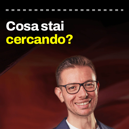
Cosa stai
cercando?