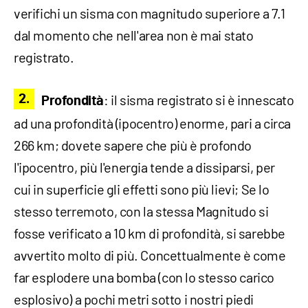
verifichi un sisma con magnitudo superiore a 7.1
dal momento che nell'area non è mai stato
registrato.
: il sisma registrato si è innescato
Profondità
ad una profondità (ipocentro) enorme, pari a circa
266 km; dovete sapere che più è profondo
l'ipocentro, più l'energia tende a dissiparsi, per
cui in superficie gli effetti sono più lievi; Se lo
stesso terremoto, con la stessa Magnitudo si
fosse verificato a 10 km di profondità, si sarebbe
avvertito molto di più. Concettualmente è come
far esplodere una bomba (con lo stesso carico
esplosivo) a pochi metri sotto i nostri piedi