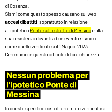
di Cosenza.
Sismi come questo spesso causano sul web
, soprattutto in relazione
accesi dibattiti
all'ipotetico
Ponte sullo stretto di Messina
e alla
sua resistenza davanti ad un evento sismico
come quello verificatosi il 1 Maggio 2023.
Cerchiamo in questo articolo di fare chiarezza.
Nessun problema per
l'ipotetico Ponte di
Messina
In questo specifico caso il terremoto verificatosi