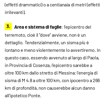
(effetti drammatici) o a centianaia di metri (effetti
irrilevanti).
: l'epicentro del
Area e sistema di faglie
terremoto, cioè il "dove" avviene, non è un
dettaglio. Tendenzialmente, un sisma più è
lontano e meno violentemente lo avvertiremo. In
questo caso, essendo avvenuto al largo di Paola,
in Provincia di Cosenza, l'epicentro sarebbe a
oltre 100 km dallo stretto di Messina; l'energia di
sisma di M 4.8 a oltre 100 km, con ipocentro a 266
km di profondità, non causerebbe alcun danno
all'ipotetico Ponte.