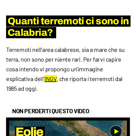
Quanti terremoti ci sono in
Calabria?
Terremoti nell'area calabrese, sia a mare che su
terra, non sono per niente rari. Per farvi capire
cosa intendo vi propongo un'immagine
esplicativa dell'
INGV
, che riporta i terremoti dal
1985 ad oggi.
NON PERDERTI QUESTO VIDEO