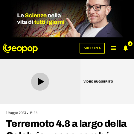
2
SUPPORTA
VIDEO SUGGERITO
1 Maggio 2023
16:44
Terremoto 4.8 a largo della