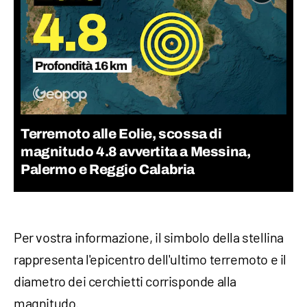
Terremoto alle Eolie, scossa di
magnitudo 4.8 avvertita a Messina,
Palermo e Reggio Calabria
Per vostra informazione, il simbolo della stellina
rappresenta l'epicentro dell'ultimo terremoto e il
diametro dei cerchietti corrisponde alla
magnitudo.