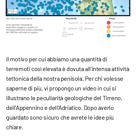
Il motivo per cui abbiamo una quantità di
terremoti così elevata è dovuta all'intensa attività
tettonica della nostra penisola. Per chi volesse
saperne di più, vi propongo un video in cui si
illustrano le peculiarità geologiche del Tirreno,
dell'Appennino e dell'Adriatico. Dopo averlo
guardato sono sicuro che avrete le idee più
chiare.