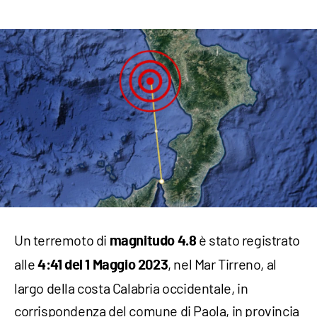
Un terremoto di
è stato registrato
magnitudo 4.8
alle
, nel Mar Tirreno, al
4:41 del 1 Maggio 2023
largo della costa Calabria occidentale, in
corrispondenza del comune di Paola, in provincia