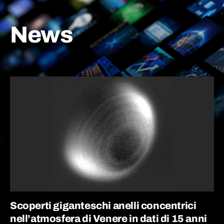
News
Scoperti giganteschi anelli concentrici
nell’atmosfera di Venere in dati di 15 anni