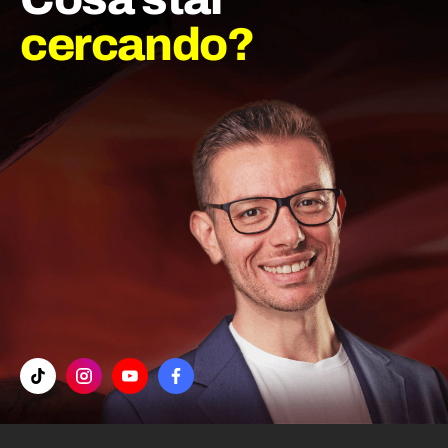
cercando?