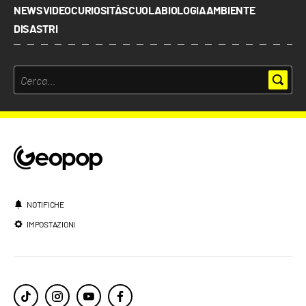
NEWS
VIDEO
CURIOSITÀ
SCUOLA
BIOLOGIA
AMBIENTE
DISASTRI
NOTIFICHE
IMPOSTAZIONI