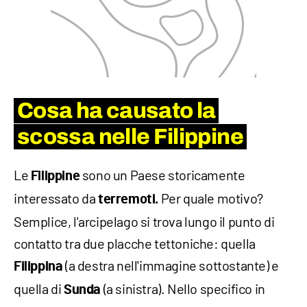
Cosa ha causato la
scossa nelle Filippine
Le
sono un Paese storicamente
Filippine
interessato da
Per quale motivo?
terremoti.
Semplice, l'arcipelago si trova lungo il punto di
contatto tra due placche tettoniche: quella
(a destra nell'immagine sottostante) e
Filippina
quella di
(a sinistra). Nello specifico in
Sunda