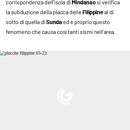
corrispondenza dell'isola di
si verifica
Mindanao
la subduzione della placca delle
al di
Filippine
sotto di quella di
ed è proprio questo
Sunda
fenomeno che causa così tanti sismi nell'area.