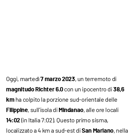
Oggi, martedì
, un terremoto di
7 marzo 2023
con un ipocentro di
magnitudo Richter 6.0
38,6
ha colpito la porzione sud-orientale delle
km
, sull'isola di
, alle ore locali
Filippine
Mindanao
(in Italia 7:02). Questo primo sisma,
14:02
localizzato a 4 km a sud-est di
, nella
San Mariano