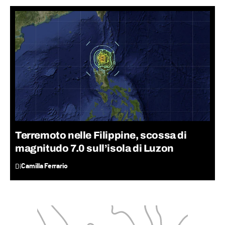
Terremoto nelle Filippine, scossa di
magnitudo 7.0 sull’isola di Luzon
Di
Camilla Ferrario