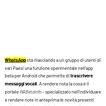
sta rilasciando a un gruppo di utenti di
WhatsApp
vari Paesi una funzione sperimentale nell'app
beta per Android che permette di
trascrivere
. A rendere nota la cosa è il
messaggi vocali
portale
– specializzato nell'individuare
WABetaInfo
e rendere note in anteprima le novità presenti