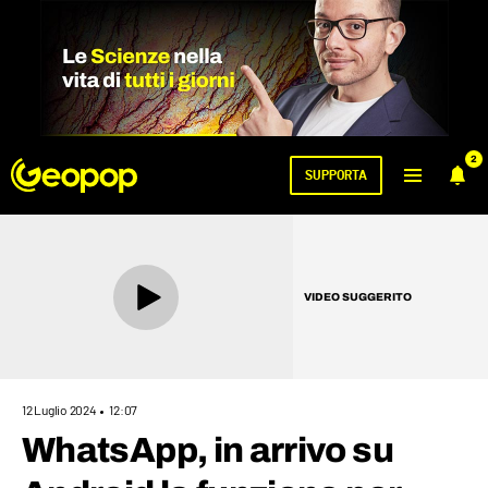
2
SUPPORTA
VIDEO SUGGERITO
12 Luglio 2024
12:07
WhatsApp, in arrivo su