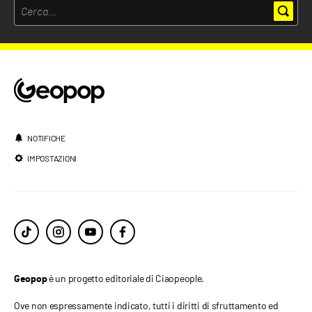
NOTIFICHE
IMPOSTAZIONI
è un progetto editoriale di Ciaopeople.
Geopop
Ove non espressamente indicato, tutti i diritti di sfruttamento ed