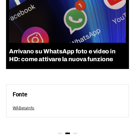
Arrivano su WhatsApp foto e video in
HD: come attivare la nuova funzione
Fonte
WABetaInfo