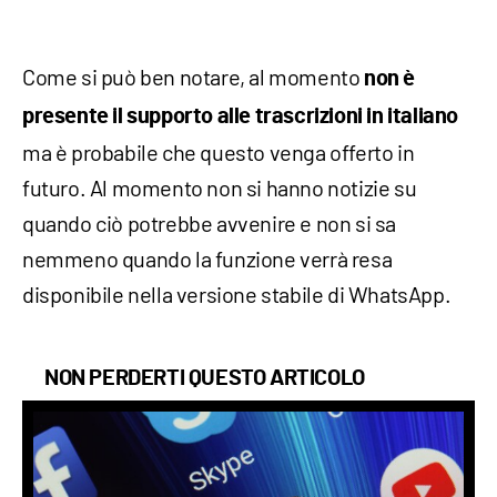
Come si può ben notare, al momento
non è
presente il supporto alle trascrizioni in italiano
ma è probabile che questo venga offerto in
futuro. Al momento non si hanno notizie su
quando ciò potrebbe avvenire e non si sa
nemmeno quando la funzione verrà resa
disponibile nella versione stabile di WhatsApp.
NON PERDERTI QUESTO ARTICOLO