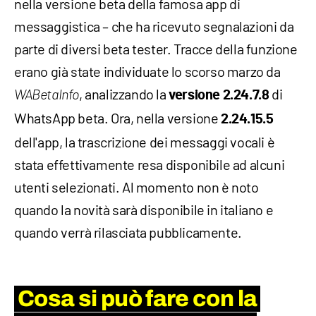
nella versione beta della famosa app di
messaggistica – che ha ricevuto segnalazioni da
parte di diversi beta tester. Tracce della funzione
erano già state individuate lo scorso marzo da
, analizzando la
di
WABetaInfo
versione 2.24.7.8
WhatsApp beta. Ora, nella versione
2.24.15.5
dell'app, la trascrizione dei messaggi vocali è
stata effettivamente resa disponibile ad alcuni
utenti selezionati. Al momento non è noto
quando la novità sarà disponibile in italiano e
quando verrà rilasciata pubblicamente.
Cosa si può fare con la