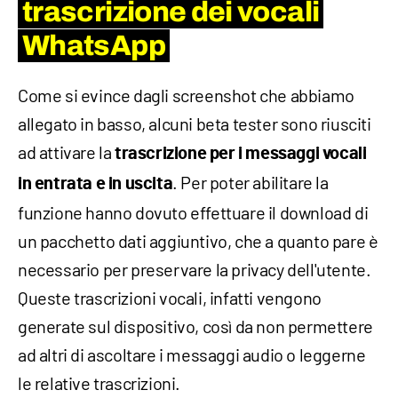
trascrizione dei vocali
WhatsApp
Come si evince dagli screenshot che abbiamo
allegato in basso, alcuni beta tester sono riusciti
ad attivare la
trascrizione per i messaggi vocali
. Per poter abilitare la
in entrata e in uscita
funzione hanno dovuto effettuare il download di
un pacchetto dati aggiuntivo, che a quanto pare è
necessario per preservare la privacy dell'utente.
Queste trascrizioni vocali, infatti vengono
generate sul dispositivo, così da non permettere
ad altri di ascoltare i messaggi audio o leggerne
le relative trascrizioni.