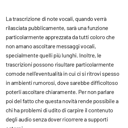
La trascrizione di note vocali, quando verrà
rilasciata pubblicamente, sarà una funzione
particolarmente apprezzata da tutti coloro che
non amano ascoltare messaggi vocali,
specialmente quelli più lunghi. Inoltre, le
trascrizioni possono risultare particolarmente
comode nell'eventualità in cui ci si ritrovi spesso
in ambienti rumorosi, dove sarebbe difficoltoso
poterli ascoltare chiaramente. Per non parlare
poi del fatto che questa novità rende possibile a
chi ha problemi di udito di carpire il contenuto
degli audio senza dover ricorrere a supporti