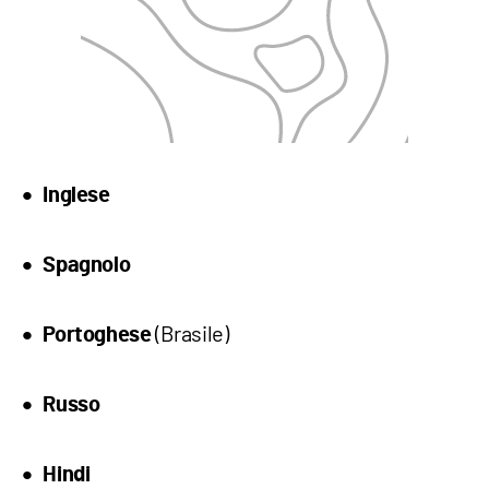
Inglese
Spagnolo
(Brasile)
Portoghese
Russo
Hindi