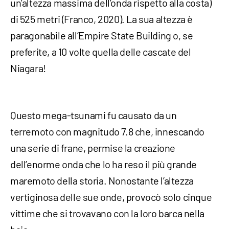
un’altezza massima dell’onda rispetto alla costa)
di 525 metri (Franco, 2020). La sua altezza è
paragonabile all’Empire State Building o, se
preferite, a 10 volte quella delle cascate del
Niagara!
Questo mega-tsunami fu causato da un
terremoto con magnitudo 7.8 che, innescando
una serie di frane, permise la creazione
dell’enorme onda che lo ha reso il più grande
maremoto della storia. Nonostante l’altezza
vertiginosa delle sue onde, provocò solo cinque
vittime che si trovavano con la loro barca nella