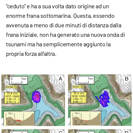
“ceduto” e ha a sua volta dato origine ad un
enorme frana sottomarina. Questa, essendo
avvenuta a meno di due minuti di distanza dalla
frana iniziale, non ha generato una nuova onda di
tsunami ma ha semplicemente aggiunto la
propria forza all’altra.