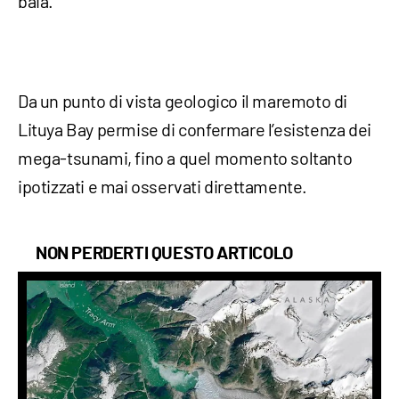
baia.
Da un punto di vista geologico il maremoto di
Lituya Bay permise di confermare l’esistenza dei
mega-tsunami, fino a quel momento soltanto
ipotizzati e mai osservati direttamente.
NON PERDERTI QUESTO ARTICOLO