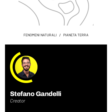
/
FENOMENI NATURALI
PIANETA TERRA
Stefano Gandelli
Creator