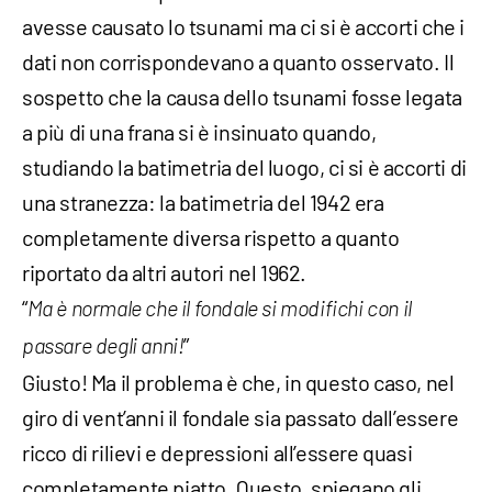
avesse causato lo tsunami ma ci si è accorti che i
dati non corrispondevano a quanto osservato. Il
sospetto che la causa dello tsunami fosse legata
a più di una frana si è insinuato quando,
studiando la batimetria del luogo, ci si è accorti di
una stranezza: la batimetria del 1942 era
completamente diversa rispetto a quanto
riportato da altri autori nel 1962.
“
Ma è normale che il fondale si modifichi con il
”
passare degli anni!
Giusto! Ma il problema è che, in questo caso, nel
giro di vent’anni il fondale sia passato dall’essere
ricco di rilievi e depressioni all’essere quasi
completamente piatto. Questo, spiegano gli