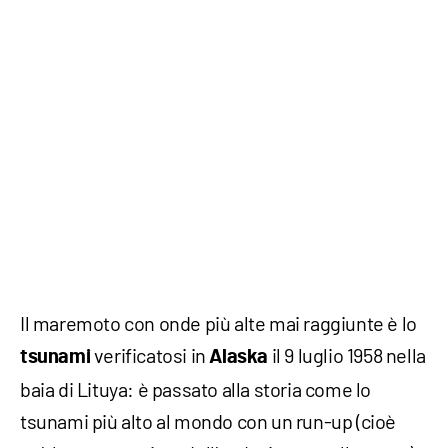
Il maremoto con onde più alte mai raggiunte è lo
verificatosi in
il 9 luglio 1958 nella
tsunami
Alaska
baia di Lituya: è passato alla storia come lo
tsunami più alto al mondo con un run-up (cioè