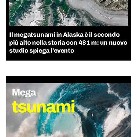
Il megatsunami in Alaska è il secondo
più alto nella storia con 481 m: un nuovo
studio spiega l’evento