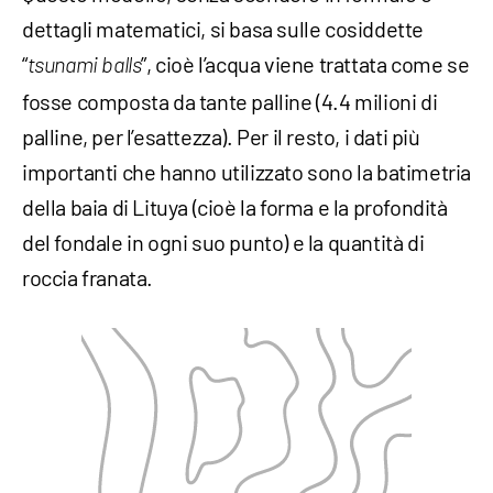
dettagli matematici, si basa sulle cosiddette
“
”, cioè l’acqua viene trattata come se
tsunami balls
fosse composta da tante palline (4.4 milioni di
palline, per l’esattezza). Per il resto, i dati più
importanti che hanno utilizzato sono la batimetria
della baia di Lituya (cioè la forma e la profondità
del fondale in ogni suo punto) e la quantità di
roccia franata.