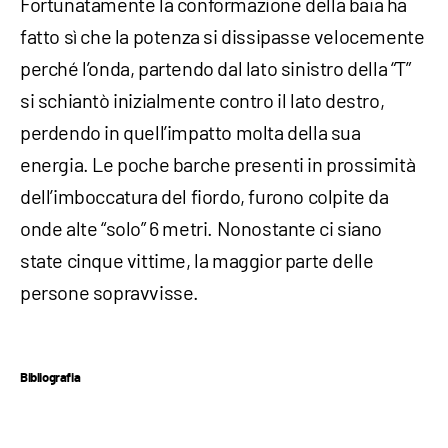
Fortunatamente la conformazione della baia ha
fatto sì che la potenza si dissipasse velocemente
perché l’onda, partendo dal lato sinistro della “T”
si schiantò inizialmente contro il lato destro,
perdendo in quell’impatto molta della sua
energia. Le poche barche presenti in prossimità
dell’imboccatura del fiordo, furono colpite da
onde alte “solo” 6 metri. Nonostante ci siano
state cinque vittime, la maggior parte delle
persone sopravvisse.
Bibliografia