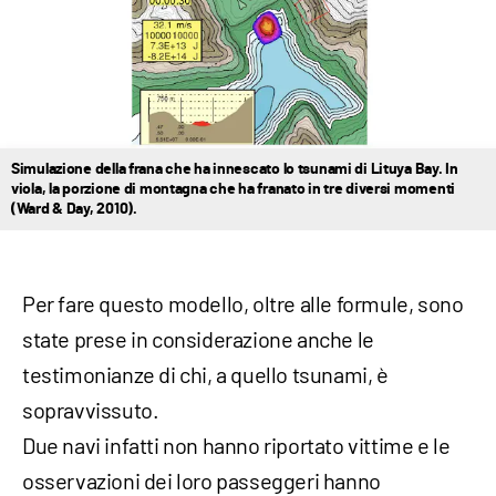
Simulazione della frana che ha innescato lo tsunami di Lituya Bay. In
viola, la porzione di montagna che ha franato in tre diversi momenti
(Ward & Day, 2010).
Per fare questo modello, oltre alle formule, sono
state prese in considerazione anche le
testimonianze di chi, a quello tsunami, è
sopravvissuto.
Due navi infatti non hanno riportato vittime e le
osservazioni dei loro passeggeri hanno