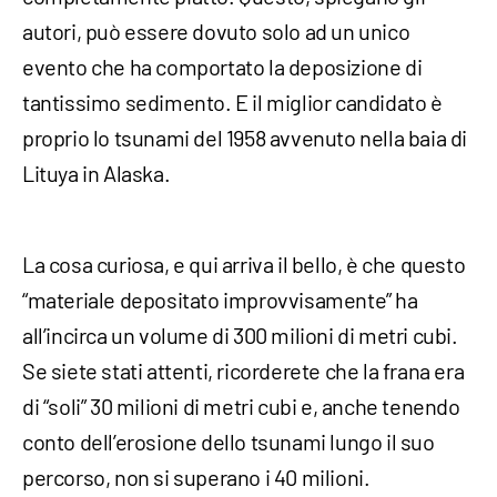
autori, può essere dovuto solo ad un unico
evento che ha comportato la deposizione di
tantissimo sedimento. E il miglior candidato è
proprio lo tsunami del 1958 avvenuto nella baia di
Lituya in Alaska.
La cosa curiosa, e qui arriva il bello, è che questo
“materiale depositato improvvisamente” ha
all’incirca un volume di 300 milioni di metri cubi.
Se siete stati attenti, ricorderete che la frana era
di “soli” 30 milioni di metri cubi e, anche tenendo
conto dell’erosione dello tsunami lungo il suo
percorso, non si superano i 40 milioni.