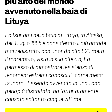
più alto del mondo
avvenuto nella baia di
Lituya
Lo tsunami della baia di Lituya, in Alaska,
del 9 luglio 1958 è considerato il più grande
mai registrato, con un'onda alta 525 metri.
Il maremoto, vista la sua altezza, ha
permesso di dimostrare l’esistenza di
fenomeni estremi conosciuti come mega-
tsunami. Essendo avvenuto in una zona
perlopiù disabitata, ha fortunatamente
causato soltanto cinque vittime.