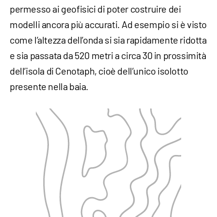
permesso ai geofisici di poter costruire dei
modelli ancora più accurati. Ad esempio si è visto
come l’altezza dell’onda si sia rapidamente ridotta
e sia passata da 520 metri a circa 30 in prossimità
dell’isola di Cenotaph, cioè dell’unico isolotto
presente nella baia.