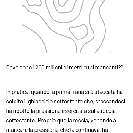
Dove sono i 260 milioni di metri cubi mancanti??
In pratica, quando la prima frana si è staccata ha
colpito il ghiacciaio sottostante che, staccandosi,
ha ridotto la pressione esercitata sulla roccia
sottostante. Proprio quella roccia, venendo a
mancare la pressione che la confinava, ha