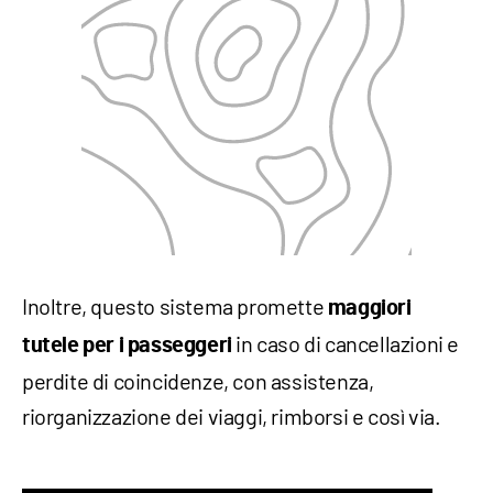
Inoltre, questo sistema promette
maggiori
in caso di cancellazioni e
tutele per i passeggeri
perdite di coincidenze, con assistenza,
riorganizzazione dei viaggi, rimborsi e così via.