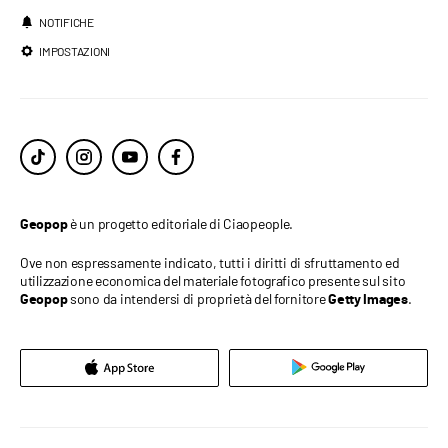
NOTIFICHE
IMPOSTAZIONI
è un progetto editoriale di Ciaopeople.
Geopop
Ove non espressamente indicato, tutti i diritti di sfruttamento ed
utilizzazione economica del materiale fotografico presente sul sito
sono da intendersi di proprietà del fornitore
.
Geopop
Getty Images