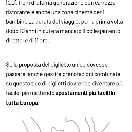
(ČD), treni di ultima generazione con carrozze
ristorante e anche una zona cinema per i
bambini. La durata del viaggio, per la prima volta
dopo 10 anni in cui era mancato il collegamento
diretto, è di 11 ore.
Se la proposta del biglietto unico dovesse
passare, anche gestire prenotazioni combinate
su questo tipo di biglietti dovrebbe diventare più
facile, permettendo
spostamenti più facili in
.
tutta Europa