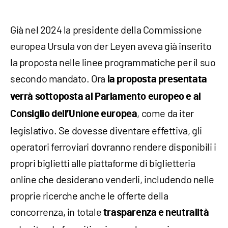
Già nel 2024 la presidente della Commissione
europea Ursula von der Leyen aveva già inserito
la proposta nelle linee programmatiche per il suo
secondo mandato. Ora
la proposta presentata
verrà sottoposta al Parlamento europeo e al
, come da iter
Consiglio dell’Unione europea
legislativo. Se dovesse diventare effettiva, gli
operatori ferroviari dovranno rendere disponibili i
propri biglietti alle piattaforme di biglietteria
online che desiderano venderli, includendo nelle
proprie ricerche anche le offerte della
concorrenza, in totale
trasparenza e neutralità