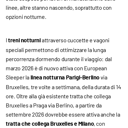
linee, altre stanno nascendo, soprattutto con
opzioni notturne.
I
attraverso cuccette e vagoni
treni notturni
speciali permettono di ottimizzare la lunga
percorrenza dormendo durante il viaggio: dal
marzo 2026 è di nuovo attiva con European
Sleeper la
via
linea notturna Parigi-Berlino
Bruxelles, tre volte a settimana, della durata di 14
ore. Oltre alla già esistente tratta che collega
Bruxelles a Praga via Berlino, a partire da
settembre 2026 dovrebbe essere attiva anche la
, con
tratta che collega Bruxelles e Milano