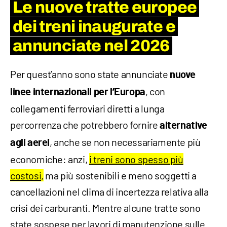
Le nuove tratte europee
dei treni inaugurate e
annunciate nel 2026
Per quest’anno sono state annunciate
nuove
, con
linee internazionali per l’Europa
collegamenti ferroviari diretti a lunga
percorrenza che potrebbero fornire
alternative
, anche se non necessariamente più
agli aerei
economiche: anzi,
i treni sono spesso più
costosi,
ma più sostenibili e meno soggetti a
cancellazioni nel clima di incertezza relativa alla
crisi dei carburanti. Mentre alcune tratte sono
state sospese per lavori di manutenzione sulle