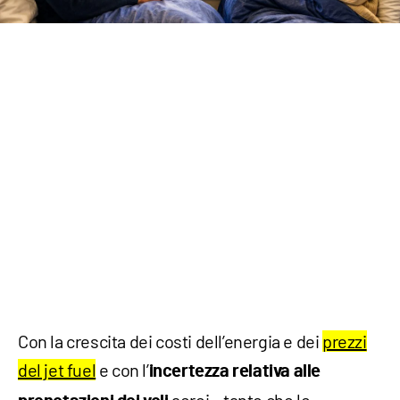
Con la crescita dei costi dell’energia e dei
prezzi
del jet fuel
e con l’
incertezza relativa alle