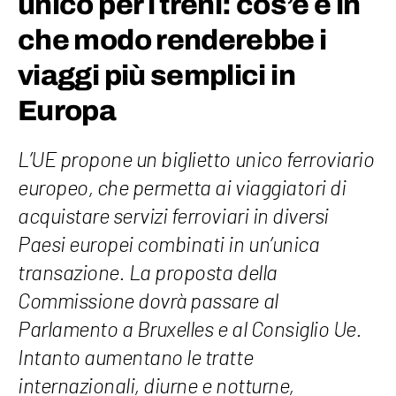
unico per i treni: cos’è e in
che modo renderebbe i
viaggi più semplici in
Europa
L’UE propone un biglietto unico ferroviario
europeo, che permetta ai viaggiatori di
acquistare servizi ferroviari in diversi
Paesi europei combinati in un’unica
transazione. La proposta della
Commissione dovrà passare al
Parlamento a Bruxelles e al Consiglio Ue.
Intanto aumentano le tratte
internazionali, diurne e notturne,