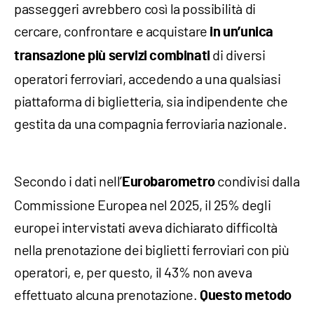
passeggeri avrebbero così la possibilità di
cercare, confrontare e acquistare
in un’unica
di diversi
transazione più servizi combinati
operatori ferroviari, accedendo a una qualsiasi
piattaforma di biglietteria, sia indipendente che
gestita da una compagnia ferroviaria nazionale.
Secondo i dati nell’
condivisi dalla
Eurobarometro
Commissione Europea nel 2025, il 25% degli
europei intervistati aveva dichiarato difficoltà
nella prenotazione dei biglietti ferroviari con più
operatori, e, per questo, il 43% non aveva
effettuato alcuna prenotazione.
Questo metodo