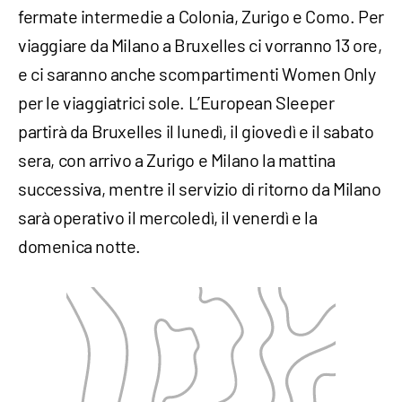
fermate intermedie a Colonia, Zurigo e Como. Per
viaggiare da Milano a Bruxelles ci vorranno 13 ore,
e ci saranno anche scompartimenti Women Only
per le viaggiatrici sole. L’European Sleeper
partirà da Bruxelles il lunedì, il giovedì e il sabato
sera, con arrivo a Zurigo e Milano la mattina
successiva, mentre il servizio di ritorno da Milano
sarà operativo il mercoledì, il venerdì e la
domenica notte.