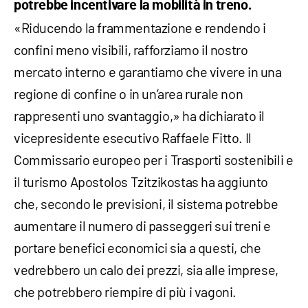
potrebbe incentivare la mobilità in treno.
«Riducendo la frammentazione e rendendo i
confini meno visibili, rafforziamo il nostro
mercato interno e garantiamo che vivere in una
regione di confine o in un’area rurale non
rappresenti uno svantaggio,» ha dichiarato il
vicepresidente esecutivo Raffaele Fitto. Il
Commissario europeo per i Trasporti sostenibili e
il turismo Apostolos Tzitzikostas ha aggiunto
che, secondo le previsioni, il sistema potrebbe
aumentare il numero di passeggeri sui treni e
portare benefici economici sia a questi, che
vedrebbero un calo dei prezzi, sia alle imprese,
che potrebbero riempire di più i vagoni.