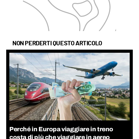
NON PERDERTI QUESTO ARTICOLO
Perché in Europa viaggiare in treno
costa di più che viaggiare in aereo