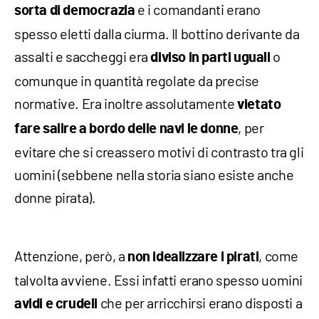
e i comandanti erano
sorta di democrazia
spesso eletti dalla ciurma. Il bottino derivante da
assalti e saccheggi era
o
diviso in parti uguali
comunque in quantità regolate da precise
normative. Era inoltre assolutamente
vietato
, per
fare salire a bordo delle navi le donne
evitare che si creassero motivi di contrasto tra gli
uomini (sebbene nella storia siano esiste anche
donne pirata).
Attenzione, però, a
, come
non idealizzare i pirati
talvolta avviene. Essi infatti erano spesso uomini
che per arricchirsi erano disposti a
avidi e crudeli