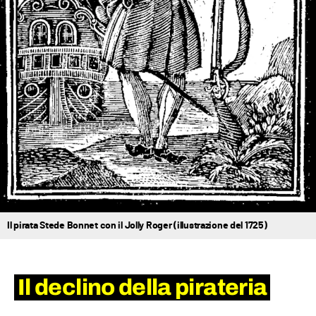
Il pirata Stede Bonnet con il Jolly Roger (illustrazione del 1725)
Il declino della pirateria