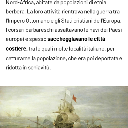
Nord-Africa, abitate da popolazioni di etnia
berbera. La loro attività rientrava nella guerra tra
l’Impero Ottomano e gli Stati cristiani dell’Europa.
I corsari barbareschi assaltavano le navi dei Paesi
europei e spesso
saccheggiavano le città
tra le quali molte località italiane, per
costiere,
catturarne la popolazione, che era poi deportata e
ridotta in schiavitù.