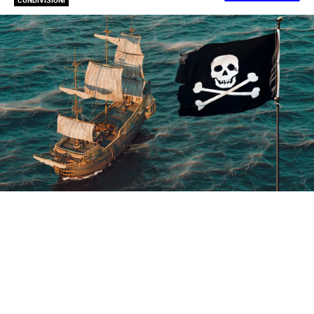
CONDIVISIONI