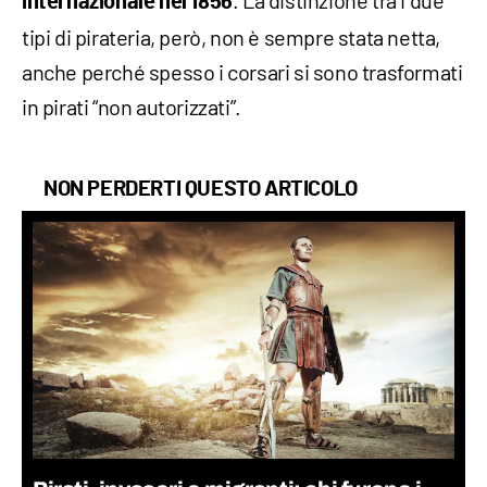
internazionale nel 1856
tipi di pirateria, però, non è sempre stata netta,
anche perché spesso i corsari si sono trasformati
in pirati “non autorizzati”.
NON PERDERTI QUESTO ARTICOLO