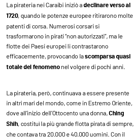
La pirateria nei Caraibi iniziò a
declinare verso al
, quando le potenze europee ritirarono molte
1720
patenti di corsa. Numerosi corsari si
trasformarono in pirati “non autorizzati”, ma le
flotte dei Paesi europei li contrastarono
efficacemente, provocando la
scomparsa quasi
nel volgere di pochi anni.
totale del fenomeno
La pirateria, però, continuava a essere presente
in altri mari del mondo, come in Estremo Oriente,
dove all’inizio dell’Ottocento una donna,
Ching
, costituì la più grande flotta pirata di sempre,
Shih
che contava tra 20.000 e 40.000 uomini. Con il