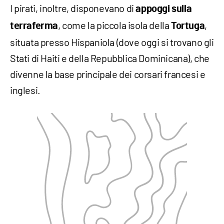
I pirati, inoltre, disponevano di
appoggi sulla
, come la piccola isola della
,
terraferma
Tortuga
situata presso Hispaniola (dove oggi si trovano gli
Stati di Haiti e della Repubblica Dominicana), che
divenne la base principale dei corsari francesi e
inglesi.