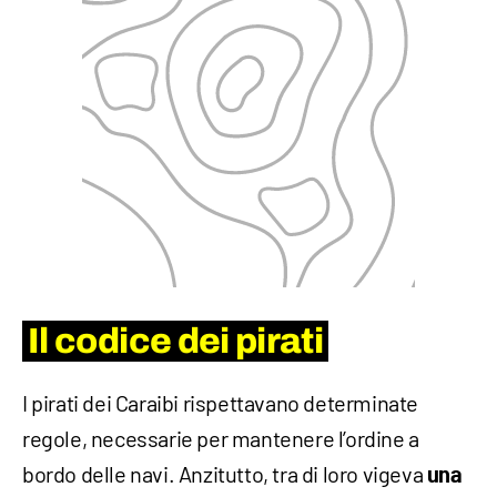
Il codice dei pirati
I pirati dei Caraibi rispettavano determinate
regole, necessarie per mantenere l’ordine a
bordo delle navi. Anzitutto, tra di loro vigeva
una