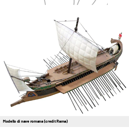
Modello di nave romana (credit Rama)