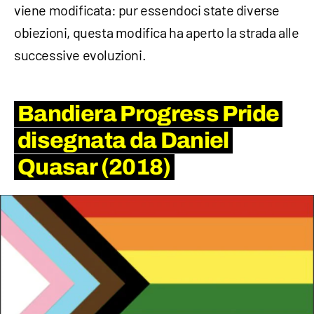
viene modificata: pur essendoci state diverse
obiezioni, questa modifica ha aperto la strada alle
successive evoluzioni.
Bandiera Progress Pride
disegnata da Daniel
Quasar (2018)