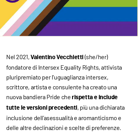
Nel 2021,
(she/her)
Valentino Vecchietti
fondatore di Intersex Equality Rights, attivista
pluripremiato per l'uguaglianza intersex,
scrittore, artista e consulente ha creato una
nuova bandiera Pride che
rispetta e include
, più una dichiarata
tutte le versioni precedenti
inclusione dell’asessualità e aromanticismo e
delle altre declinazioni e scelte di preferenze.