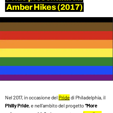
Amber Hikes (2017)
Nel 2017, in occasione del
Pride
di Philadelphia, il
, e nell’ambito del progetto
Philly Pride
“More