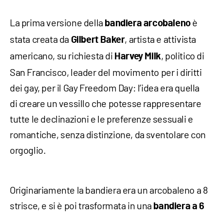
La prima versione della
è
bandiera arcobaleno
stata creata da
, artista e attivista
Gilbert Baker
americano, su richiesta di
, politico di
Harvey Milk
San Francisco, leader del movimento per i diritti
dei gay, per il Gay Freedom Day: l’idea era quella
di creare un vessillo che potesse rappresentare
tutte le declinazioni e le preferenze sessuali e
romantiche, senza distinzione, da sventolare con
orgoglio.
Originariamente la bandiera era un arcobaleno a 8
strisce, e si è poi trasformata in una
bandiera a 6