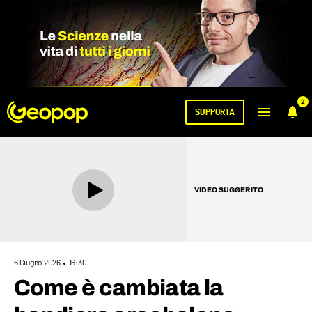
2
SUPPORTA
VIDEO SUGGERITO
6 Giugno 2026
16:30
Come è cambiata la