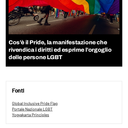
Cos’è il Pride, la manifestazione che
rivendica i diritti ed esprime l’orgoglio
delle persone LGBT
Fonti
Global Inclusive Pride Flag
Portale Nazionale LGBT
Yogyakarta Principles