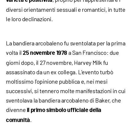
varietà e positività
diversi orientamenti sessuali e romantici, in tutte
le loro declinazioni.
La bandiera arcobaleno fu sventolata per la prima
volta il
a San Francisco: due
25 novembre 1978
giorni dopo, il 27 novembre, Harvey Milk fu
assassinato da un ex collega. L’evento turbò
moltissimo l’opinione pubblica e, nei mesi
successivi, si tennero molte manifestazioni in cui
sventolava la bandiera arcobaleno di Baker, che
divenne
il primo simbolo ufficiale della
.
comunità