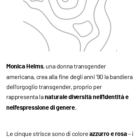
, una donna transgender
Monica Helms
americana, crea alla fine degli anni ‘90 la bandiera
dell'orgoglio transgender, proprio per
rappresenta la
naturale diversità nell'identità e
.
nell'espressione di genere
Le cinque strisce sono di colore
– i
azzurro e rosa