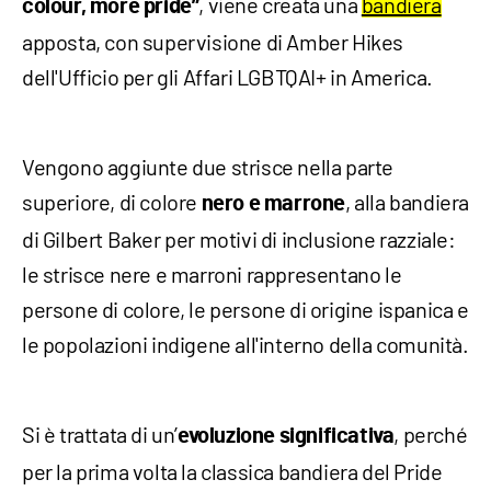
, viene creata una
bandiera
colour, more pride”
apposta, con supervisione di Amber Hikes
dell'Ufficio per gli Affari LGBTQAI+ in America.
Vengono aggiunte due strisce nella parte
superiore, di colore
, alla bandiera
nero e marrone
di Gilbert Baker per motivi di inclusione razziale:
le strisce nere e marroni rappresentano le
persone di colore, le persone di origine ispanica e
le popolazioni indigene all'interno della comunità.
Si è trattata di un’
, perché
evoluzione significativa
per la prima volta la classica bandiera del Pride