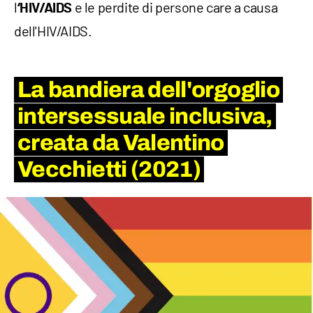
l
e le perdite di persone care a causa
‘HIV/AIDS
dell'HIV/AIDS.
La bandiera dell'orgoglio
intersessuale inclusiva,
creata da Valentino
Vecchietti (2021)