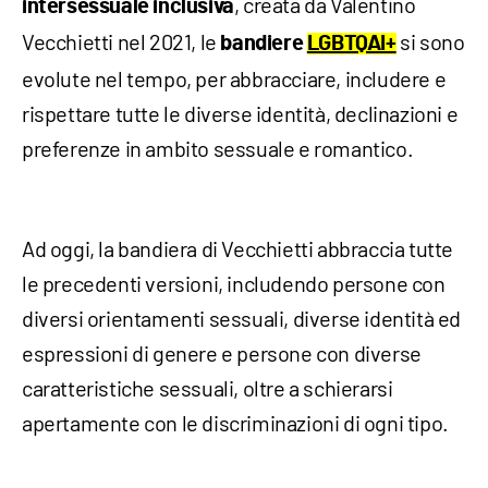
, creata da Valentino
intersessuale inclusiva
Vecchietti nel 2021, le
si sono
bandiere
LGBTQAI+
evolute nel tempo, per abbracciare, includere e
rispettare tutte le diverse identità, declinazioni e
preferenze in ambito sessuale e romantico.
Ad oggi, la bandiera di Vecchietti abbraccia tutte
le precedenti versioni, includendo persone con
diversi orientamenti sessuali, diverse identità ed
espressioni di genere e persone con diverse
caratteristiche sessuali, oltre a schierarsi
apertamente con le discriminazioni di ogni tipo.