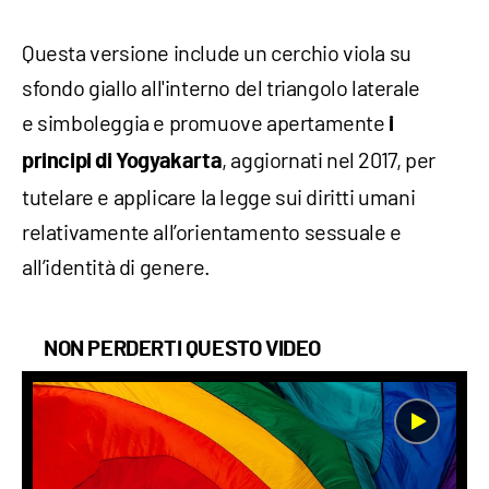
Questa versione include un cerchio viola su
sfondo giallo all'interno del triangolo laterale
e simboleggia e promuove apertamente
i
, aggiornati nel 2017, per
principi di Yogyakarta
tutelare e applicare la legge sui diritti umani
relativamente all’orientamento sessuale e
all’identità di genere.
NON PERDERTI QUESTO VIDEO