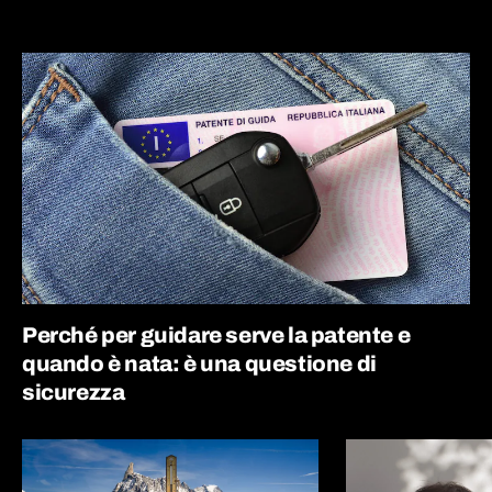
Perché per guidare serve la patente e
quando è nata: è una questione di
sicurezza