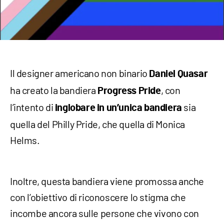
Il designer americano non binario
Daniel Quasar
ha creato la bandiera
, con
Progress Pride
l’intento di
sia
inglobare in un’unica bandiera
quella del Philly Pride, che quella di Monica
Helms.
Inoltre, questa bandiera viene promossa anche
con l’obiettivo di riconoscere lo stigma che
incombe ancora sulle persone che vivono con