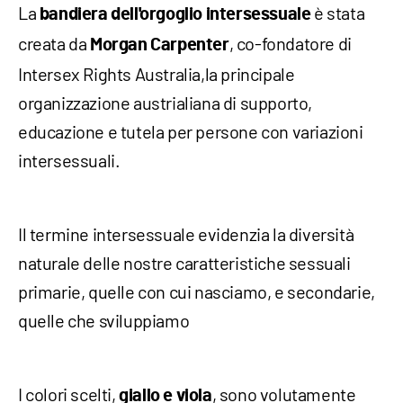
La
è stata
bandiera dell'orgoglio intersessuale
creata da
, co-fondatore di
Morgan Carpenter
Intersex Rights Australia,la principale
organizzazione austrialiana di supporto,
educazione e tutela per persone con variazioni
intersessuali.
Il termine intersessuale evidenzia la diversità
naturale delle nostre caratteristiche sessuali
primarie, quelle con cui nasciamo, e secondarie,
quelle che sviluppiamo
I colori scelti,
, sono volutamente
giallo e viola