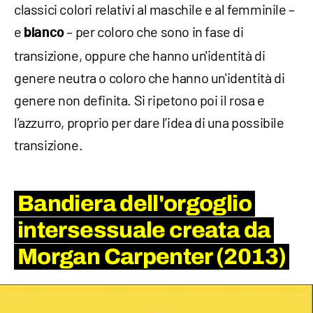
classici colori relativi al maschile e al femminile –
e
– per coloro che sono in fase di
bianco
transizione, oppure che hanno un'identità di
genere neutra o coloro che hanno un'identità di
genere non definita. Si ripetono poi il rosa e
l’azzurro, proprio per dare l’idea di una possibile
transizione.
Bandiera dell'orgoglio
intersessuale creata da
Morgan Carpenter (2013)