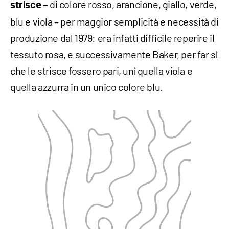
di colore rosso, arancione, giallo, verde,
strisce –
blu e viola – per maggior semplicità e necessità di
produzione dal 1979: era infatti difficile reperire il
tessuto rosa, e successivamente Baker, per far sì
che le strisce fossero pari, unì quella viola e
quella azzurra in un unico colore blu.