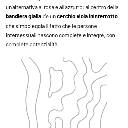
un’alternativa al rosa e all’azzurro: al centro della
c’è un
bandiera gialla
cerchio viola ininterrotto
che simboleggia il fatto che le persone
intersessuali nascono complete e integre, con
complete potenzialità.