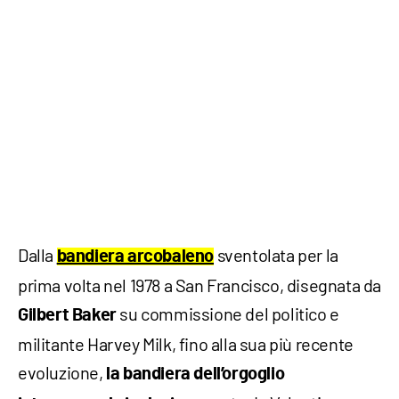
Dalla
sventolata per la
bandiera arcobaleno
prima volta nel 1978 a San Francisco, disegnata da
su commissione del politico e
Gilbert Baker
militante Harvey Milk, fino alla sua più recente
evoluzione,
la bandiera dell’orgoglio