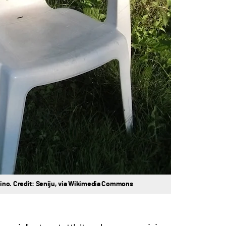
ino. Credit: Seniju, via Wikimedia Commons