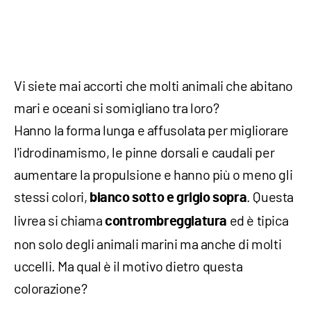
Vi siete mai accorti che molti animali che abitano
mari e oceani si somigliano tra loro?
Hanno la forma lunga e affusolata per migliorare
l'idrodinamismo, le pinne dorsali e caudali per
aumentare la propulsione e hanno più o meno gli
stessi colori,
. Questa
bianco sotto e grigio sopra
livrea si chiama
ed è tipica
contrombreggiatura
non solo degli animali marini ma anche di molti
uccelli. Ma qual è il motivo dietro questa
colorazione?