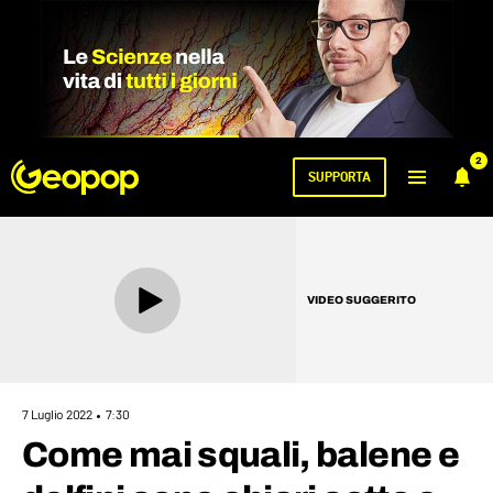
2
SUPPORTA
VIDEO SUGGERITO
7 Luglio 2022
7:30
Come mai squali, balene e