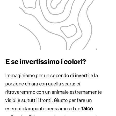
E se invertissimo i colori?
Immaginiamo per un secondo di invertire la
porzione chiara con quella scura: ci
ritroveremmo con un animale estremamente
visibile su tutti i fronti. Giusto per fare un
esempio lampante pensiamo ad un
falco