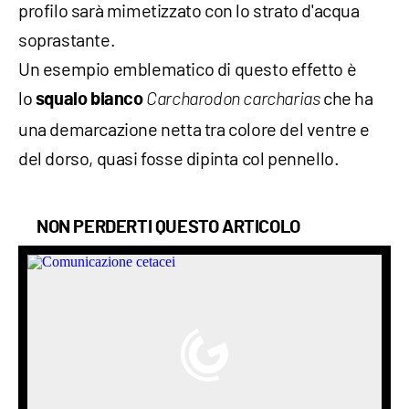
profilo sarà mimetizzato con lo strato d'acqua
soprastante.
Un esempio emblematico di questo effetto è
lo
che ha
squalo bianco
Carcharodon carcharias
una demarcazione netta tra colore del ventre e
del dorso, quasi fosse dipinta col pennello.
NON PERDERTI QUESTO ARTICOLO