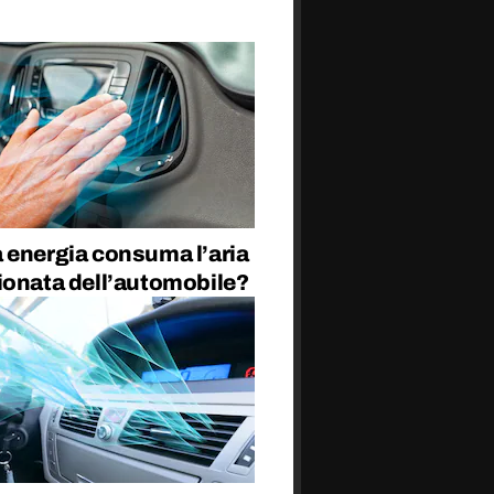
 energia consuma l’aria
ionata dell’automobile?