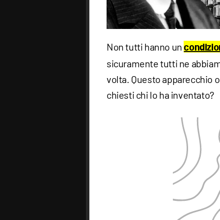
Non tutti hanno un
condizio
sicuramente tutti ne abbiam
volta. Questo apparecchio o
chiesti chi lo ha inventato?