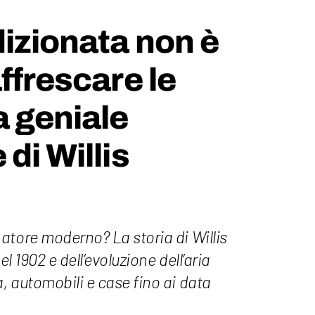
dizionata non è
ffrescare le
a geniale
di Willis
atore moderno? La storia di Willis
el 1902 e dell’evoluzione dell’aria
, automobili e case fino ai data