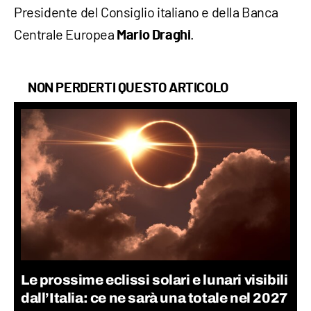
Presidente del Consiglio italiano e della Banca
Centrale Europea
.
Mario Draghi
NON PERDERTI QUESTO ARTICOLO
Le prossime eclissi solari e lunari visibili
dall’Italia: ce ne sarà una totale nel 2027