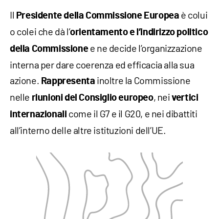
Il
è colui
Presidente della Commissione Europea
o colei che dà l’
orientamento e l’indirizzo politico
e ne decide l’organizzazione
della Commissione
interna per dare coerenza ed efficacia alla sua
azione.
inoltre la Commissione
Rappresenta
nelle
, nei
riunioni del Consiglio europeo
vertici
come il G7 e il G20, e nei dibattiti
internazionali
all’interno delle altre istituzioni dell’UE.