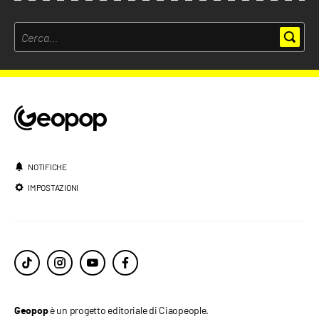
NOTIFICHE
IMPOSTAZIONI
è un progetto editoriale di Ciaopeople.
Geopop