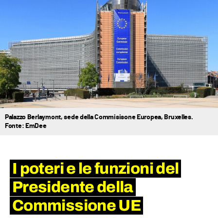
Palazzo Berlaymont, sede della Commisisone Europea, Bruxelles.
Fonte: EmDee
I poteri e le funzioni del
Presidente della
Commissione UE