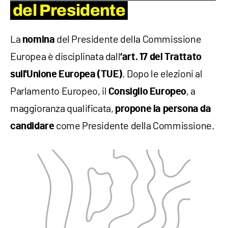
del Presidente
La
del Presidente della Commissione
nomina
Europea è disciplinata dall
‘art. 17 del Trattato
. Dopo le elezioni al
sull'Unione Europea (TUE)
Parlamento Europeo, il
, a
Consiglio Europeo
maggioranza qualificata,
propone la persona da
come Presidente della Commissione.
candidare