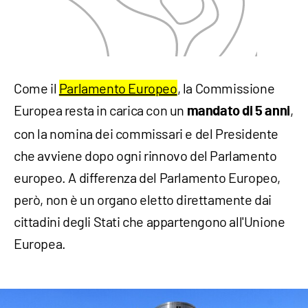
Come il
Parlamento Europeo
, la Commissione
Europea resta in carica con un
,
mandato di 5 anni
con la nomina dei commissari e del Presidente
che avviene dopo ogni rinnovo del Parlamento
europeo. A differenza del Parlamento Europeo,
però, non è un organo eletto direttamente dai
cittadini degli Stati che appartengono all'Unione
Europea.