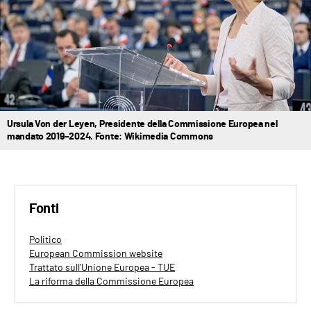
Ursula Von der Leyen, Presidente della Commissione Europea nel
mandato 2019–2024. Fonte: Wikimedia Commons
Fonti
Politico
European Commission website
Trattato sull'Unione Europea - TUE
La riforma della Commissione Europea