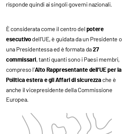
risponde quindi ai singoli governi nazionali.
È considerata come il centro del
potere
dell’UE, è guidata da un Presidente o
esecutivo
una Presidentessa ed è formata da
27
, tanti quanti sono i Paesi membri,
commissari
compreso l’
Alto Rappresentante dell’UE per la
che è
Politica estera e gli Affari di sicurezza
anche il vicepresidente della Commissione
Europea.