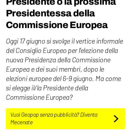
Presidente o la prossima
Presidentessa della
Commissione Europea
Oggi 17 giugno si svolge il vertice informale
del Consiglio Europeo per l’elezione della
nuova Presidenza della Commissione
Europea e dei suoi membri, dopo le
elezioni europee del 6-9 giugno. Ma come
si elegge il/la Presidente della
Commissione Europea?
Vuoi Geopop senza pubblicità? Diventa
Mecenate