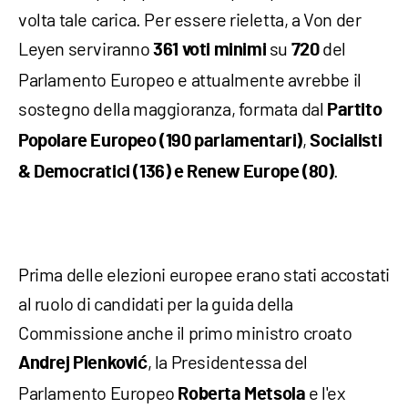
volta tale carica. Per essere rieletta, a Von der
Leyen serviranno
su
del
361 voti minimi
720
Parlamento Europeo e attualmente avrebbe il
sostegno della maggioranza, formata dal
Partito
,
Popolare Europeo (190 parlamentari)
Socialisti
.
& Democratici (136) e Renew Europe (80)
Prima delle elezioni europee erano stati accostati
al ruolo di candidati per la guida della
Commissione anche il primo ministro croato
, la Presidentessa del
Andrej Plenković
Parlamento Europeo
e l'ex
Roberta Metsola