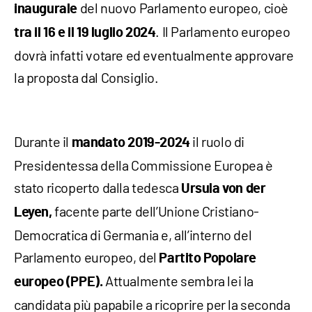
del nuovo Parlamento europeo, cioè
inaugurale
. Il Parlamento europeo
tra il 16 e il 19 luglio 2024
dovrà infatti votare ed eventualmente approvare
la proposta dal Consiglio.
Durante il
il ruolo di
mandato 2019-2024
Presidentessa della Commissione Europea è
stato ricoperto dalla tedesca
Ursula von der
facente parte dell’Unione Cristiano-
Leyen,
Democratica di Germania e, all’interno del
Parlamento europeo, del
Partito Popolare
Attualmente sembra lei la
europeo (PPE).
candidata più papabile a ricoprire per la seconda