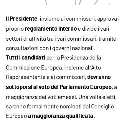
, insieme ai commissari, approva il
Il Presidente
proprio
e divide i vari
regolamento interno
settori di attività tra i vari commissari, tramite
consultazioni con i governi nazionali.
per la Presidenza della
Tutti i candidati
Commissione Europea, insieme all’Alto
Rappresentante e ai commissari,
dovranno
, a
sottoporsi al voto del Parlamento Europeo
maggioranza dei voti emessi. Una volta eletti,
saranno formalmente nominati dal Consiglio
Europeo
.
a maggioranza qualificata