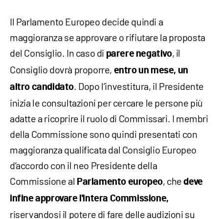
Il Parlamento Europeo decide quindi a
maggioranza se approvare o rifiutare la proposta
del Consiglio. In caso di
, il
parere negativo
Consiglio dovrà proporre,
entro un mese, un
. Dopo l’investitura, il Presidente
altro candidato
inizia le consultazioni per cercare le persone più
adatte a ricoprire il ruolo di Commissari. I membri
della Commissione sono quindi presentati con
maggioranza qualificata dal Consiglio Europeo
d’accordo con il neo Presidente della
Commissione al
, che
Parlamento europeo
deve
infine approvare l'intera Commissione,
riservandosi il potere di fare delle audizioni su