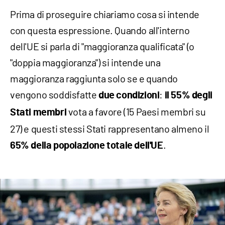
Prima di proseguire chiariamo cosa si intende
con questa espressione. Quando all'interno
dell'UE si parla di "maggioranza qualificata" (o
"doppia maggioranza") si intende una
maggioranza raggiunta solo se e quando
vengono soddisfatte
:
due condizioni
il 55% degli
vota a favore (15 Paesi membri su
Stati membri
27) e questi stessi Stati rappresentano almeno il
.
65% della popolazione totale dell'UE