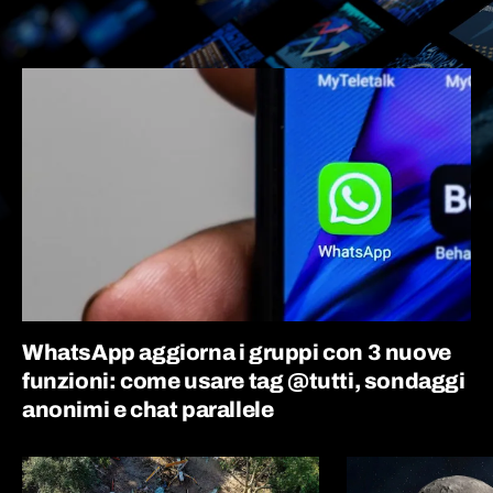
WhatsApp aggiorna i gruppi con 3 nuove
funzioni: come usare tag @tutti, sondaggi
anonimi e chat parallele