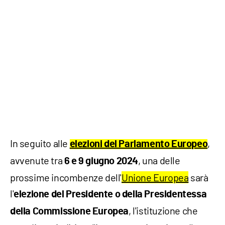
In seguito alle
,
elezioni del Parlamento Europeo
avvenute tra
, una delle
6 e 9 giugno
2024
prossime incombenze dell'
Unione Europea
sarà
l'
elezione del Presidente o della Presidentessa
, l'istituzione che
della Commissione Europea