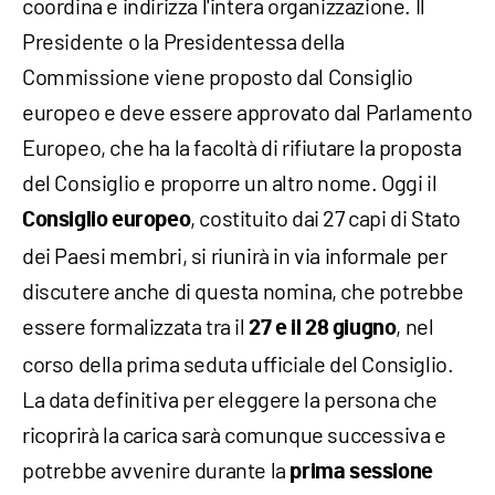
coordina e indirizza l'intera organizzazione. Il
Presidente o la Presidentessa della
Commissione viene proposto dal Consiglio
europeo e deve essere approvato dal Parlamento
Europeo, che ha la facoltà di rifiutare la proposta
del Consiglio e proporre un altro nome. Oggi il
, costituito dai 27 capi di Stato
Consiglio europeo
dei Paesi membri, si riunirà in via informale per
discutere anche di questa nomina, che potrebbe
essere formalizzata tra il
, nel
27 e il 28 giugno
corso della prima seduta ufficiale del Consiglio.
La data definitiva per eleggere la persona che
ricoprirà la carica sarà comunque successiva e
potrebbe avvenire durante la
prima sessione