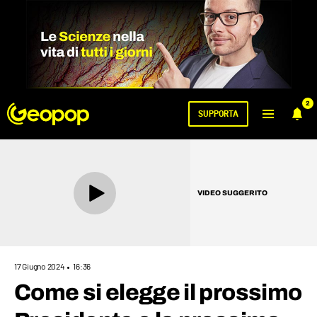
2
SUPPORTA
VIDEO SUGGERITO
17 Giugno 2024
16:36
Come si elegge il prossimo