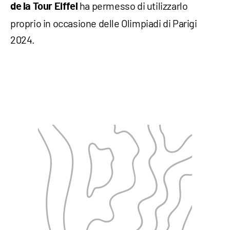
ha permesso di utilizzarlo
de la Tour Eiffel
proprio in occasione delle Olimpiadi di Parigi
2024.