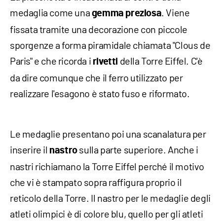
medaglia come una
. Viene
gemma preziosa
fissata tramite una decorazione con piccole
sporgenze a forma piramidale chiamata "Clous de
Paris" e che ricorda i
della Torre Eiffel. C'è
rivetti
da dire comunque che il ferro utilizzato per
realizzare l'esagono è stato fuso e riformato.
Le medaglie presentano poi una scanalatura per
inserire il
sulla parte superiore. Anche i
nastro
nastri richiamano la Torre Eiffel perché il motivo
che vi è stampato sopra raffigura proprio il
reticolo della Torre. Il nastro per le medaglie degli
atleti olimpici è di colore blu, quello per gli atleti