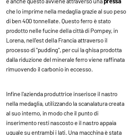
e anche questo avviene attraverso una
pressa
che lo imprime nella medaglia grazie al suo peso
di ben 400 tonnellate. Questo ferro è stato
prodotto nelle fucine della città di Pompey, in
Lorena, nell'est della Francia attraverso il
processo di "pudding", per cui la ghisa prodotta
dalla riduzione del minerale ferro viene raffinata
rimuovendo il carbonio in eccesso.
Infine l'azienda produttrice inserisce il nastro
nella medaglia, utilizzando la scanalatura creata
al suo interno, in modo che il punto di
inserimento resti nascosto e il nastro appaia
uguale su entrambi i lati. Una macchina è stata