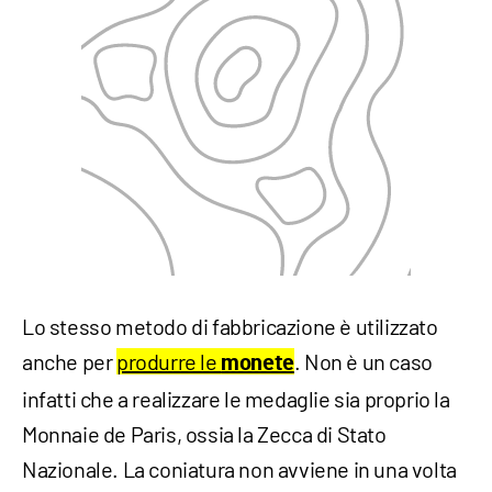
Lo stesso metodo di fabbricazione è utilizzato
anche per
produrre le
. Non è un caso
monete
infatti che a realizzare le medaglie sia proprio la
Monnaie de Paris, ossia la Zecca di Stato
Nazionale. La coniatura non avviene in una volta