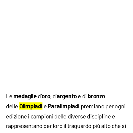
Le
d'
, d'
e di
medaglie
oro
argento
bronzo
delle
e
premiano per ogni
Olimpiadi
Paralimpiadi
edizione i campioni delle diverse discipline e
rappresentano per loro il traguardo più alto che si