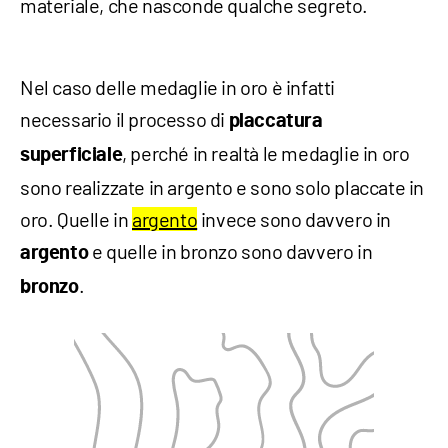
materiale, che nasconde qualche segreto.
Nel caso delle medaglie in oro è infatti
necessario il processo di
placcatura
, perché in realtà le medaglie in oro
superficiale
sono realizzate in argento e sono solo placcate in
oro. Quelle in
argento
invece sono davvero in
e quelle in bronzo sono davvero in
argento
.
bronzo