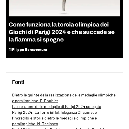
Come funziona la torcia olimpica dei
Giochi di Parigi 2024 e che succede se
la fiamma si spegne
Di
Filippo Bonaventura
Fonti
Dietro le quinte della realizzazione delle medaglie olimpiche
e paralimpiche. F. Bouhier
La creazione delle medaglie di Parigi 2024 spiegata
Parigi 2024: La Torre Eiffel, l'eleganza Chaumet e
l'incredibile storia dietro le medaglie olimpiche e
paralimpiche. M. Theissen