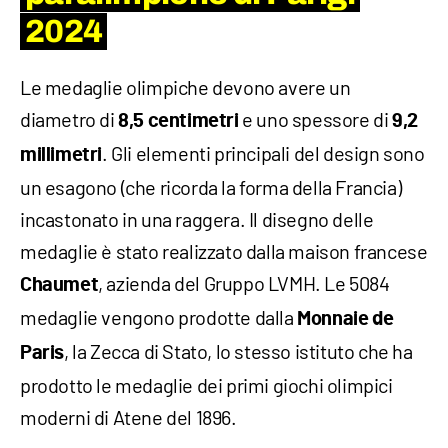
2024
Le medaglie olimpiche devono avere un
diametro di
e uno spessore di
8,5 centimetri
9,2
. Gli elementi principali del design sono
millimetri
un esagono (che ricorda la forma della Francia)
incastonato in una raggera. Il disegno delle
medaglie è stato realizzato dalla maison francese
, azienda del Gruppo LVMH. Le 5084
Chaumet
medaglie vengono prodotte dalla
Monnaie de
, la Zecca di Stato, lo stesso istituto che ha
Paris
prodotto le medaglie dei primi giochi olimpici
moderni di Atene del 1896.