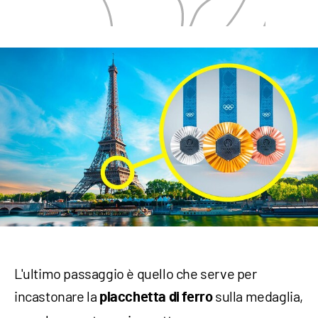
L'ultimo passaggio è quello che serve per
incastonare la
sulla medaglia,
placchetta di ferro