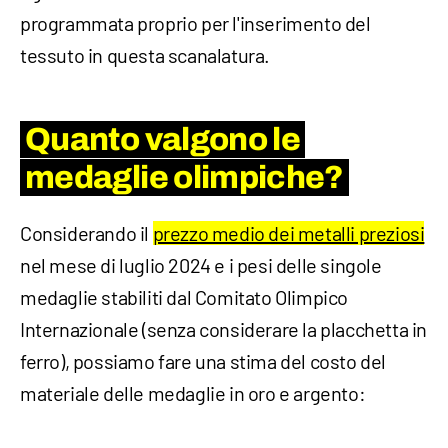
programmata proprio per l'inserimento del
tessuto in questa scanalatura.
Quanto valgono le
medaglie olimpiche?
Considerando il
prezzo medio dei metalli preziosi
nel mese di luglio 2024 e i pesi delle singole
medaglie stabiliti dal Comitato Olimpico
Internazionale (senza considerare la placchetta in
ferro), possiamo fare una stima del costo del
materiale delle medaglie in oro e argento: