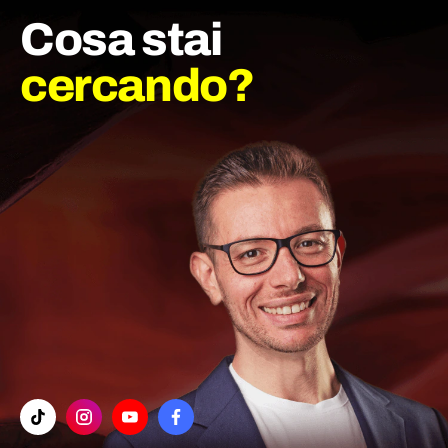
Cosa stai
cercando?