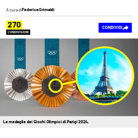
A cura di
Federica Grimaldi
270
CONDIVIDI
CONDIVISIONI
Le medaglie dei Giochi Olimpici di Parigi 2024.