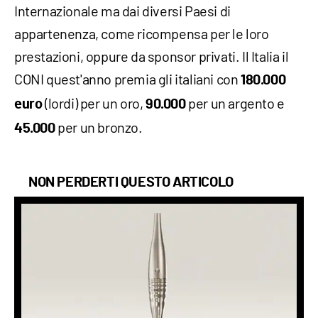
Internazionale ma dai diversi Paesi di
appartenenza, come ricompensa per le loro
prestazioni, oppure da sponsor privati. Il Italia il
CONI quest'anno premia gli italiani con
180.000
(lordi) per un oro,
per un argento e
euro
90.000
per un bronzo.
45.000
NON PERDERTI QUESTO ARTICOLO