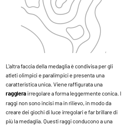
L'altra faccia della medaglia è condivisa per gli
atleti olimpici e paralimpici e presenta una
caratteristica unica. Viene raffigurata una
irregolare a forma leggermente conica. I
raggiera
raggi non sono incisi ma in rilievo, in modo da
creare dei giochi di luce irregolari e far brillare di
più la medaglia. Questi raggi conducono a una