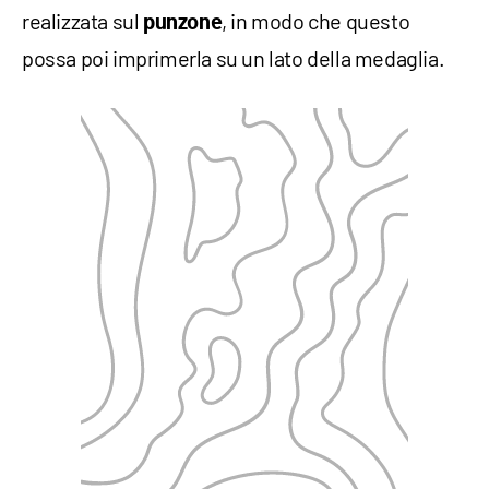
realizzata sul
, in modo che questo
punzone
possa poi imprimerla su un lato della medaglia.