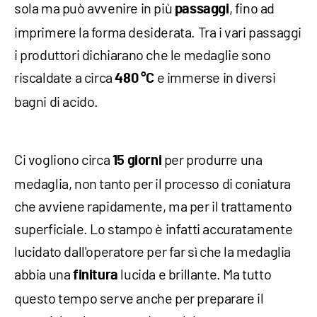
sola ma può avvenire in più
, fino ad
passaggi
imprimere la forma desiderata. Tra i vari passaggi
i produttori dichiarano che le medaglie sono
riscaldate a circa
e immerse in diversi
480 °C
bagni di acido.
Ci vogliono circa
per produrre una
15 giorni
medaglia, non tanto per il processo di coniatura
che avviene rapidamente, ma per il trattamento
superficiale. Lo stampo è infatti accuratamente
lucidato dall'operatore per far sì che la medaglia
abbia una
lucida e brillante. Ma tutto
finitura
questo tempo serve anche per preparare il