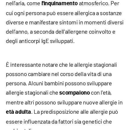
nell'aria, come
atmosferico. Per
l'inquinamento
cui ogni persona può essere allergica a sostanze
diverse e manifestare sintomi in momenti diversi
dell'anno, a seconda dell'allergene coinvolto e
degli anticorpi IgE sviluppati.
È interessante notare che le allergie stagionali
possono cambiare nel corso della vita di una
persona. Alcuni bambini possono sviluppare
allergie stagionali che
con l'età,
scompaiono
mentre altri possono sviluppare nuove allergie in
. La predisposizione alle allergie può
età adulta
essere influenzata da fattori sia genetici che