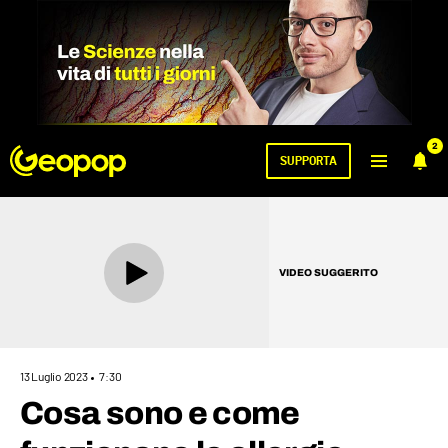
2
SUPPORTA
VIDEO SUGGERITO
13 Luglio 2023
7:30
Cosa sono e come