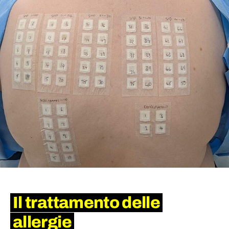
Il trattamento delle
allergie