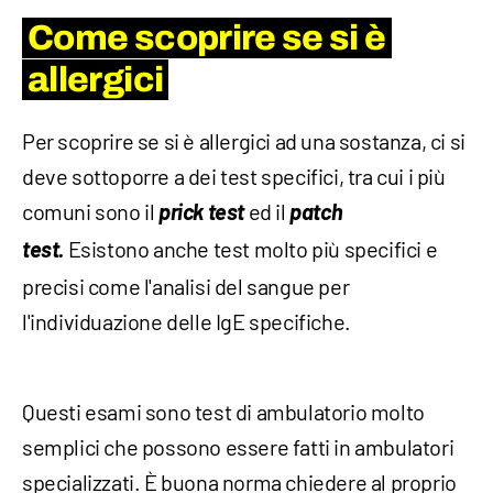
Come scoprire se si è
allergici
Per scoprire se si è allergici ad una sostanza, ci si
deve sottoporre a dei test specifici, tra cui i più
comuni sono il
prick test
ed il
patch
test.
Esistono anche test molto più specifici e
precisi come l'analisi del sangue per
l'individuazione delle IgE specifiche.
Questi esami sono test di ambulatorio molto
semplici che possono essere fatti in ambulatori
specializzati. È buona norma chiedere al proprio