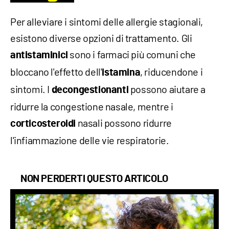
Per alleviare i sintomi delle allergie stagionali,
esistono diverse opzioni di trattamento. Gli
sono i farmaci più comuni che
antistaminici
bloccano l'effetto dell'
, riducendone i
istamina
sintomi. I
possono aiutare a
decongestionanti
ridurre la congestione nasale, mentre i
nasali possono ridurre
corticosteroidi
l'infiammazione delle vie respiratorie.
NON PERDERTI QUESTO ARTICOLO