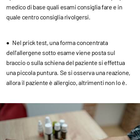
medico di base quali esami consiglia fare e in
quale centro consiglia rivolgersi.
Nel prick test, una forma concentrata
dell'allergene sotto esame viene posta sul
braccio o sulla schiena del paziente si effettua
una piccola puntura. Se si osserva una reazione,
allora il paziente è allergico, altrimenti non lo è.