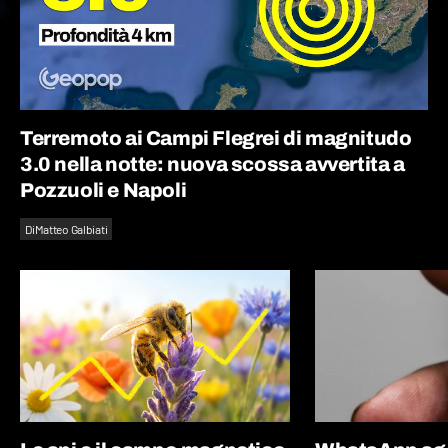
Terremoto ai Campi Flegrei di magnitudo
3.0 nella notte: nuova scossa avvertita a
Pozzuoli e Napoli
Di
Matteo Galbiati