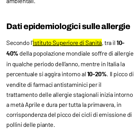
ambientali.
Dati epidemiologici sulle allergie
Secondo l’
Istituto Superiore di Sanità
, tra il
10-
della popolazione mondiale soffre di allergie
40%
in qualche periodo dell’anno, mentre in Italia la
percentuale si aggira intorno al
. Il picco di
10-20%
vendite di farmaci antistaminici per il
trattamento delle allergie stagionali inizia intorno
a metà Aprile e dura per tutta la primavera, in
corrispondenza del picco dei cicli di emissione di
pollini delle piante.