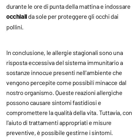
durante le ore di punta della mattina e indossare
da sole per proteggere gli occhi dai
occhiali
pollini.
In conclusione, le allergie stagionali sono una
risposta eccessiva del sistema immunitario a
sostanze innocue presenti nell'ambiente che
vengono percepite come possibili minacce dal
nostro organismo. Queste reazioni allergiche
possono causare sintomi fastidiosi e
compromettere la qualità della vita. Tuttavia, con
l'aiuto di trattamenti appropriati e misure
preventive, è possibile gestirne i sintomi.