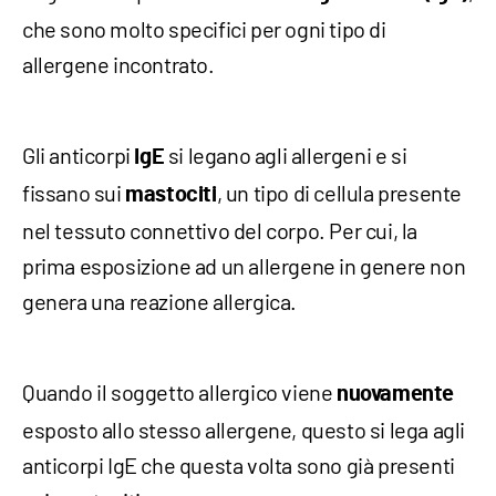
che sono molto specifici per ogni tipo di
allergene incontrato.
Gli anticorpi
si legano agli allergeni e si
IgE
fissano sui
, un tipo di cellula presente
mastociti
nel tessuto connettivo del corpo. Per cui, la
prima esposizione ad un allergene in genere non
genera una reazione allergica.
Quando il soggetto allergico viene
nuovamente
esposto allo stesso allergene, questo si lega agli
anticorpi IgE che questa volta sono già presenti