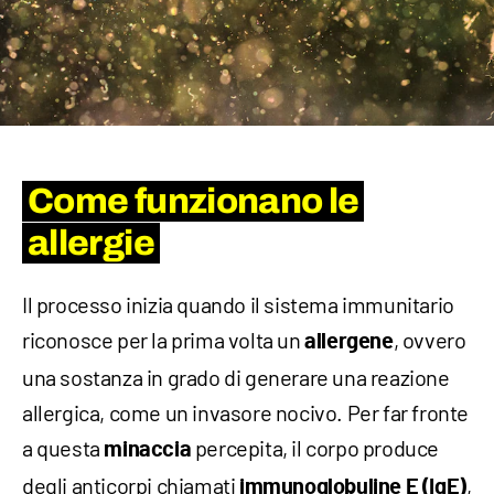
Come funzionano le
allergie
Il processo inizia quando il sistema immunitario
riconosce per la prima volta un
, ovvero
allergene
una sostanza in grado di generare una reazione
allergica, come un invasore nocivo. Per far fronte
a questa
percepita, il corpo produce
minaccia
degli anticorpi chiamati
,
immunoglobuline E (IgE)