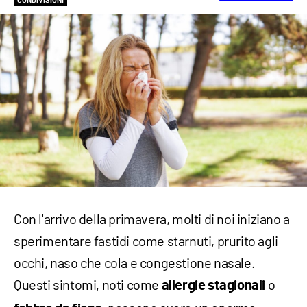
CONDIVISIONI
Con l'arrivo della primavera, molti di noi iniziano a
sperimentare fastidi come starnuti, prurito agli
occhi, naso che cola e congestione nasale.
Questi sintomi, noti come
o
allergie stagionali