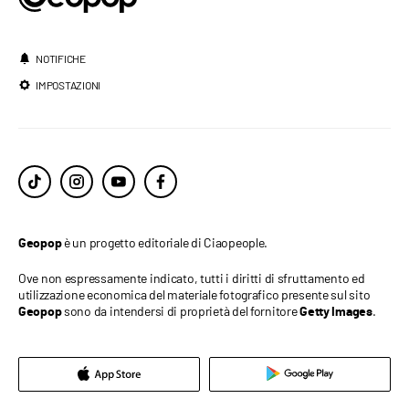
NOTIFICHE
IMPOSTAZIONI
è un progetto editoriale di Ciaopeople.
Geopop
Ove non espressamente indicato, tutti i diritti di sfruttamento ed
utilizzazione economica del materiale fotografico presente sul sito
sono da intendersi di proprietà del fornitore
.
Geopop
Getty Images