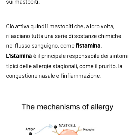
sui mastociti.
Ciò attiva quindi i mastociti che, a loro volta,
rilasciano tutta una serie di sostanze chimiche
nel flusso sanguigno, come
.
l'istamina
è il principale responsabile dei sintomi
L'istamina
tipici delle allergie stagionali, come il prurito, la
congestione nasale e l'infiammazione.