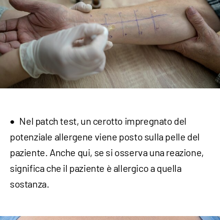
Nel patch test, un cerotto impregnato del
potenziale allergene viene posto sulla pelle del
paziente. Anche qui, se si osserva una reazione,
significa che il paziente è allergico a quella
sostanza.