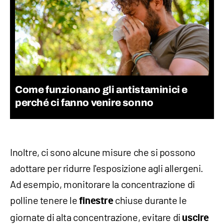
Come funzionano gli antistaminici e
perché ci fanno venire sonno
Inoltre, ci sono alcune misure che si possono
adottare per ridurre l'esposizione agli allergeni.
Ad esempio, monitorare la concentrazione di
polline tenere le
chiuse durante le
finestre
giornate di alta concentrazione, evitare di
uscire