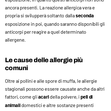
ancora presenti. La reazione allergica vera e
propria si svilupperà soltanto dalla
seconda
esposizione in poi, quando saranno disponibili gli
anticorpi per reagire a quel determinato
allergene.
Le cause delle allergie più
comuni
Oltre ai pollini e alle spore di muffa, le allergie
stagionali possono essere causate anche da altri
fattori, come gli
della polvere, i
acari
peli di
domestici e altre sostanze presenti
animali