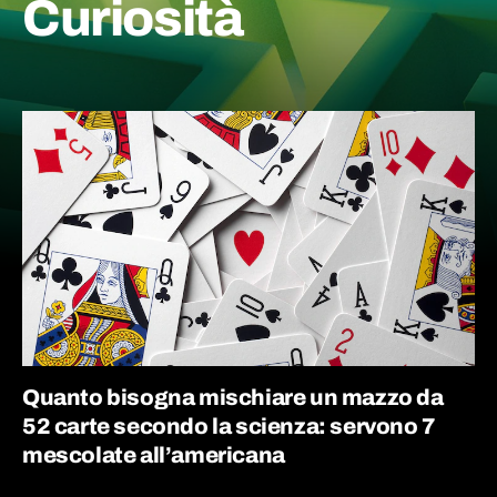
Curiosità
Quanto bisogna mischiare un mazzo da
52 carte secondo la scienza: servono 7
mescolate all’americana