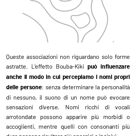
Queste associazioni non riguardano solo forme
astratte. L’effetto Bouba-Kiki
può influenzare
anche il modo in cui percepiamo i nomi propri
: senza determinare la personalità
delle persone
di nessuno, il suono di un nome può evocare
sensazioni diverse. Nomi ricchi di vocali
arrotondate possono apparire più morbidi o
accoglienti, mentre quelli con consonanti più