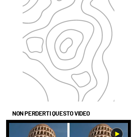
NON PERDERTI QUESTO VIDEO