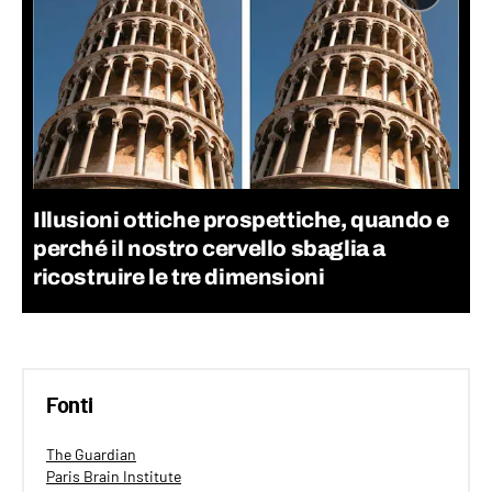
Illusioni ottiche prospettiche, quando e
perché il nostro cervello sbaglia a
ricostruire le tre dimensioni
Fonti
The Guardian
Paris Brain Institute