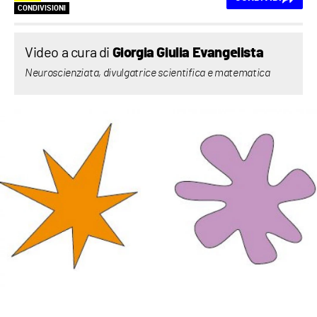
CONDIVISIONI
Video a cura di
Giorgia Giulia Evangelista
Neuroscienziata, divulgatrice scientifica e matematica