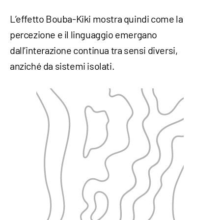
L’effetto Bouba-Kiki mostra quindi come la
percezione e il linguaggio emergano
dall’interazione continua tra sensi diversi,
anziché da sistemi isolati.