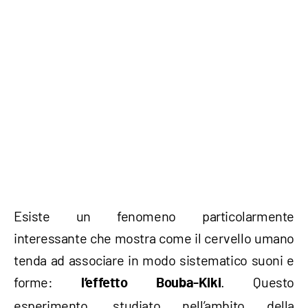
Esiste un fenomeno particolarmente
interessante che mostra come il cervello umano
tenda ad associare in modo sistematico suoni e
forme:
. Questo
l’effetto Bouba-Kiki
esperimento, studiato nell’ambito della