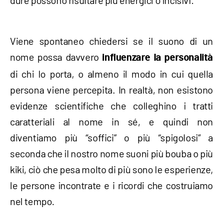
dure possono risultare più energici o incisivi.
Viene spontaneo chiedersi se il suono di un
nome possa davvero
influenzare la personalità
di chi lo porta, o almeno il modo in cui quella
persona viene percepita. In realtà, non esistono
evidenze scientifiche che colleghino i tratti
caratteriali al nome in sé, e quindi non
diventiamo più “soffici” o più “spigolosi” a
seconda che il nostro nome suoni più bouba o più
kiki, ciò che pesa molto di più sono le esperienze,
le persone incontrate e i ricordi che costruiamo
nel tempo.