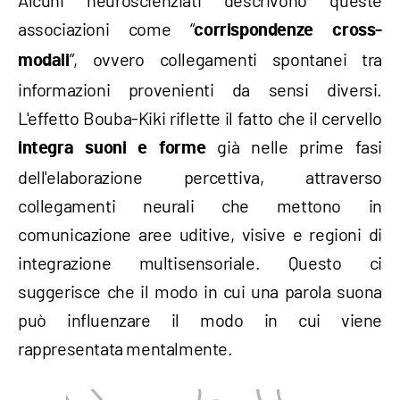
Alcuni neuroscienziati descrivono queste
associazioni come “
corrispondenze cross-
”, ovvero collegamenti spontanei tra
modali
informazioni provenienti da sensi diversi.
L'effetto Bouba-Kiki riflette il fatto che il cervello
già nelle prime fasi
integra suoni e forme
dell'elaborazione percettiva, attraverso
collegamenti neurali che mettono in
comunicazione aree uditive, visive e regioni di
integrazione multisensoriale. Questo ci
suggerisce che il modo in cui una parola suona
può influenzare il modo in cui viene
rappresentata mentalmente.