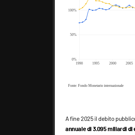
A fine 2025 il debito pubblico
annuale di 3.095 miliardi di