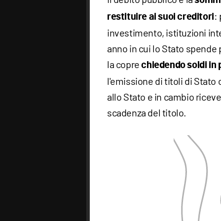
:
restituire ai suoi creditori
investimento, istituzioni int
anno in cui lo Stato spende 
la copre
chiedendo soldi in 
l'emissione di titoli di Stat
allo Stato e in cambio riceve
scadenza del titolo.