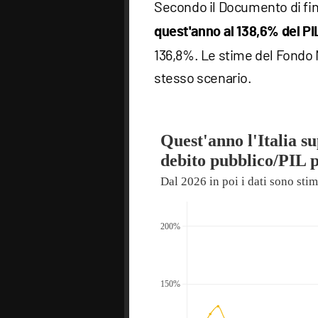
Secondo il Documento di fin
quest'anno al 138,6% del PI
136,8%. Le stime del Fondo 
stesso scenario.