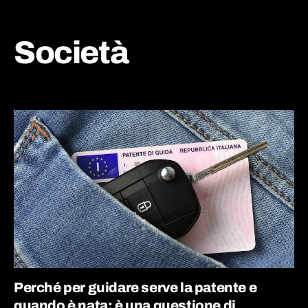
Società
Perché per guidare serve la patente e
quando è nata: è una questione di