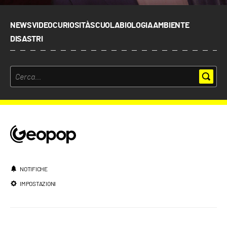
NEWS
VIDEO
CURIOSITÀ
SCUOLA
BIOLOGIA
AMBIENTE
DISASTRI
NOTIFICHE
IMPOSTAZIONI