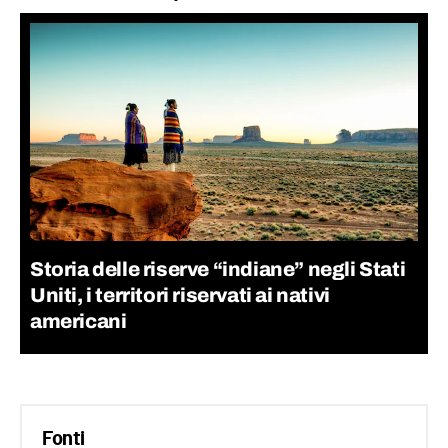
Storia delle riserve “indiane” negli Stati
Uniti, i territori riservati ai nativi
americani
Fonti