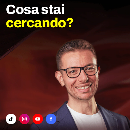
Cosa stai
cercando?