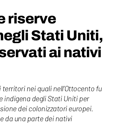
e riserve
egli Stati Uniti,
riservati ai nativi
territori nei quali nell’Ottocento fu
 indigena degli Stati Uniti per
nsione dei colonizzatori europei.
 da una parte dei nativi