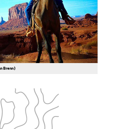
an Brenn)