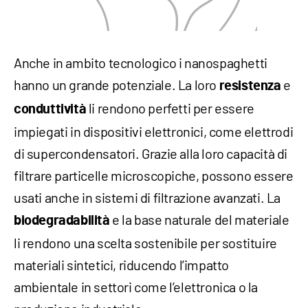
Anche in ambito tecnologico i nanospaghetti
hanno un grande potenziale. La loro
e
resistenza
li rendono perfetti per essere
conduttività
impiegati in dispositivi elettronici, come elettrodi
di supercondensatori. Grazie alla loro capacità di
filtrare particelle microscopiche, possono essere
usati anche in sistemi di filtrazione avanzati. La
e la base naturale del materiale
biodegradabilità
li rendono una scelta sostenibile per sostituire
materiali sintetici, riducendo l’impatto
ambientale in settori come l’elettronica o la