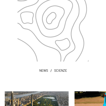
/
NEWS
SCIENZE