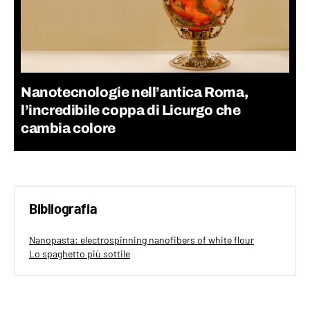
Nanotecnologie nell’antica Roma,
l’incredibile coppa di Licurgo che
cambia colore
Bibliografia
Nanopasta: electrospinning nanofibers of white flour
Lo spaghetto più sottile