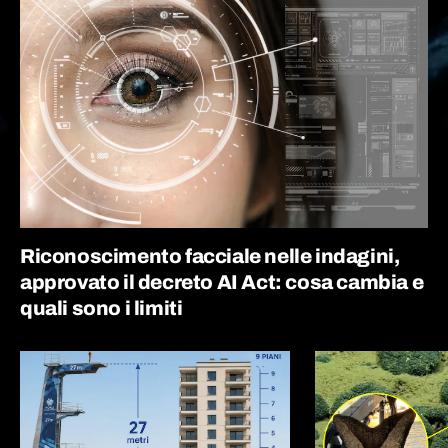
Riconoscimento facciale nelle indagini,
approvato il decreto AI Act: cosa cambia e
quali sono i limiti