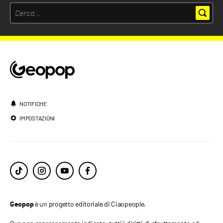
NOTIFICHE
IMPOSTAZIONI
è un progetto editoriale di Ciaopeople.
Geopop