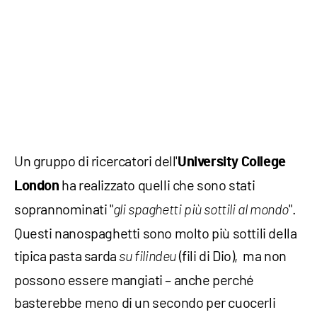
Un gruppo di ricercatori dell'
University College
ha realizzato quelli che sono stati
London
soprannominati "
".
gli spaghetti più sottili al mondo
Questi nanospaghetti sono molto più sottili della
tipica pasta sarda
(fili di Dio), ma non
su filindeu
possono essere mangiati – anche perché
basterebbe meno di un secondo per cuocerli