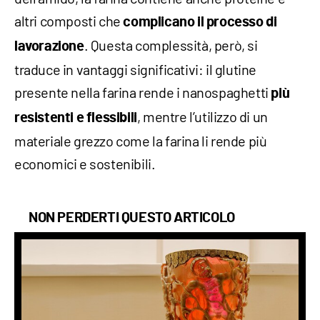
altri composti che
complicano il processo di
. Questa complessità, però, si
lavorazione
traduce in vantaggi significativi: il glutine
presente nella farina rende i nanospaghetti
più
, mentre l’utilizzo di un
resistenti e flessibili
materiale grezzo come la farina li rende più
economici e sostenibili.
NON PERDERTI QUESTO ARTICOLO