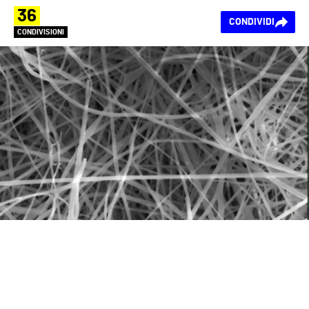
36
CONDIVIDI
CONDIVISIONI