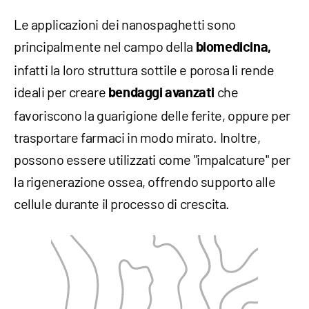
Le applicazioni dei nanospaghetti sono
principalmente nel campo della
biomedicina,
infatti la loro struttura sottile e porosa li rende
ideali per creare
che
bendaggi avanzati
favoriscono la guarigione delle ferite, oppure per
trasportare farmaci in modo mirato. Inoltre,
possono essere utilizzati come "impalcature" per
la rigenerazione ossea, offrendo supporto alle
cellule durante il processo di crescita.