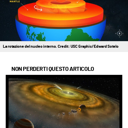
La rotazione del nucleo interno. Credit: USC Graphic/Edward Sotelo
NON PERDERTI QUESTO ARTICOLO