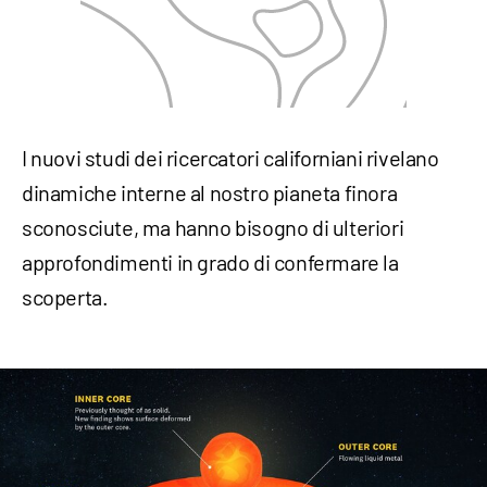
I nuovi studi dei ricercatori californiani rivelano
dinamiche interne al nostro pianeta finora
sconosciute, ma hanno bisogno di ulteriori
approfondimenti in grado di confermare la
scoperta.