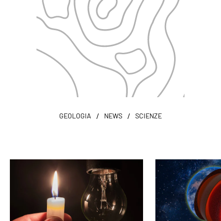
/
/
GEOLOGIA
NEWS
SCIENZE