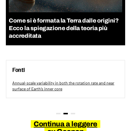
Come si è formata la Terra dalle origini?
Ecco la spiegazione della teoria più
accreditata
Fonti
Annual-scale variability in both the rotation rate and near
surface of Earth’s inner core
Continua a leggere