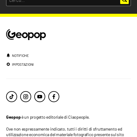
NOTIFICHE
IMPOSTAZIONI
è un progetto editoriale di Ciaopeople.
Geopop
Ove non espressamente indicato, tutti i diritti di sfruttamento ed
utilizzazione economica del materiale fotografico presente sul sito