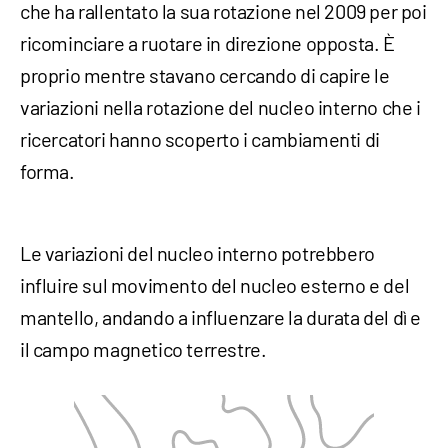
che ha rallentato la sua rotazione nel 2009 per poi
ricominciare a ruotare in direzione opposta. È
proprio mentre stavano cercando di capire le
variazioni nella rotazione del nucleo interno che i
ricercatori hanno scoperto i cambiamenti di
forma.
Le variazioni del nucleo interno potrebbero
influire sul movimento del nucleo esterno e del
mantello, andando a influenzare la durata del dì e
il campo magnetico terrestre.