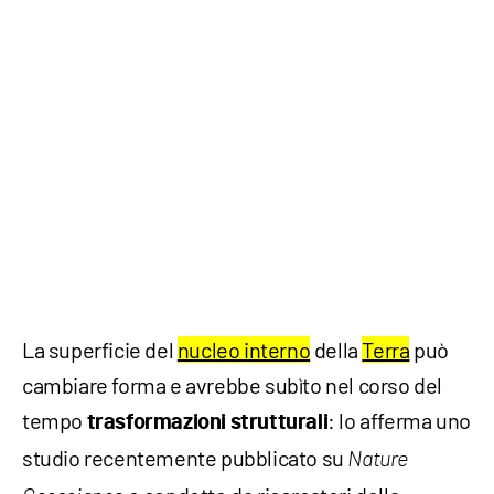
La superficie del
nucleo interno
della
Terra
può
cambiare forma e avrebbe subìto nel corso del
tempo
: lo afferma uno
trasformazioni strutturali
studio recentemente pubblicato su
Nature