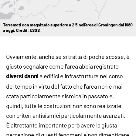
Terremoti con magnitudo superiore a 2.5 nell'area di Groningen dal 1980
a oggi. Credit: USGS.
Ovviamente, anche se si tratta di poche scosse, è
giusto segnalare come l'area abbia registrato
a edifici e infrastrutture nel corso
diversi danni
del tempo in virtù del fatto che l'area non è mai
stata particolarmente sismica in passato e,
quindi, tutte le costruzioni non sono realizzate
con criteri antisismici particolarmente avanzati.
È altrettanto importante però avere la giusta
percezione di questi fenomeni e non dimenticare