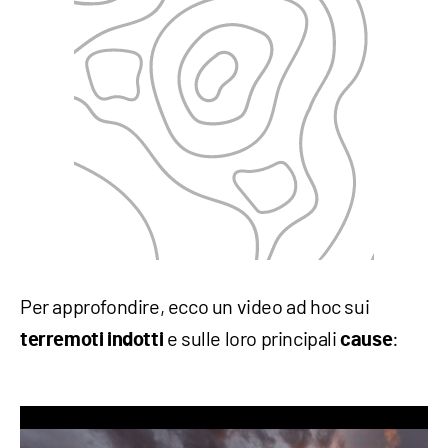
Per approfondire, ecco un video ad hoc sui
e sulle loro principali
:
terremoti indotti
cause