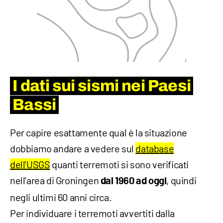
I dati sui sismi nei Paesi
Bassi
Per capire esattamente qual è la situazione
dobbiamo andare a vedere sul
database
dell'USGS
quanti terremoti si sono verificati
nell'area di Groningen
, quindi
dal 1960 ad oggi
negli ultimi 60 anni circa.
Per individuare i terremoti avvertiti dalla