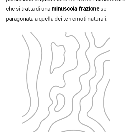
che si tratta di una
se
minuscola frazione
paragonata a quella dei terremoti naturali.