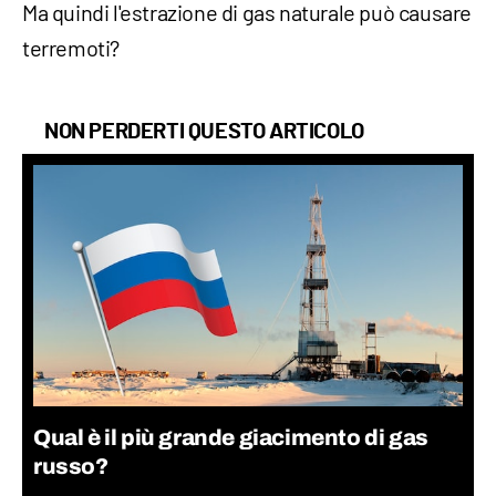
Ma quindi l'estrazione di gas naturale può causare
terremoti?
NON PERDERTI QUESTO ARTICOLO
Qual è il più grande giacimento di gas
russo?