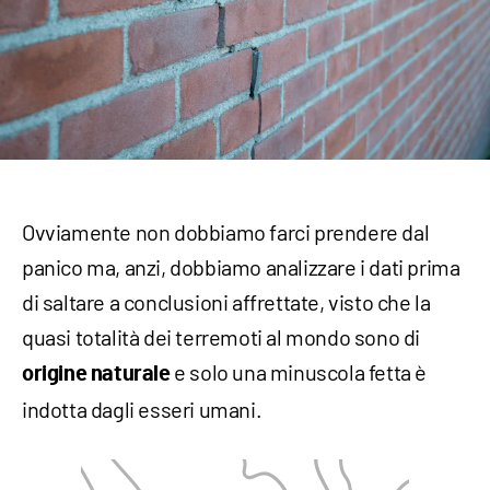
Ovviamente non dobbiamo farci prendere dal
panico ma, anzi, dobbiamo analizzare i dati prima
di saltare a conclusioni affrettate, visto che la
quasi totalità dei terremoti al mondo sono di
e solo una minuscola fetta è
origine naturale
indotta dagli esseri umani.