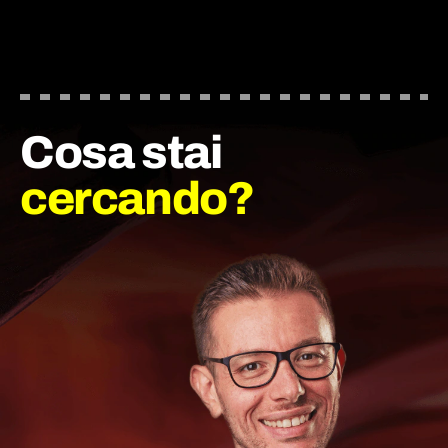
Cosa stai
cercando?