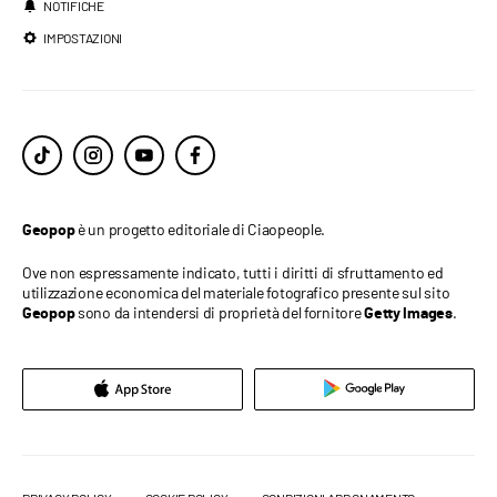
NOTIFICHE
IMPOSTAZIONI
è un progetto editoriale di Ciaopeople.
Geopop
Ove non espressamente indicato, tutti i diritti di sfruttamento ed
utilizzazione economica del materiale fotografico presente sul sito
sono da intendersi di proprietà del fornitore
.
Geopop
Getty Images