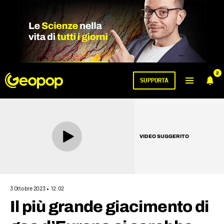
2
SUPPORTA
VIDEO SUGGERITO
3 Ottobre 2023
12:02
Il più grande giacimento di