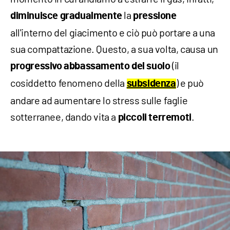
la
diminuisce gradualmente
pressione
all'interno del giacimento e ciò può portare a una
sua compattazione. Questo, a sua volta, causa un
(il
progressivo abbassamento del suolo
cosiddetto fenomeno della
) e può
subsidenza
andare ad aumentare lo stress sulle faglie
sotterranee, dando vita a
.
piccoli terremoti