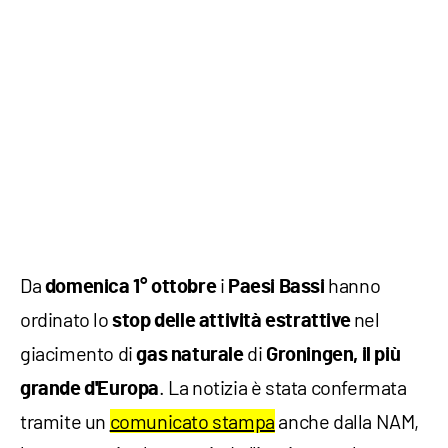
Da
i
hanno
domenica 1° ottobre
Paesi Bassi
ordinato lo
nel
stop delle attività estrattive
giacimento di
di
gas naturale
Groningen,
il più
. La notizia è stata confermata
grande d'Europa
tramite un
comunicato stampa
anche dalla NAM,