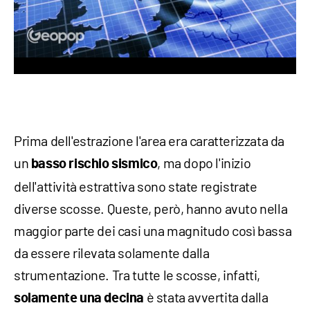
Prima dell'estrazione l'area era caratterizzata da
un
, ma dopo l'inizio
basso rischio sismico
dell'attività estrattiva sono state registrate
diverse scosse. Queste, però, hanno avuto nella
maggior parte dei casi una magnitudo così bassa
da essere rilevata solamente dalla
strumentazione. Tra tutte le scosse, infatti,
è stata avvertita dalla
solamente una decina