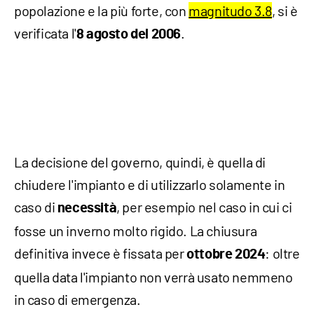
popolazione e la più forte, con
magnitudo 3.8
, si è
verificata l'
.
8 agosto del 2006
La decisione del governo, quindi, è quella di
chiudere l'impianto e di utilizzarlo solamente in
caso di
, per esempio nel caso in cui ci
necessità
fosse un inverno molto rigido. La chiusura
definitiva invece è fissata per
: oltre
ottobre
2024
quella data l'impianto non verrà usato nemmeno
in caso di emergenza.