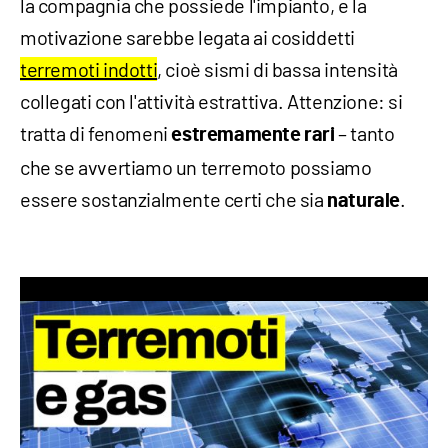
la compagnia che possiede l'impianto, e la
motivazione sarebbe legata ai cosiddetti
terremoti indotti
, cioè sismi di bassa intensità
collegati con l'attività estrattiva. Attenzione: si
tratta di fenomeni
– tanto
estremamente rari
che se avvertiamo un terremoto possiamo
essere sostanzialmente certi che sia
.
naturale