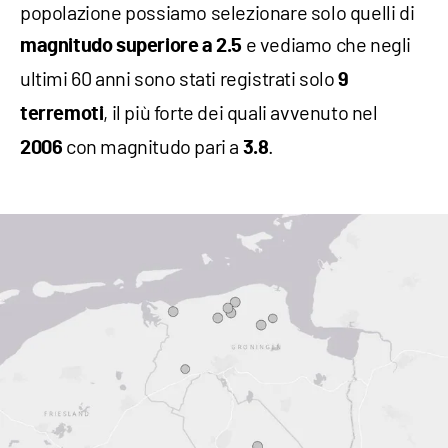
popolazione possiamo selezionare solo quelli di
e vediamo che negli
magnitudo
superiore a 2.5
ultimi 60 anni sono stati registrati solo
9
, il più forte dei quali avvenuto nel
terremoti
con magnitudo pari a
.
2006
3.8