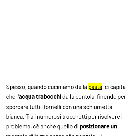
Spesso, quando cuciniamo della
pasta
, ci capita
che l'
dalla pentola, finendo per
acqua trabocchi
sporcare tutti i fornelli con una schiumetta
bianca. Tra i numerosi trucchetti per risolvere il
problema, c'è anche quello di
posizionare un