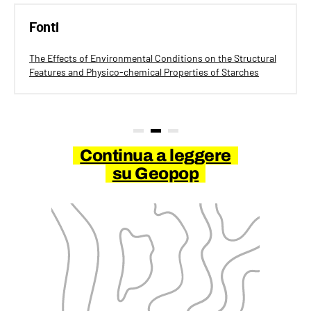
Fonti
The Effects of Environmental Conditions on the Structural
Features and Physico-chemical Properties of Starches
Continua a leggere
su Geopop