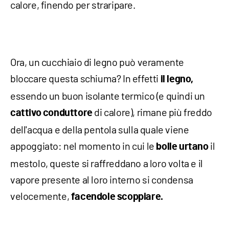
calore, finendo per straripare.
Ora, un cucchiaio di legno può veramente
bloccare questa schiuma? In effetti
il legno,
essendo un buon isolante termico (e quindi un
di calore), rimane più freddo
cattivo conduttore
dell'acqua e della pentola sulla quale viene
appoggiato: nel momento in cui le
il
bolle
urtano
mestolo, queste si raffreddano a loro volta e il
vapore presente al loro interno si condensa
velocemente,
facendole scoppiare.