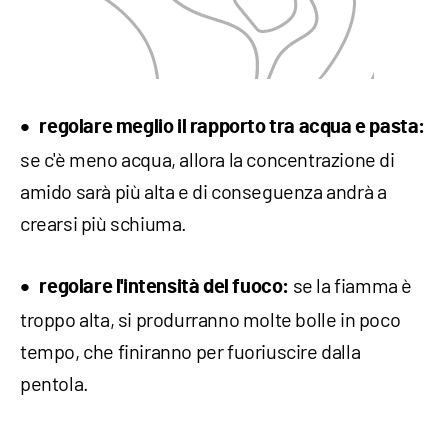
regolare meglio il rapporto tra acqua e pasta:
se c'è meno acqua, allora la concentrazione di
amido sarà più alta e di conseguenza andrà a
crearsi più schiuma.
se la fiamma è
regolare l'intensità del fuoco:
troppo alta, si produrranno molte bolle in poco
tempo, che finiranno per fuoriuscire dalla
pentola.