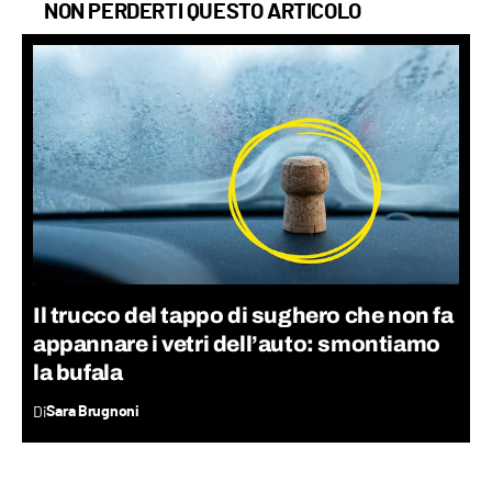
NON PERDERTI QUESTO ARTICOLO
Il trucco del tappo di sughero che non fa
appannare i vetri dell’auto: smontiamo
la bufala
Di
Sara Brugnoni