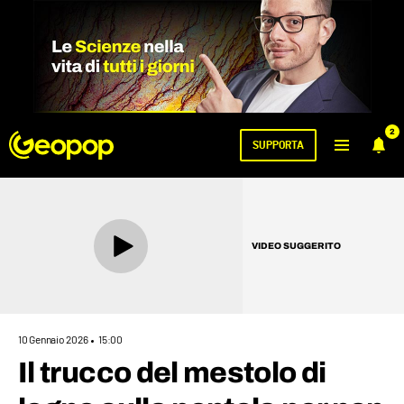
2
SUPPORTA
VIDEO SUGGERITO
10 Gennaio 2026
15:00
Il trucco del mestolo di