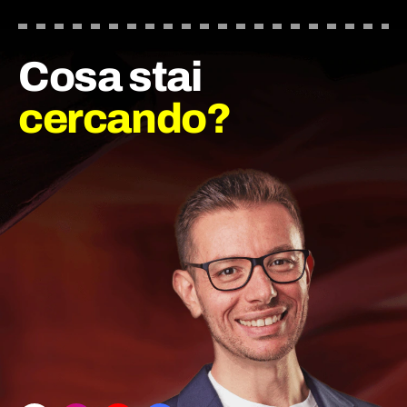
Cosa stai
cercando?