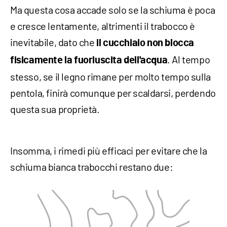
Ma questa cosa accade solo se la schiuma è poca
e cresce lentamente, altrimenti il trabocco è
inevitabile, dato che
il cucchiaio non blocca
. Al tempo
fisicamente la fuoriuscita dell'acqua
stesso, se il legno rimane per molto tempo sulla
pentola, finirà comunque per scaldarsi, perdendo
questa sua proprietà.
Insomma, i rimedi più efficaci per evitare che la
schiuma bianca trabocchi restano due: