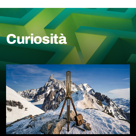
Curiosità