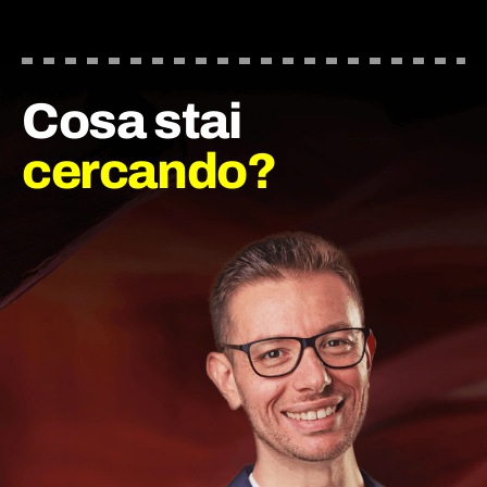
Cosa stai
cercando?