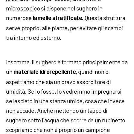
microscopico si dispone nel sughero in
numerose
Questa struttura
lamelle stratificate.
serve proprio, alle piante, per evitare gli scambi
tra interno ed esterno.
Insomma, il sughero è formato principalmente da
un
, quindi non ci
materiale idrorepellente
aspettiamo che sia un bravo assorbitore di
umidità. Se lo fosse, lo vedremmo impregnarsi
se lasciato in una stanza umida, cosa che invece
non accade. Anche mettendo un tappo di
sughero sotto l'acqua che scorre da un rubinetto
scopriamo che non è proprio un campione