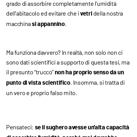
grado di assorbire completamente l'umidità
dell'abitacolo ed evitare che i
della nostra
vetri
macchina
.
si appannino
Ma funziona davvero? In realtà, non solo non ci
sono dati scientifici a supporto di questa tesi, ma
il presunto “trucco”
non ha proprio senso da un
. Insomma, si tratta di
punto di vista scientifico
un vero e proprio falso mito.
Pensateci:
se il sughero avesse un'alta capacità