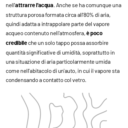
nell'
. Anche se ha comunque una
attrarre l'acqua
struttura porosa formata circa all'80% di aria,
quindi adatta a intrappolare parte del vapore
acqueo contenuto nell'atmosfera,
è poco
che un solo tappo possa assorbire
credibile
quantità significative di umidità, soprattutto in
una situazione di aria particolarmente umida
come nell'abitacolo di un'auto, in cui il vapore sta
condensando a contatto col vetro.