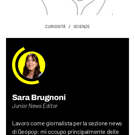
/
CURIOSITÀ
SCIENZE
Sara Brugnoni
Junior News Editor
Lavoro come giornalista per la sezione news
di Geopop: mi occupo principalmente delle