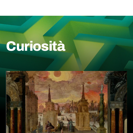
Curiosità