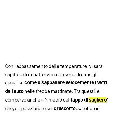
Con l'abbassamento delle temperature, vi sarà
capitato di imbattervi in una serie di consigli
social su
come disappanare velocemente i vetri
nelle fredde mattinate. Tra questi, è
dell'auto
comparso anche il “rimedio del
”
tappo di
sughero
che, se posizionato sul
, sarebbe in
cruscotto