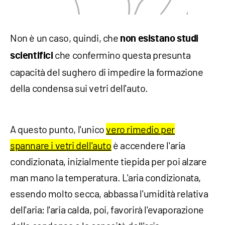
Non è un caso, quindi, che
non esistano studi
che confermino questa presunta
scientifici
capacità del sughero di impedire la formazione
della condensa sui vetri dell'auto.
A questo punto, l'unico
vero rimedio per
spannare i vetri dell'auto
è accendere l'aria
condizionata, inizialmente tiepida per poi alzare
man mano la temperatura. L'aria condizionata,
essendo molto secca, abbassa l'umidità relativa
dell'aria; l'aria calda, poi, favorirà l'evaporazione