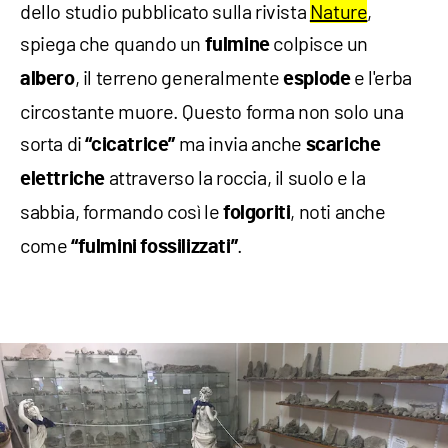
dello studio pubblicato sulla rivista
Nature
,
spiega che quando un
colpisce un
fulmine
, il terreno generalmente
e l'erba
albero
esplode
circostante muore. Questo forma non solo una
sorta di
ma invia anche
“cicatrice”
scariche
attraverso la roccia, il suolo e la
elettriche
sabbia, formando così le
, noti anche
folgoriti
come
.
“fulmini fossilizzati”