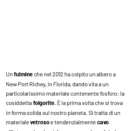
Un
che nel 2012 ha colpito un albero a
fulmine
New Port Richey, in Florida, dando vita a un
particolarissimo materiale contenente fosforo: la
cosiddetta
. È la prima volta che si trova
folgorite
in forma solida sul nostro pianeta. Si tratta di un
materiale
e tendenzialmente
vetroso
cavo