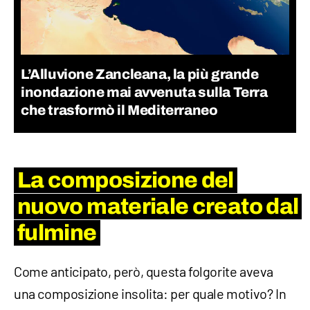
L’Alluvione Zancleana, la più grande
inondazione mai avvenuta sulla Terra
che trasformò il Mediterraneo
La composizione del
nuovo materiale creato dal
fulmine
Come anticipato, però, questa folgorite aveva
una composizione insolita: per quale motivo? In