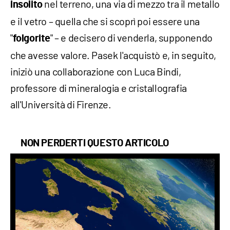
nel terreno, una via di mezzo tra il metallo
insolito
e il vetro – quella che si scoprì poi essere una
"
" – e decisero di venderla, supponendo
folgorite
che avesse valore. Pasek l'acquistò e, in seguito,
iniziò una collaborazione con Luca Bindi,
professore di mineralogia e cristallografia
all'Università di Firenze.
NON PERDERTI QUESTO ARTICOLO