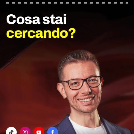
Cosa stai
cercando?