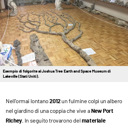
Esempio di folgorite al Joshua Tree Earth and Space Museum di
Lakeville (Stati Uniti).
Nell'ormai lontano
un fulmine colpì un albero
2012
nel giardino di una coppia che vive a
New Port
. In seguito trovarono del
Richey
materiale