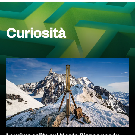
Curiosità