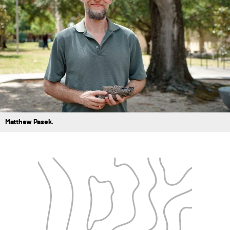
Matthew Pasek.