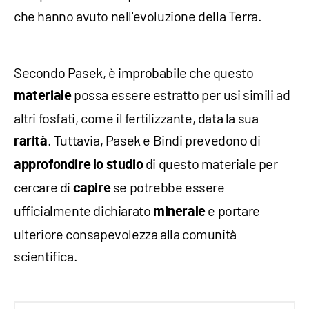
che hanno avuto nell'evoluzione della Terra.
Secondo Pasek, è improbabile che questo
possa essere estratto per usi simili ad
materiale
altri fosfati, come il fertilizzante, data la sua
. Tuttavia, Pasek e Bindi prevedono di
rarità
di questo materiale per
approfondire lo studio
cercare di
se potrebbe essere
capire
ufficialmente dichiarato
e portare
minerale
ulteriore consapevolezza alla comunità
scientifica.