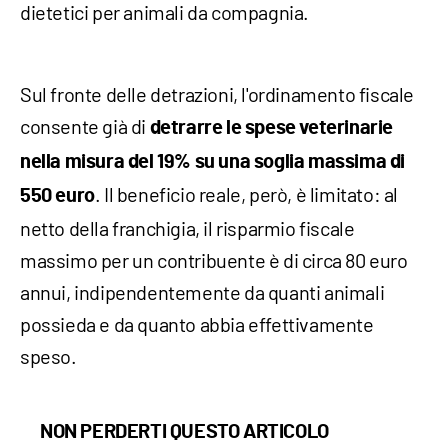
dietetici per animali da compagnia.
Sul fronte delle detrazioni, l'ordinamento fiscale
consente già di
detrarre le spese veterinarie
nella misura del 19% su una soglia massima di
. Il beneficio reale, però, è limitato: al
550 euro
netto della franchigia, il risparmio fiscale
massimo per un contribuente è di circa 80 euro
annui, indipendentemente da quanti animali
possieda e da quanto abbia effettivamente
speso.
NON PERDERTI QUESTO ARTICOLO