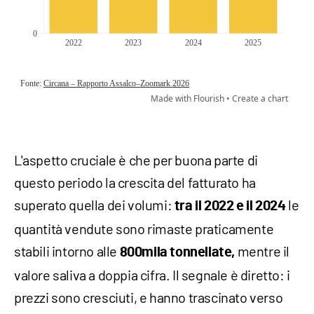
L'aspetto cruciale è che per buona parte di
questo periodo la crescita del fatturato ha
superato quella dei volumi:
le
tra il 2022 e il 2024
quantità vendute sono rimaste praticamente
stabili intorno alle
mentre il
800mila tonnellate,
valore saliva a doppia cifra. Il segnale è diretto: i
prezzi sono cresciuti, e hanno trascinato verso