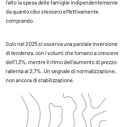
l'alto la spesa delle famiglie indipendentemente
da quanto cibo stessero effettivamente
comprando.
Solo nel 2025 si osserva una parziale inversione
di tendenza, con i volumi che tornano a crescere
dell'1,3%, mentre il ritmo dell'aumento di prezzo
rallenta al 2,7%. Un segnale di normalizzazione,
non ancora di stabilizzazione.