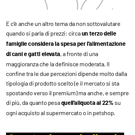
E c'è anche un altro tema da non sottovalutare
quando si parla di prezzi: circa
un terzo delle
famiglie considera la spesa per l'alimentazione
, a fronte di una
di cani e gatti elevata
maggioranza che la definisce moderata. Il
confine tra le due percezioni dipende molto dalla
tipologia di prodotto scelto (e il mercato si sta
spostando verso il premium) ma anche, e sempre
di più, da quanto pesa
su
quell'aliquota al 22%
ogni acquisto al supermercato o in petshop.