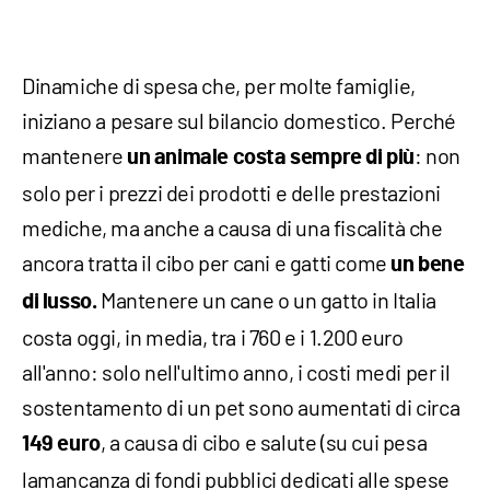
Dinamiche di spesa che, per molte famiglie,
iniziano a pesare sul bilancio domestico. Perché
mantenere
: non
un animale costa sempre di più
solo per i prezzi dei prodotti e delle prestazioni
mediche, ma anche a causa di una fiscalità che
ancora tratta il cibo per cani e gatti come
un bene
Mantenere un cane o un gatto in Italia
di lusso.
costa oggi, in media, tra i 760 e i 1.200 euro
all'anno: solo nell'ultimo anno, i costi medi per il
sostentamento di un pet sono aumentati di circa
, a causa di cibo e salute (su cui pesa
149 euro
lamancanza di fondi pubblici dedicati alle spese