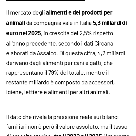
Il mercato degli
alimenti e dei prodotti per
da compagnia vale in Italia
animali
5,3 miliardi di
, in crescita del 2,5% rispetto
euro nel 2025
all'anno precedente, secondo i dati Circana
elaborati da Assalco. Di questa cifra, 4,2 miliardi
derivano dagli alimenti per cani e gatti, che
rappresentano il 79% del totale, mentre il
restante miliardo è composto da accessori,
igiene, lettiere e alimenti per altri animali.
Il dato che rivela la pressione reale sui bilanci
familiari non è però il valore assoluto, ma il tasso