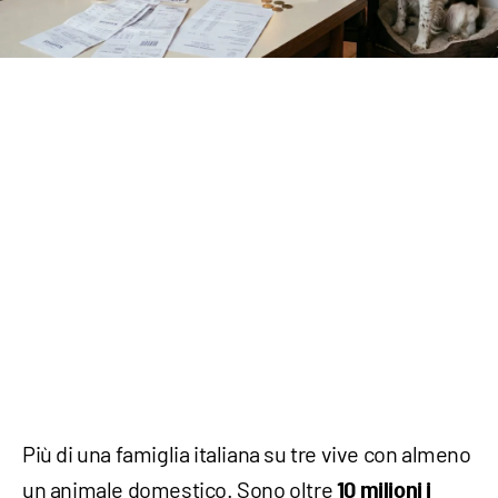
Più di una famiglia italiana su tre vive con almeno
un animale domestico. Sono oltre
10 milioni i