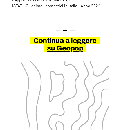
ISTAT - Gli animali domestici in Italia - Anno 2024
Continua a leggere
su Geopop