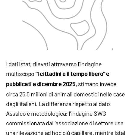
I dati Istat, rilevati attraverso l'indagine
multiscopo
"I cittadini e il tempo libero" e
, stimano invece
pubblicati a dicembre 2025
circa 25,5 milioni di animali domestici nelle case
degli italiani. La differenza rispetto al dato
Assalco è metodologica: l'indagine SWG
commissionata dall'associazione di settore usa
una rilevazione ad hoc più capillare, mentre Istat