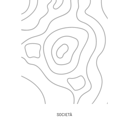
SOCIETÀ