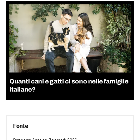
Quanti cani e gatti ci sono nelle famiglie
italiane?
Fonte
Rapporto Assalco-Zoomark 2026