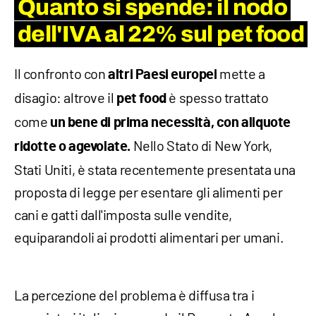
Quanto si spende: il nodo
dell'IVA al 22% sul pet food
Il confronto con
mette a
altri Paesi europei
disagio: altrove il
è spesso trattato
pet food
come
un bene di prima necessità, con aliquote
Nello Stato di New York,
ridotte o agevolate.
Stati Uniti, è stata recentemente presentata una
proposta di legge per esentare gli alimenti per
cani e gatti dall'imposta sulle vendite,
equiparandoli ai prodotti alimentari per umani.
La percezione del problema è diffusa tra i