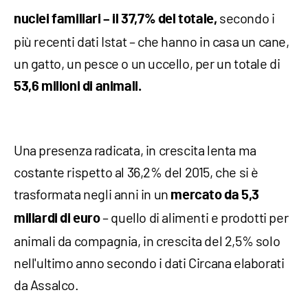
secondo i
nuclei familiari – il 37,7% del totale,
più recenti dati Istat – che hanno in casa un cane,
un gatto, un pesce o un uccello, per un totale di
53,6 milioni di animali.
Una presenza radicata, in crescita lenta ma
costante rispetto al 36,2% del 2015, che si è
trasformata negli anni in un
mercato da 5,3
– quello di alimenti e prodotti per
miliardi di euro
animali da compagnia, in crescita del 2,5% solo
nell'ultimo anno secondo i dati Circana elaborati
da Assalco.