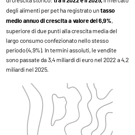
di crescita storico:
il mercato
tra il 2022 e il 2025,
degli alimenti per pet ha registrato un
tasso
,
medio annuo di crescita a valore del 6,9%
superiore di due punti alla crescita media del
largo consumo confezionato nello stesso
periodo (4,9%). In termini assoluti, le vendite
sono passate da 3,4 miliardi di euro nel 2022 a 4,2
miliardi nel 2025.