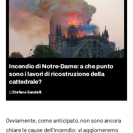
Incendio di Notre-Dame: a che punto
sono i lavori di ricostruzione della
cattedrale?
Di
Stefano Gandelli
Ovviamente, come anticipato, non sono ancora
chiare le cause dell'incendio: vi aggiorneremo