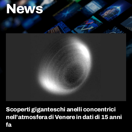
News
Scoperti giganteschi anelli concentrici
nell’atmosfera di Venere in dati di 15 anni
fa