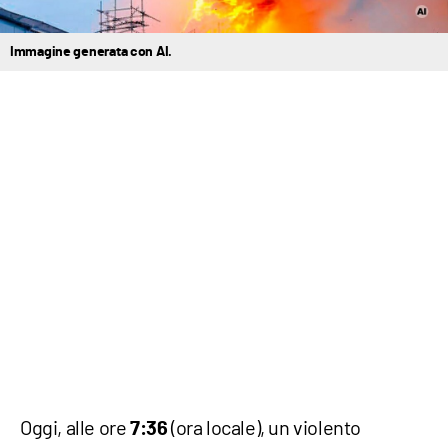
Immagine generata con AI.
Oggi, alle ore
(ora locale), un violento
7:36