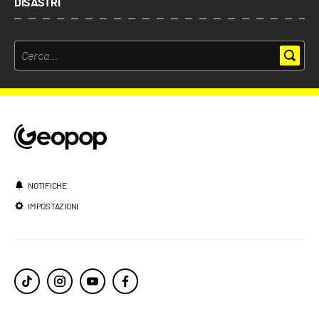
DISASTRI
NOTIFICHE
IMPOSTAZIONI