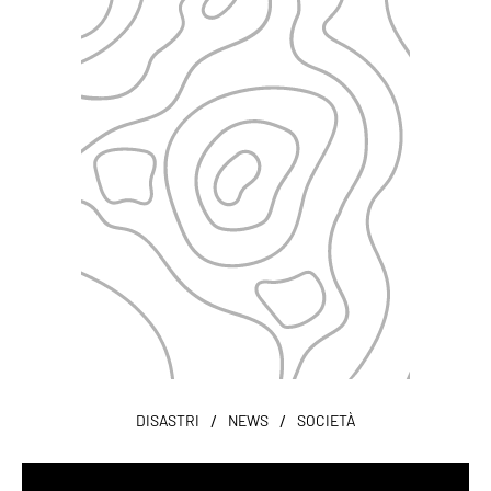
/
/
DISASTRI
NEWS
SOCIETÀ