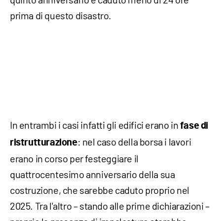
prima di questo disastro.
In entrambi i casi infatti gli edifici erano in
fase di
: nel caso della borsa i lavori
ristrutturazione
erano in corso per festeggiare il
quattrocentesimo anniversario della sua
costruzione, che sarebbe caduto proprio nel
2025. Tra l'altro – stando alle prime dichiarazioni –