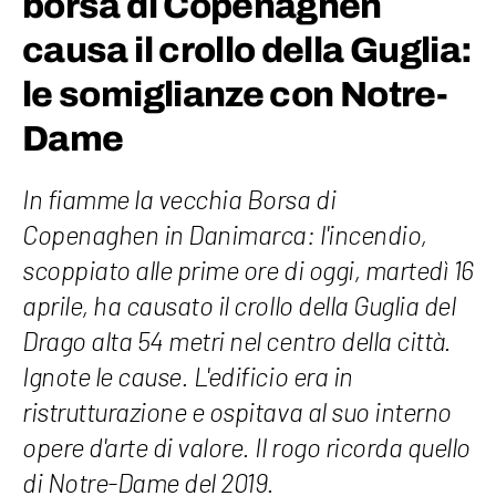
borsa di Copenaghen
causa il crollo della Guglia:
le somiglianze con Notre-
Dame
In fiamme la vecchia Borsa di
Copenaghen in Danimarca: l'incendio,
scoppiato alle prime ore di oggi, martedì 16
aprile, ha causato il crollo della Guglia del
Drago alta 54 metri nel centro della città.
Ignote le cause. L'edificio era in
ristrutturazione e ospitava al suo interno
opere d'arte di valore. Il rogo ricorda quello
di Notre-Dame del 2019.