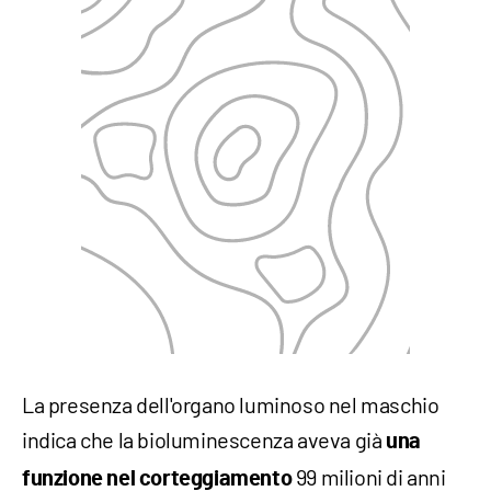
La presenza dell'organo luminoso nel maschio
indica che la bioluminescenza aveva già
una
99 milioni di anni
funzione nel corteggiamento