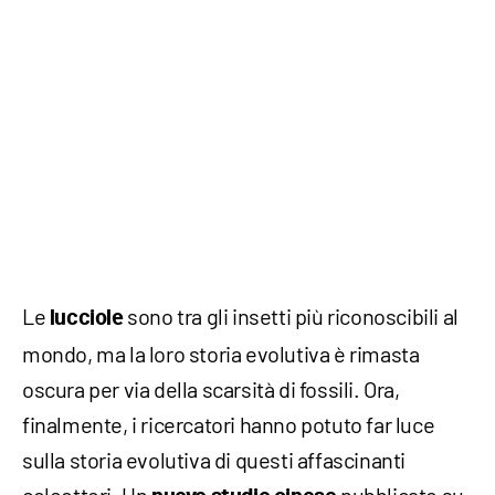
Le
sono tra gli insetti più riconoscibili al
lucciole
mondo, ma la loro storia evolutiva è rimasta
oscura per via della scarsità di fossili. Ora,
finalmente, i ricercatori hanno potuto far luce
sulla storia evolutiva di questi affascinanti