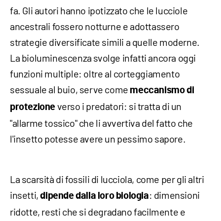
fa. Gli autori hanno ipotizzato che le lucciole
ancestrali fossero notturne e adottassero
strategie diversificate simili a quelle moderne.
La bioluminescenza svolge infatti ancora oggi
funzioni multiple: oltre al corteggiamento
sessuale al buio, serve come
meccanismo di
verso i predatori: si tratta di un
protezione
"allarme tossico" che li avvertiva del fatto che
l'insetto potesse avere un pessimo sapore.
La scarsità di fossili di lucciola, come per gli altri
insetti,
: dimensioni
dipende dalla loro biologia
ridotte, resti che si degradano facilmente e