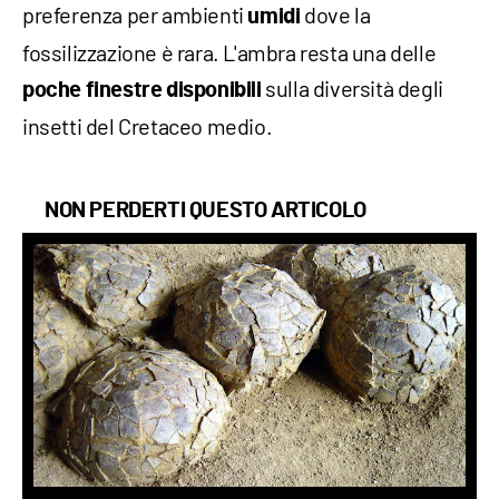
preferenza per ambienti
dove la
umidi
fossilizzazione è rara. L'ambra resta una delle
sulla diversità degli
poche finestre disponibili
insetti del Cretaceo medio.
NON PERDERTI QUESTO ARTICOLO