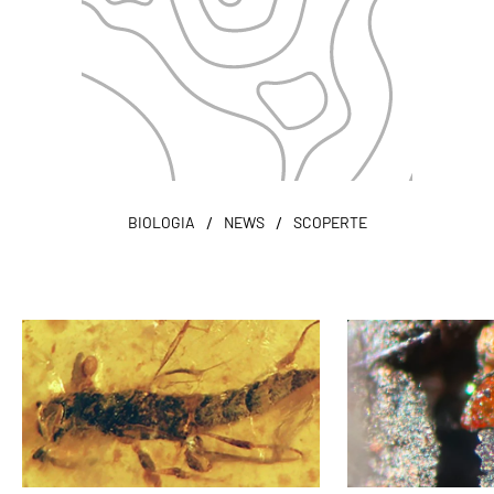
/
/
BIOLOGIA
NEWS
SCOPERTE